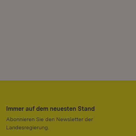
Immer auf dem neuesten Stand
Abonnieren Sie den Newsletter der
Landesregierung.