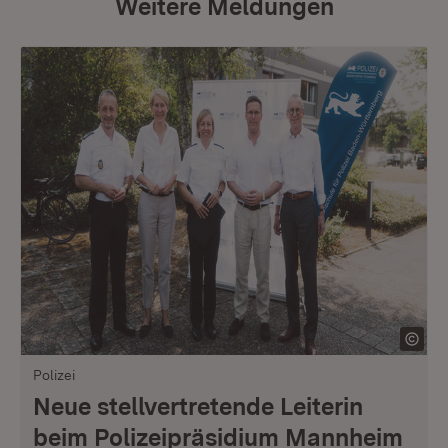
Weitere Meldungen
Polizei
Neue stellvertretende Leiterin
beim Polizeipräsidium Mannheim