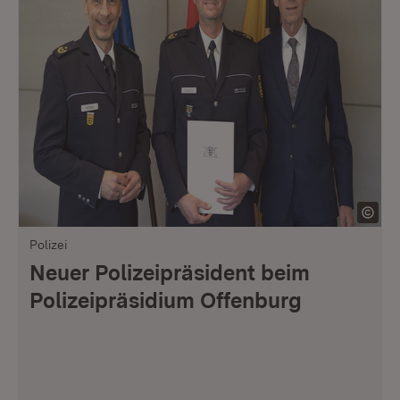
Polizei
Neuer Polizeipräsident beim
Polizeipräsidium Offenburg