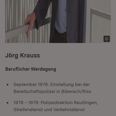
Jörg Krauss
Beruflicher Werdegang
September 1976: Einstellung bei der
Bereitschaftspolizei in Biberach/Riss
1978 – 1979: Polizeidirektion Reutlingen,
Streifendienst und Verkehrsdienst