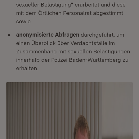
sexueller Belästigung“ erarbeitet und diese
mit dem Örtlichen Personalrat abgestimmt
sowie
anonymisierte Abfragen
durchgeführt, um
einen Überblick über Verdachtsfälle im
Zusammenhang mit sexuellen Belästigungen
innerhalb der Polizei Baden-Württemberg zu
erhalten.