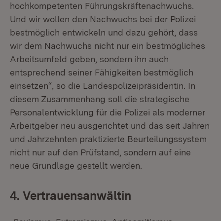
hochkompetenten Führungskräftenachwuchs.
Und wir wollen den Nachwuchs bei der Polizei
bestmöglich entwickeln und dazu gehört, dass
wir dem Nachwuchs nicht nur ein bestmögliches
Arbeitsumfeld geben, sondern ihn auch
entsprechend seiner Fähigkeiten bestmöglich
einsetzen“, so die Landespolizeipräsidentin. In
diesem Zusammenhang soll die strategische
Personalentwicklung für die Polizei als moderner
Arbeitgeber neu ausgerichtet und das seit Jahren
und Jahrzehnten praktizierte Beurteilungssystem
nicht nur auf den Prüfstand, sondern auf eine
neue Grundlage gestellt werden.
4. Vertrauensanwältin