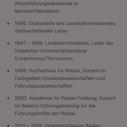
Polizeiführungsakademie in
Münster/Westfalen
1996: Stabsstelle des Landeskriminalamtes,
Stellvertretender Leiter
1997 – 1998: Landeskriminalamt, Leiter der
Inspektion Kriminalitätsanalyse
Extremismus/Terrorismus
1999: Hochschule für Polizei, Dozent im
Fachgebiet Einsatzwissenschaften und
Führungswissenschaften
2000: Akademie für Polizei Freiburg, Dozent
im Bereich Führungstraining für die
Führungskräfte der Polizei
2001 – 2005: Innenministerium Baden-