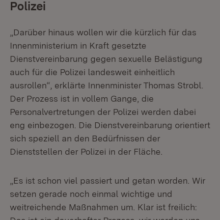
Polizei
„Darüber hinaus wollen wir die kürzlich für das
Innenministerium in Kraft gesetzte
Dienstvereinbarung gegen sexuelle Belästigung
auch für die Polizei landesweit einheitlich
ausrollen“, erklärte Innenminister Thomas Strobl.
Der Prozess ist in vollem Gange, die
Personalvertretungen der Polizei werden dabei
eng einbezogen. Die Dienstvereinbarung orientiert
sich speziell an den Bedürfnissen der
Dienststellen der Polizei in der Fläche.
„Es ist schon viel passiert und getan worden. Wir
setzen gerade noch einmal wichtige und
weitreichende Maßnahmen um. Klar ist freilich: