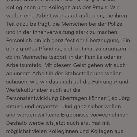
Kolleginnen und Kollegen aus der Praxis. Wir
wollen eine Arbeitswerkstatt aufbauen, die ihren
Teil dazu beiträgt, die Menschen bei der Polizei
und in der Innenverwaltung stark zu machen.
Persönlich bin ich ganz fest der Überzeugung: Ein
ganz großes Pfund ist, sich optimal zu ergänzen –
ob im Mannschaftssport, in der Familie oder im
Arbeitsumfeld. Mit diesem Geist gehen wir auch
an unsere Arbeit in der Stabsstelle und wollen
schauen, wie wir das auch auf die Führungs- und
Wertekultur aber auch auf die
Personalentwicklung übertragen können“, so Jörg
Krauss und ergänzte: „Und ganz sicher wollen
und werden wir keine Ergebnisse vorwegnehmen.
Deshalb werde ich jetzt auch erst mal mit
möglichst vielen Kolleginnen und Kollegen aus