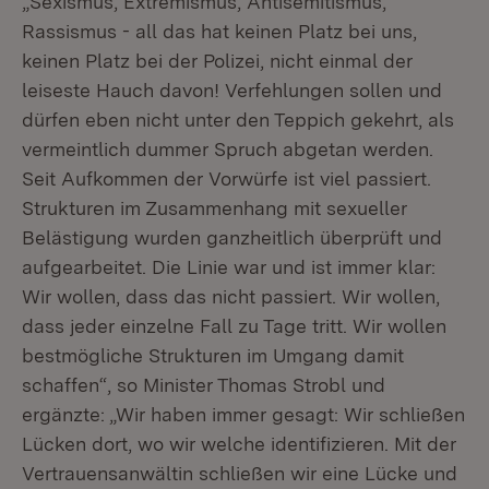
„Sexismus, Extremismus, Antisemitismus,
Rassismus - all das hat keinen Platz bei uns,
keinen Platz bei der Polizei, nicht einmal der
leiseste Hauch davon! Verfehlungen sollen und
dürfen eben nicht unter den Teppich gekehrt, als
vermeintlich dummer Spruch abgetan werden.
Seit Aufkommen der Vorwürfe ist viel passiert.
Strukturen im Zusammenhang mit sexueller
Belästigung wurden ganzheitlich überprüft und
aufgearbeitet. Die Linie war und ist immer klar:
Wir wollen, dass das nicht passiert. Wir wollen,
dass jeder einzelne Fall zu Tage tritt. Wir wollen
bestmögliche Strukturen im Umgang damit
schaffen“, so Minister Thomas Strobl und
ergänzte: „Wir haben immer gesagt: Wir schließen
Lücken dort, wo wir welche identifizieren. Mit der
Vertrauensanwältin schließen wir eine Lücke und