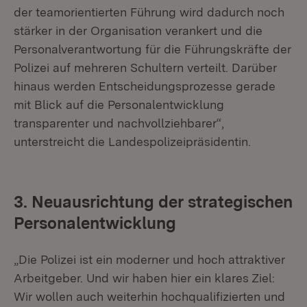
der teamorientierten Führung wird dadurch noch
stärker in der Organisation verankert und die
Personalverantwortung für die Führungskräfte der
Polizei auf mehreren Schultern verteilt. Darüber
hinaus werden Entscheidungsprozesse gerade
mit Blick auf die Personalentwicklung
transparenter und nachvollziehbarer“,
unterstreicht die Landespolizeipräsidentin.
3. Neuausrichtung der strategischen
Personalentwicklung
„Die Polizei ist ein moderner und hoch attraktiver
Arbeitgeber. Und wir haben hier ein klares Ziel:
Wir wollen auch weiterhin hochqualifizierten und