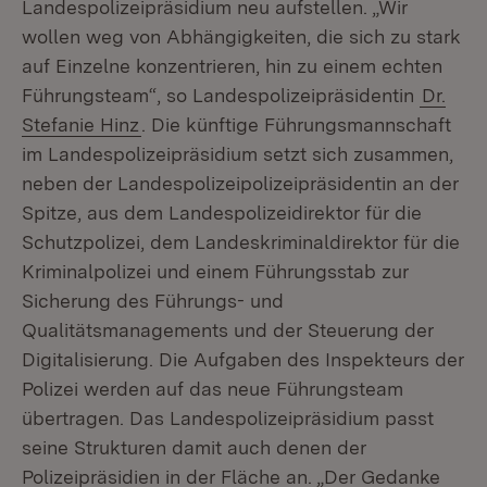
Landespolizeipräsidium neu aufstellen. „Wir
wollen weg von Abhängigkeiten, die sich zu stark
auf Einzelne konzentrieren, hin zu einem echten
Führungsteam“, so Landespolizeipräsidentin
Dr.
Stefanie Hinz
. Die künftige Führungsmannschaft
im Landespolizeipräsidium setzt sich zusammen,
neben der Landespolizeipolizeipräsidentin an der
Spitze, aus dem Landespolizeidirektor für die
Schutzpolizei, dem Landeskriminaldirektor für die
Kriminalpolizei und einem Führungsstab zur
Sicherung des Führungs- und
Qualitätsmanagements und der Steuerung der
Digitalisierung. Die Aufgaben des Inspekteurs der
Polizei werden auf das neue Führungsteam
übertragen. Das Landespolizeipräsidium passt
seine Strukturen damit auch denen der
Polizeipräsidien in der Fläche an. „Der Gedanke