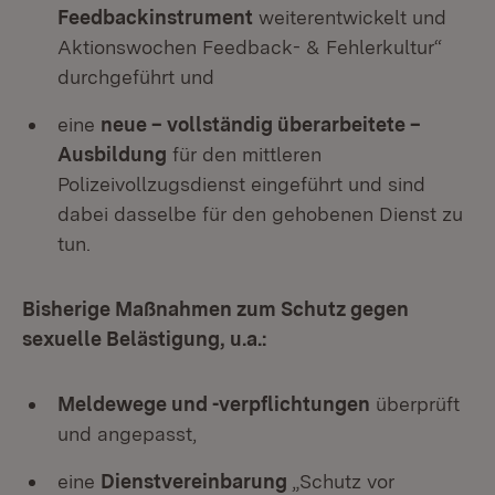
Feedbackinstrument
weiterentwickelt und
Aktionswochen Feedback- & Fehlerkultur“
durchgeführt und
eine
neue – vollständig überarbeitete –
Ausbildung
für den mittleren
Polizeivollzugsdienst eingeführt und sind
dabei dasselbe für den gehobenen Dienst zu
tun.
Bisherige Maßnahmen zum Schutz gegen
sexuelle Belästigung, u.a.:
Meldewege und -verpflichtungen
überprüft
und angepasst,
eine
Dienstvereinbarung
„Schutz vor