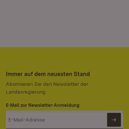
Immer auf dem neuesten Stand
Abonnieren Sie den Newsletter der
Landesregierung.
E-Mail zur Newsletter-Anmeldung
News