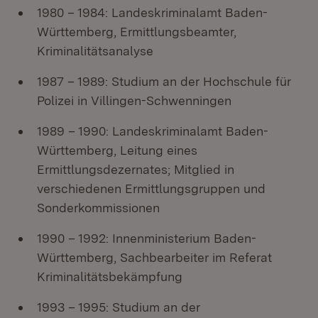
1980 – 1984: Landeskriminalamt Baden-
Württemberg, Ermittlungsbeamter,
Kriminalitätsanalyse
1987 – 1989: Studium an der Hochschule für
Polizei in Villingen-Schwenningen
1989 – 1990: Landeskriminalamt Baden-
Württemberg, Leitung eines
Ermittlungsdezernates; Mitglied in
verschiedenen Ermittlungsgruppen und
Sonderkommissionen
1990 – 1992: Innenministerium Baden-
Württemberg, Sachbearbeiter im Referat
Kriminalitätsbekämpfung
1993 – 1995: Studium an der