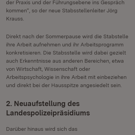
der Praxis und der Führungsebene ins Gespräch
kommen“, so der neue Stabsstellenleiter Jörg
Krauss.
Direkt nach der Sommerpause wird die Stabstelle
ihre Arbeit aufnehmen und ihr Arbeitsprogramm
konkretisieren. Die Stabsstelle wird dabei gezielt
auch Erkenntnisse aus anderen Bereichen, etwa
von Wirtschaft, Wissenschaft oder
Arbeitspsychologie in ihre Arbeit mit einbeziehen
und direkt bei der Hausspitze angesiedelt sein.
2. Neuaufstellung des
Landespolizeipräsidiums
Darüber hinaus wird sich das