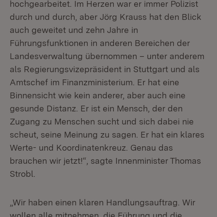
hochgearbeitet. Im Herzen war er immer Polizist
durch und durch, aber Jörg Krauss hat den Blick
auch geweitet und zehn Jahre in
Führungsfunktionen in anderen Bereichen der
Landesverwaltung übernommen – unter anderem
als Regierungsvizepräsident in Stuttgart und als
Amtschef im Finanzministerium. Er hat eine
Binnensicht wie kein anderer, aber auch eine
gesunde Distanz. Er ist ein Mensch, der den
Zugang zu Menschen sucht und sich dabei nie
scheut, seine Meinung zu sagen. Er hat ein klares
Werte- und Koordinatenkreuz. Genau das
brauchen wir jetzt!“, sagte Innenminister Thomas
Strobl.
„Wir haben einen klaren Handlungsauftrag. Wir
wollen alle mitnehmen, die Führung und die