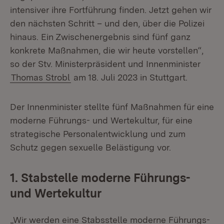
intensiver ihre Fortführung finden. Jetzt gehen wir
den nächsten Schritt – und den, über die Polizei
hinaus. Ein Zwischenergebnis sind fünf ganz
konkrete Maßnahmen, die wir heute vorstellen“,
so der Stv. Ministerpräsident und Innenminister
Thomas Strobl
am 18. Juli 2023 in Stuttgart.
Der Innenminister stellte fünf Maßnahmen für eine
moderne Führungs- und Wertekultur, für eine
strategische Personalentwicklung und zum
Schutz gegen sexuelle Belästigung vor.
1. Stabstelle moderne Führungs-
und Wertekultur
„Wir werden eine Stabsstelle moderne Führungs-