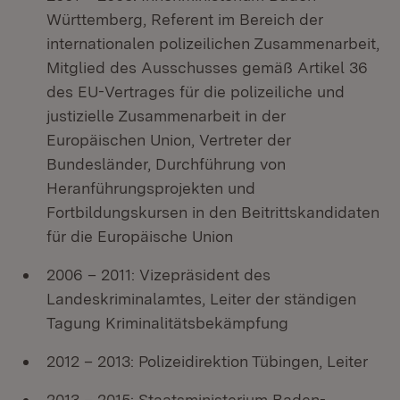
Württemberg, Referent im Bereich der
internationalen polizeilichen Zusammenarbeit,
Mitglied des Ausschusses gemäß Artikel 36
des EU-Vertrages für die polizeiliche und
justizielle Zusammenarbeit in der
Europäischen Union, Vertreter der
Bundesländer, Durchführung von
Heranführungsprojekten und
Fortbildungskursen in den Beitrittskandidaten
für die Europäische Union
2006 – 2011: Vizepräsident des
Landeskriminalamtes, Leiter der ständigen
Tagung Kriminalitätsbekämpfung
2012 – 2013: Polizeidirektion Tübingen, Leiter
2013 – 2015: Staatsministerium Baden-