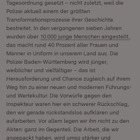
Tagesordnung gesetzt – nicht zuletzt, weil die
Polizei aktuell einem der größten
Transformationsprozesse ihrer Geschichte
bestreitet. In den vergangenen sieben Jahren
wurden über
10.000 junge Menschen eingestellt
,
das macht rund 40 Prozent aller Frauen und
Männer in Uniform in unserem Land aus. Die
Polizei Baden-Württemberg wird jünger,
weiblicher und vielfältiger – das ist
Herausforderung und Chance zugleich auf ihrem
Weg hin zu einer neuen und modernen Führungs-
und Wertekultur. Die Vorwürfe gegen den
Inspekteur waren hier ein schwerer Rückschlag,
den wir gerade rückstandslos aufklären und
aufarbeiten. Vor allem legen wir ihn nicht zu den
Akten: ganz im Gegenteil. Die Arbeit, die wir
angepackt haben, wird umso stärker und