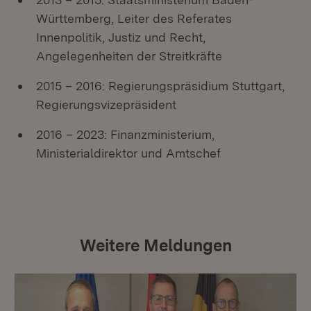
Württemberg, Leiter des Referates
Innenpolitik, Justiz und Recht,
Angelegenheiten der Streitkräfte
2015 – 2016: Regierungspräsidium Stuttgart,
Regierungsvizepräsident
2016 – 2023: Finanzministerium,
Ministerialdirektor und Amtschef
Weitere Meldungen