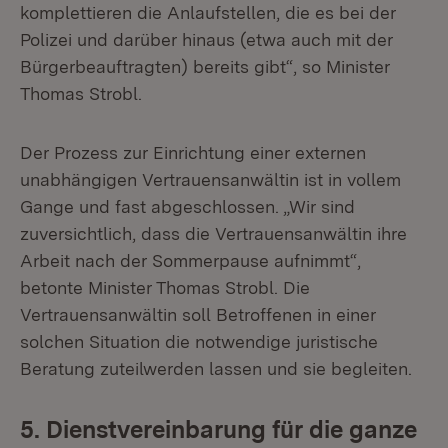
komplettieren die Anlaufstellen, die es bei der
Polizei und darüber hinaus (etwa auch mit der
Bürgerbeauftragten) bereits gibt“, so Minister
Thomas Strobl.
Der Prozess zur Einrichtung einer externen
unabhängigen Vertrauensanwältin ist in vollem
Gange und fast abgeschlossen. „Wir sind
zuversichtlich, dass die Vertrauensanwältin ihre
Arbeit nach der Sommerpause aufnimmt“,
betonte Minister Thomas Strobl. Die
Vertrauensanwältin soll Betroffenen in einer
solchen Situation die notwendige juristische
Beratung zuteilwerden lassen und sie begleiten.
5. Dienstvereinbarung für die ganze