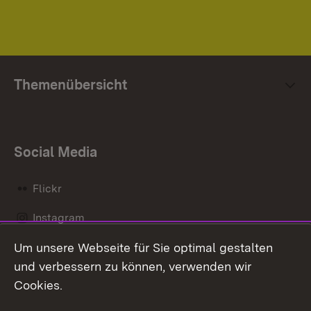
Themenübersicht
Social Media
Flickr
Instagram
Um unsere Webseite für Sie optimal gestalten
Social Wall
und verbessern zu können, verwenden wir
X / Twitter
Cookies.
Youtube