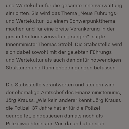
und Wertekultur für die gesamte Innenverwaltung
einrichten. Sie wird das Thema „Neue Führungs-
und Wertekultur“ zu einem Schwerpunktthema
machen und für eine breite Verankerung in der
gesamten Innenverwaltung sorgen“, sagte
Innenminister Thomas Strobl. Die Stabsstelle wird
sich dabei sowohl mit der gelebten Führungs-
und Wertekultur als auch den dafür notwendigen
Strukturen und Rahmenbedingungen befassen.
Die Stabsstelle verantworten und steuern wird
der ehemalige Amtschef des Finanzministeriums,
Jörg Krauss. „Wie kein anderer kennt Jörg Krauss
die Polizei. 37 Jahre hat er für die Polizei
gearbeitet, eingestiegen damals noch als
Polizeiwachtmeister. Von da an hat er sich