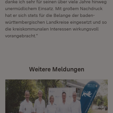
danke ich sehr für seinen über viele Jahre hinweg
unermüdlichem Einsatz. Mit großem Nachdruck
hat er sich stets für die Belange der baden-
württembergischen Landkreise eingesetzt und so
die kreiskommunalen Interessen wirkungsvoll
vorangebracht.“
Weitere Meldungen