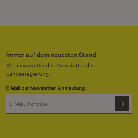
Immer auf dem neuesten Stand
Abonnieren Sie den Newsletter der
Landesregierung.
E-Mail zur Newsletter-Anmeldung
News