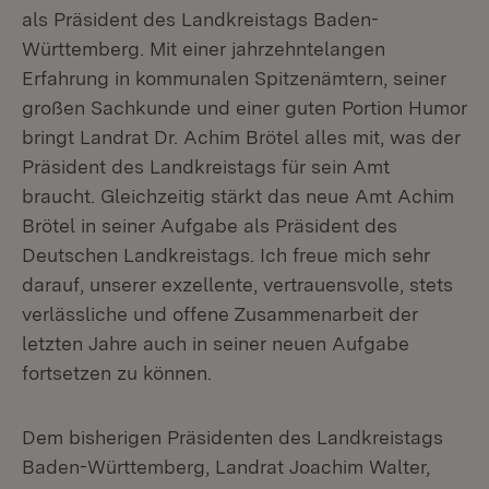
als Präsident des Landkreistags Baden-
Württemberg. Mit einer jahrzehntelangen
Erfahrung in kommunalen Spitzenämtern, seiner
großen Sachkunde und einer guten Portion Humor
bringt Landrat Dr. Achim Brötel alles mit, was der
Präsident des Landkreistags für sein Amt
braucht. Gleichzeitig stärkt das neue Amt Achim
Brötel in seiner Aufgabe als Präsident des
Deutschen Landkreistags. Ich freue mich sehr
darauf, unserer exzellente, vertrauensvolle, stets
verlässliche und offene Zusammenarbeit der
letzten Jahre auch in seiner neuen Aufgabe
fortsetzen zu können.
Dem bisherigen Präsidenten des Landkreistags
Baden-Württemberg, Landrat Joachim Walter,