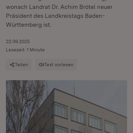
wonach Landrat Dr. Achim Brötel neuer
Präsident des Landkreistags Baden-
Württemberg ist.
22.09.2025
Lesezeit: 1 Minute
Teilen
Text vorlesen