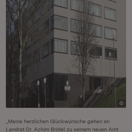
„Meine herzlichen Glückwünsche gehen an
Landrat Dr. Achim Brötel zu seinem neuen Amt