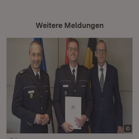
Weitere Meldungen