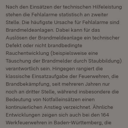
Nach den Einsätzen der technischen Hilfeleistung
stehen die Fehlalarme statistisch an zweiter
Stelle. Die häufigste Ursache für Fehlalarme sind
Brandmeldeanlagen. Dabei kann für das
Auslösen der Brandmeldeanlage ein technischer
Defekt oder nicht brandbedingte
Rauchentwicklung (beispielsweise eine
Täuschung der Brandmelder durch Staubbildung)
verantwortlich sein. Hingegen rangiert die
klassische Einsatzaufgabe der Feuerwehren, die
Brandbekämpfung, seit mehreren Jahren nur
noch an dritter Stelle, während insbesondere die
Bedeutung von Notfalleinsätzen einen
kontinuierlichen Anstieg verzeichnet. Ähnliche
Entwicklungen zeigen sich auch bei den 164
Werkfeuerwehren in Baden-Württemberg, die