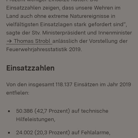
Einsatzzahlen zeigen, dass unsere Wehren im
Land auch ohne extreme Naturereignisse in
vielfältigsten Einsatzlagen stark gefordert sind“,
sagte der Stv. Ministerpräsident und Innenminister
Thomas Strobl
anlässlich der Vorstellung der
Feuerwehrjahresstatistik 2019.
Einsatzzahlen
Von den insgesamt 118.137 Einsätzen im Jahr 2019
entfielen:
50.386 (42,7 Prozent) auf technische
Hilfeleistungen,
24.002 (20,3 Prozent) auf Fehlalarme,