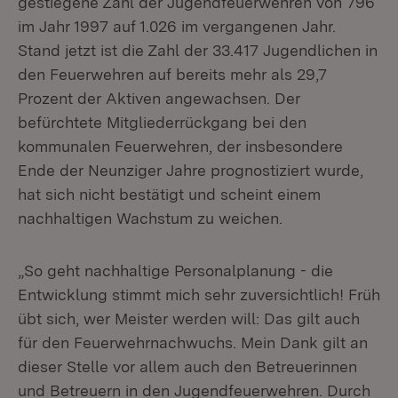
gestiegene Zahl der Jugendfeuerwehren von 796
im Jahr 1997 auf 1.026 im vergangenen Jahr.
Stand jetzt ist die Zahl der 33.417 Jugendlichen in
den Feuerwehren auf bereits mehr als 29,7
Prozent der Aktiven angewachsen. Der
befürchtete Mitgliederrückgang bei den
kommunalen Feuerwehren, der insbesondere
Ende der Neunziger Jahre prognostiziert wurde,
hat sich nicht bestätigt und scheint einem
nachhaltigen Wachstum zu weichen.
„So geht nachhaltige Personalplanung - die
Entwicklung stimmt mich sehr zuversichtlich! Früh
übt sich, wer Meister werden will: Das gilt auch
für den Feuerwehrnachwuchs. Mein Dank gilt an
dieser Stelle vor allem auch den Betreuerinnen
und Betreuern in den Jugendfeuerwehren. Durch