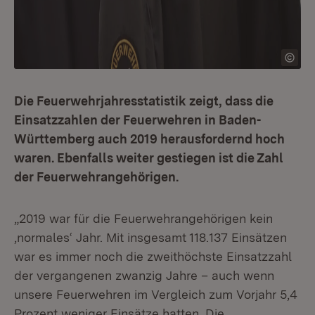
Die Feuerwehrjahresstatistik zeigt, dass die
Einsatzzahlen der Feuerwehren in Baden-
Württemberg auch 2019 herausfordernd hoch
waren. Ebenfalls weiter gestiegen ist die Zahl
der Feuerwehrangehörigen.
„2019 war für die Feuerwehrangehörigen kein
‚normales‘ Jahr. Mit insgesamt 118.137 Einsätzen
war es immer noch die zweithöchste Einsatzzahl
der vergangenen zwanzig Jahre – auch wenn
unsere Feuerwehren im Vergleich zum Vorjahr 5,4
Prozent weniger Einsätze hatten. Die