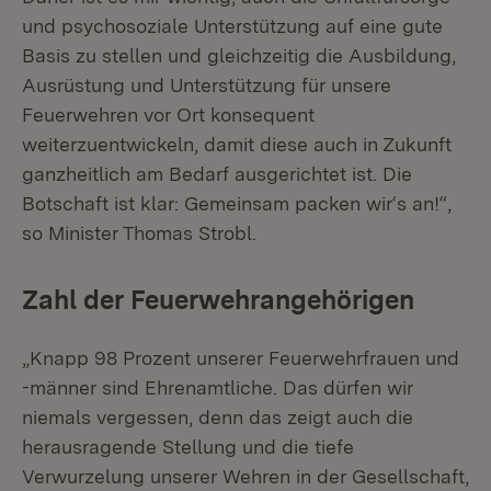
und psychosoziale Unterstützung auf eine gute
Basis zu stellen und gleichzeitig die Ausbildung,
Ausrüstung und Unterstützung für unsere
Feuerwehren vor Ort konsequent
weiterzuentwickeln, damit diese auch in Zukunft
ganzheitlich am Bedarf ausgerichtet ist. Die
Botschaft ist klar: Gemeinsam packen wir‘s an!“,
so Minister Thomas Strobl.
Zahl der Feuerwehrangehörigen
„Knapp 98 Prozent unserer Feuerwehrfrauen und
-männer sind Ehrenamtliche. Das dürfen wir
niemals vergessen, denn das zeigt auch die
herausragende Stellung und die tiefe
Verwurzelung unserer Wehren in der Gesellschaft,