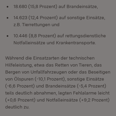
18.680 (15,8 Prozent) auf Brandeinsätze,
14.623 (12,4 Prozent) auf sonstige Einsätze,
z.B. Tierrettungen und
10.446 (8,8 Prozent) auf rettungsdienstliche
Notfalleinsätze und Krankentransporte.
Während die Einsatzarten der technischen
Hilfeleistung, etwa das Retten von Tieren, das
Bergen von Unfallfahrzeugen oder das Beseitigen
von Ölspuren (-10,1 Prozent), sonstige Einsätze
(-6,6 Prozent) und Brandeinsätze (-5,4 Prozent)
teils deutlich abnahmen, legten Fehlalarme leicht
(+0,6 Prozent) und Notfalleinsätze (+9,2 Prozent)
deutlich zu.