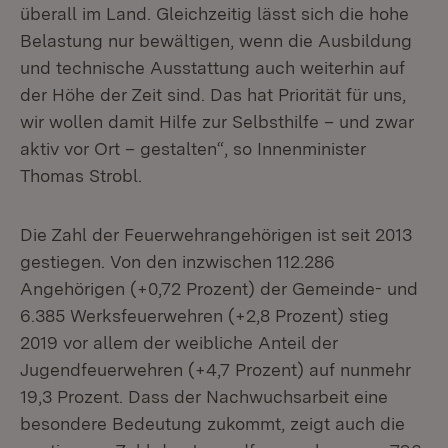
überall im Land. Gleichzeitig lässt sich die hohe
Belastung nur bewältigen, wenn die Ausbildung
und technische Ausstattung auch weiterhin auf
der Höhe der Zeit sind. Das hat Priorität für uns,
wir wollen damit Hilfe zur Selbsthilfe – und zwar
aktiv vor Ort – gestalten“, so Innenminister
Thomas Strobl.
Die Zahl der Feuerwehrangehörigen ist seit 2013
gestiegen. Von den inzwischen 112.286
Angehörigen (+0,72 Prozent) der Gemeinde- und
6.385 Werksfeuerwehren (+2,8 Prozent) stieg
2019 vor allem der weibliche Anteil der
Jugendfeuerwehren (+4,7 Prozent) auf nunmehr
19,3 Prozent. Dass der Nachwuchsarbeit eine
besondere Bedeutung zukommt, zeigt auch die