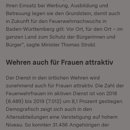
Ihren Einsatz bei Werbung, Ausbildung und
Betreuung legen sie den Grundstein, damit auch
in Zukunft für den Feuerwehrnachwuchs in
Baden-Württemberg gilt: Vor Ort, für den Ort – im
ganzen Land zum Schutz der Bürgerinnen und
Bürger“, sagte Minister Thomas Strobl.
Wehren auch für Frauen attraktiv
Der Dienst in den örtlichen Wehren wird
zunehmend auch für Frauen attraktiv. Die Zahl der
Feuerwehrfrauen im aktiven Dienst ist von 2018
(6.489) bis 2019 (7.012) um 8,1 Prozent gestiegen.
Demografisch zeigt sich auch in den
Altersabteilungen eine Verstetigung auf hohem
Niveau. So konnten 31.456 Angehörigen der