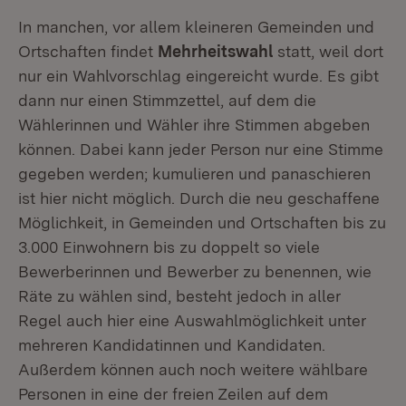
In manchen, vor allem kleineren Gemeinden und
Ortschaften findet
Mehrheitswahl
statt, weil dort
nur ein Wahlvorschlag eingereicht wurde. Es gibt
dann nur einen Stimmzettel, auf dem die
Wählerinnen und Wähler ihre Stimmen abgeben
können. Dabei kann jeder Person nur eine Stimme
gegeben werden; kumulieren und panaschieren
ist hier nicht möglich. Durch die neu geschaffene
Möglichkeit, in Gemeinden und Ortschaften bis zu
3.000 Einwohnern bis zu doppelt so viele
Bewerberinnen und Bewerber zu benennen, wie
Räte zu wählen sind, besteht jedoch in aller
Regel auch hier eine Auswahlmöglichkeit unter
mehreren Kandidatinnen und Kandidaten.
Außerdem können auch noch weitere wählbare
Personen in eine der freien Zeilen auf dem