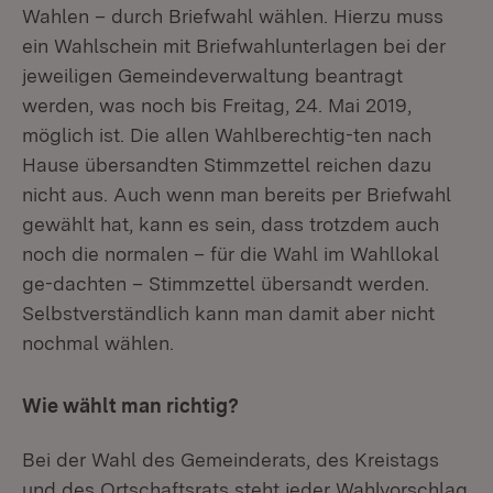
Wahlen – durch Briefwahl wählen. Hierzu muss
ein Wahlschein mit Briefwahlunterlagen bei der
jeweiligen Gemeindeverwaltung beantragt
werden, was noch bis Freitag, 24. Mai 2019,
möglich ist. Die allen Wahlberechtig-ten nach
Hause übersandten Stimmzettel reichen dazu
nicht aus. Auch wenn man bereits per Briefwahl
gewählt hat, kann es sein, dass trotzdem auch
noch die normalen – für die Wahl im Wahllokal
ge-dachten – Stimmzettel übersandt werden.
Selbstverständlich kann man damit aber nicht
nochmal wählen.
Wie wählt man richtig?
Bei der Wahl des Gemeinderats, des Kreistags
und des Ortschaftsrats steht jeder Wahlvorschlag