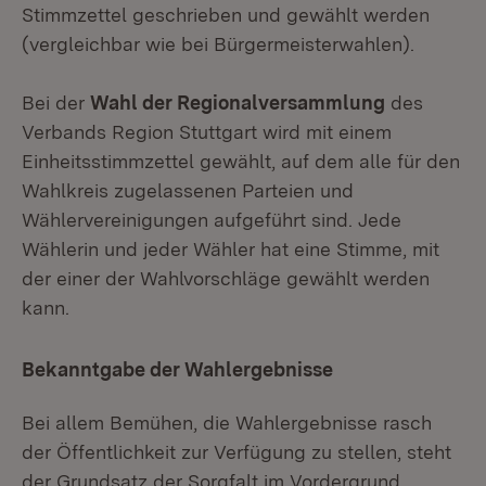
Stimmzettel geschrieben und gewählt werden
(vergleichbar wie bei Bürgermeisterwahlen).
Bei der
Wahl der Regionalversammlung
des
Verbands Region Stuttgart wird mit einem
Einheitsstimmzettel gewählt, auf dem alle für den
Wahlkreis zugelassenen Parteien und
Wählervereinigungen aufgeführt sind. Jede
Wählerin und jeder Wähler hat eine Stimme, mit
der einer der Wahlvorschläge gewählt werden
kann.
Bekanntgabe der Wahlergebnisse
Bei allem Bemühen, die Wahlergebnisse rasch
der Öffentlichkeit zur Verfügung zu stellen, steht
der Grundsatz der Sorgfalt im Vordergrund.