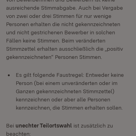
ausreichende Stimmabgabe. Auch bei Vergabe
von zwei oder drei Stimmen für nur wenige
Personen erhalten die nicht gekennzeichneten
und nicht gestrichenen Bewerber in solchen
Fällen keine Stimmen. Beim veränderten
Stimmzettel erhalten ausschließlich die „positiv
gekennzeichneten“ Personen Stimmen.
Es gilt folgende Faustregel: Entweder keine
Person (bei einem unveränderten oder im
Ganzen gekennzeichneten Stimmzettel)
kennzeichnen oder aber alle Personen
kennzeichnen, die Stimmen erhalten sollen.
Bei
unechter Teilortswahl
ist zusätzlich zu
beachten: