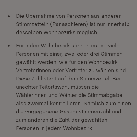
Die Übernahme von Personen aus anderen
Stimmzetteln (Panaschieren) ist nur innerhalb
desselben Wohnbezirks möglich.
Für jeden Wohnbezirk können nur so viele
Personen mit einer, zwei oder drei Stimmen
gewählt werden, wie für den Wohnbezirk
Vertreterinnen oder Vertreter zu wählen sind.
Diese Zahl steht auf dem Stimmzettel. Bei
unechter Teilortswahl müssen die
Wählerinnen und Wähler die Stimmabgabe
also zweimal kontrollieren. Nämlich zum einen
die vorgegebene Gesamtstimmenzahl und
zum anderen die Zahl der gewählten
Personen in jedem Wohnbezirk.