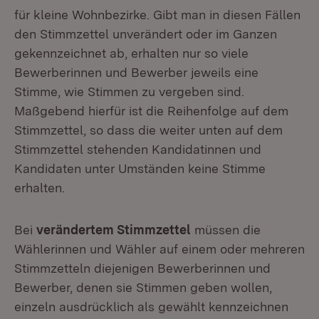
für kleine Wohnbezirke. Gibt man in diesen Fällen
den Stimmzettel unverändert oder im Ganzen
gekennzeichnet ab, erhalten nur so viele
Bewerberinnen und Bewerber jeweils eine
Stimme, wie Stimmen zu vergeben sind.
Maßgebend hierfür ist die Reihenfolge auf dem
Stimmzettel, so dass die weiter unten auf dem
Stimmzettel stehenden Kandidatinnen und
Kandidaten unter Umständen keine Stimme
erhalten.
Bei
verändertem Stimmzettel
müssen die
Wählerinnen und Wähler auf einem oder mehreren
Stimmzetteln diejenigen Bewerberinnen und
Bewerber, denen sie Stimmen geben wollen,
einzeln ausdrücklich als gewählt kennzeichnen