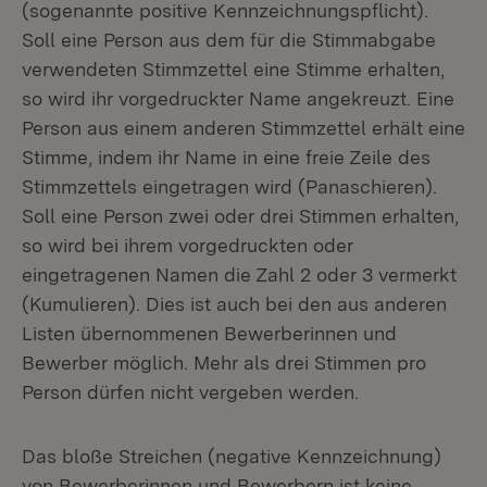
(sogenannte positive Kennzeichnungspflicht).
Soll eine Person aus dem für die Stimmabgabe
verwendeten Stimmzettel eine Stimme erhalten,
so wird ihr vorgedruckter Name angekreuzt. Eine
Person aus einem anderen Stimmzettel erhält eine
Stimme, indem ihr Name in eine freie Zeile des
Stimmzettels eingetragen wird (Panaschieren).
Soll eine Person zwei oder drei Stimmen erhalten,
so wird bei ihrem vorgedruckten oder
eingetragenen Namen die Zahl 2 oder 3 vermerkt
(Kumulieren). Dies ist auch bei den aus anderen
Listen übernommenen Bewerberinnen und
Bewerber möglich. Mehr als drei Stimmen pro
Person dürfen nicht vergeben werden.
Das bloße Streichen (negative Kennzeichnung)
von Bewerberinnen und Bewerbern ist keine