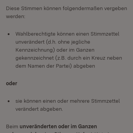
Diese Stimmen können folgendermaßen vergeben
werden:
Wahlberechtigte können einen Stimmzettel
unverändert (d.h. ohne jegliche
Kennzeichnung) oder im Ganzen
gekennzeichnet (z.B. durch ein Kreuz neben
dem Namen der Partei) abgeben
oder
sie können einen oder mehrere Stimmzettel
verändert abgeben.
Beim
unveränderten oder im Ganzen