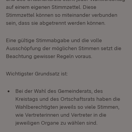
auf einem eigenen Stimmzettel. Diese
Stimmzettel können so miteinander verbunden
sein, dass sie abgetrennt werden können.
Eine gültige Stimmabgabe und die volle
Ausschöpfung der möglichen Stimmen setzt die
Beachtung gewisser Regeln voraus.
Wichtigster Grundsatz ist:
Bei der Wahl des Gemeinderats, des
Kreistags und des Ortschaftsrats haben die
Wahlberechtigten jeweils so viele Stimmen,
wie Vertreterinnen und Vertreter in die
jeweiligen Organe zu wählen sind.