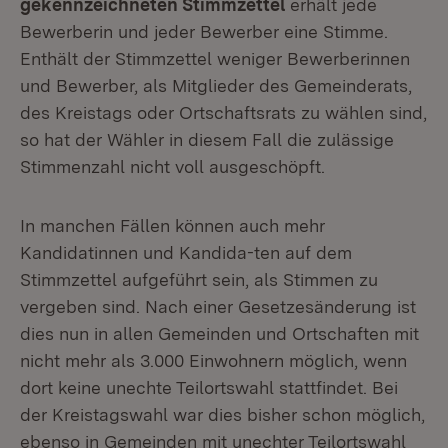
gekennzeichneten Stimmzettel
erhält jede
Bewerberin und jeder Bewerber eine Stimme.
Enthält der Stimmzettel weniger Bewerberinnen
und Bewerber, als Mitglieder des Gemeinderats,
des Kreistags oder Ortschaftsrats zu wählen sind,
so hat der Wähler in diesem Fall die zulässige
Stimmenzahl nicht voll ausgeschöpft.
In manchen Fällen können auch mehr
Kandidatinnen und Kandida-ten auf dem
Stimmzettel aufgeführt sein, als Stimmen zu
vergeben sind. Nach einer Gesetzesänderung ist
dies nun in allen Gemeinden und Ortschaften mit
nicht mehr als 3.000 Einwohnern möglich, wenn
dort keine unechte Teilortswahl stattfindet. Bei
der Kreistagswahl war dies bisher schon möglich,
ebenso in Gemeinden mit unechter Teilortswahl