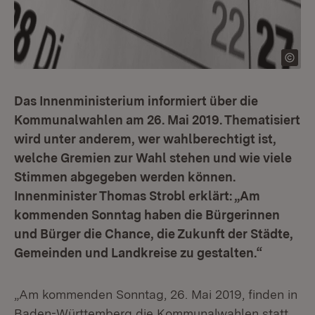
Das Innenministerium informiert über die
Kommunalwahlen am 26. Mai 2019. Thematisiert
wird unter anderem, wer wahlberechtigt ist,
welche Gremien zur Wahl stehen und wie viele
Stimmen abgegeben werden können.
Innenminister Thomas Strobl erklärt: „Am
kommenden Sonntag haben die Bürgerinnen
und Bürger die Chance, die Zukunft der Städte,
Gemeinden und Landkreise zu gestalten.“
„Am kommenden Sonntag, 26. Mai 2019, finden in
Baden-Württemberg die Kommunalwahlen statt.