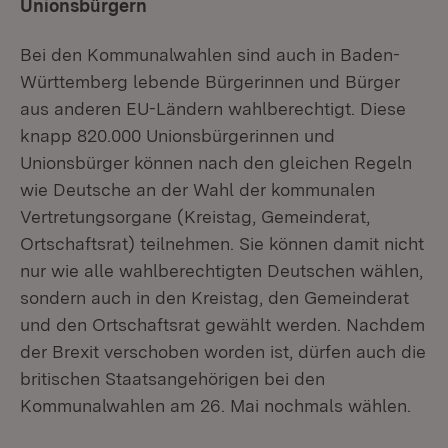
Unionsbürgern
Bei den Kommunalwahlen sind auch in Baden-
Württemberg lebende Bürgerinnen und Bürger
aus anderen EU-Ländern wahlberechtigt. Diese
knapp 820.000 Unionsbürgerinnen und
Unionsbürger können nach den gleichen Regeln
wie Deutsche an der Wahl der kommunalen
Vertretungsorgane (Kreistag, Gemeinderat,
Ortschaftsrat) teilnehmen. Sie können damit nicht
nur wie alle wahlberechtigten Deutschen wählen,
sondern auch in den Kreistag, den Gemeinderat
und den Ortschaftsrat gewählt werden. Nachdem
der Brexit verschoben worden ist, dürfen auch die
britischen Staatsangehörigen bei den
Kommunalwahlen am 26. Mai nochmals wählen.