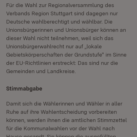
Für die Wahl zur Regionalversammlung des
Verbands Region Stuttgart sind dagegen nur
Deutsche wahlberechtigt und wählbar. Die
Unionsbürgerinnen und Unionsbürger können an
dieser Wahl nicht teilnehmen, weil sich das
Unionsbürgerwahlrecht nur auf „lokale
Gebietskörperschaften der Grundstufe" im Sinne
der EU-Richtlinien erstreckt: Das sind nur die
Gemeinden und Landkreise.
Stimmabgabe
Damit sich die Wählerinnen und Wähler in aller
Ruhe auf ihre Wahlentscheidung vorbereiten
können, werden ihnen die amtlichen Stimmzettel
für die Kommunalwahlen vor der Wahl nach
Hause gesandt. Sie können die ausgefüllten