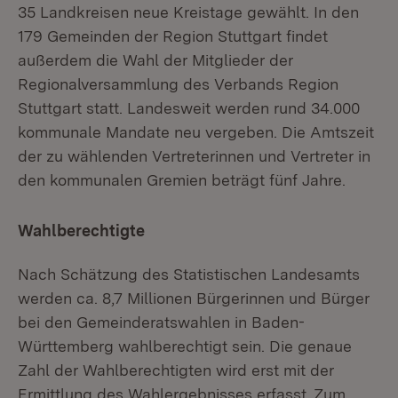
35 Landkreisen neue Kreistage gewählt. In den
179 Gemeinden der Region Stuttgart findet
außerdem die Wahl der Mitglieder der
Regionalversammlung des Verbands Region
Stuttgart statt. Landesweit werden rund 34.000
kommunale Mandate neu vergeben. Die Amtszeit
der zu wählenden Vertreterinnen und Vertreter in
den kommunalen Gremien beträgt fünf Jahre.
Wahlberechtigte
Nach Schätzung des Statistischen Landesamts
werden ca. 8,7 Millionen Bürgerinnen und Bürger
bei den Gemeinderatswahlen in Baden-
Württemberg wahlberechtigt sein. Die genaue
Zahl der Wahlberechtigten wird erst mit der
Ermittlung des Wahlergebnisses erfasst. Zum