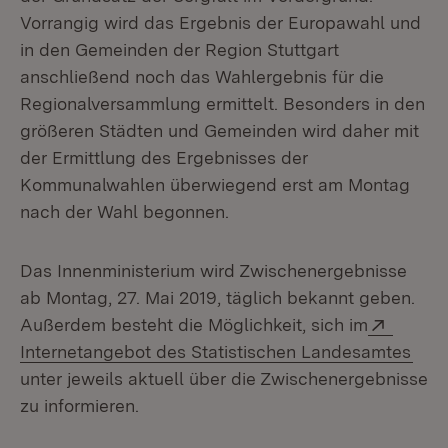
Vorrangig wird das Ergebnis der Europawahl und
in den Gemeinden der Region Stuttgart
anschließend noch das Wahlergebnis für die
Regionalversammlung ermittelt. Besonders in den
größeren Städten und Gemeinden wird daher mit
der Ermittlung des Ergebnisses der
Kommunalwahlen überwiegend erst am Montag
nach der Wahl begonnen.
Das Innenministerium wird Zwischenergebnisse
ab Montag, 27. Mai 2019, täglich bekannt geben.
Extern
Außerdem besteht die Möglichkeit, sich im
(Öff
Internetangebot des Statistischen Landesamtes
unter jeweils aktuell über die Zwischenergebnisse
zu informieren.