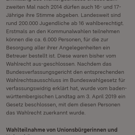
zweiten Mal nach 2014 dürfen auch 16- und 17-
Jährige ihre Stimme abgeben. Landesweit sind
rund 200.000 Jugendliche ab 16 wahlberechtigt.
Erstmals an den Kommunalwahlen teilnehmen
können die ca. 6.000 Personen, für die zur
Besorgung aller ihrer Angelegenheiten ein
Betreuer bestellt ist. Diese waren bisher vom
Wahlrecht aus-geschlossen. Nachdem das
Bundesverfassungsgericht den entsprechenden
Wahlrechtsausschluss im Bundeswahlgesetz für
verfassungswidrig erklärt hat, wurde vom baden-
württembergischen Landtag am 3. April 2019 ein
Gesetz beschlossen, mit dem diesen Personen
das Wahlrecht zuerkannt wurde.
Wahlteilnahme von Unionsbürgerinnen und