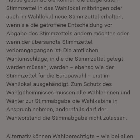
Stimmzettel in das Wahllokal mitbringen oder
auch im Wahllokal neue Stimmzettel erhalten,
wenn sie die getroffene Entscheidung vor
Abgabe des Stimmzettels ändern möchten oder
wenn der übersandte Stimmzettel
verlorengegangen ist. Die amtlichen
Wahlumschläge, in die die Stimmzettel gelegt
werden müssen, werden – ebenso wie der
Stimmzettel für die Europawahl – erst im
Wahllokal ausgehändigt. Zum Schutz des
Wahlgeheimnisses müssen alle Wählerinnen und
Wähler zur Stimmabgabe die Wahlkabine in
Anspruch nehmen, andernfalls darf der
Wahlvorstand die Stimmabgabe nicht zulassen.
Alternativ können Wahlberechtigte – wie bei allen