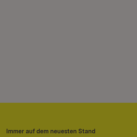
Immer auf dem neuesten Stand