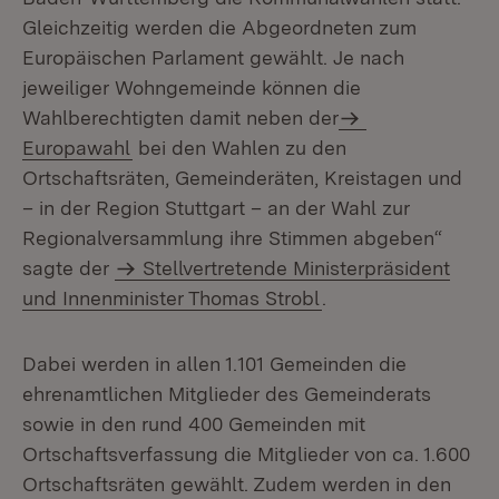
Gleichzeitig werden die Abgeordneten zum
Europäischen Parlament gewählt. Je nach
jeweiliger Wohngemeinde können die
Wahlberechtigten damit neben der
Europawahl
bei den Wahlen zu den
Ortschaftsräten, Gemeinderäten, Kreistagen und
– in der Region Stuttgart – an der Wahl zur
Regionalversammlung ihre Stimmen abgeben“
sagte der
Stellvertretende Ministerpräsident
und Innenminister Thomas Strobl
.
Dabei werden in allen 1.101 Gemeinden die
ehrenamtlichen Mitglieder des Gemeinderats
sowie in den rund 400 Gemeinden mit
Ortschaftsverfassung die Mitglieder von ca. 1.600
Ortschaftsräten gewählt. Zudem werden in den