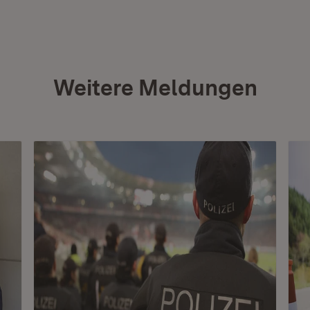
Weitere Meldungen