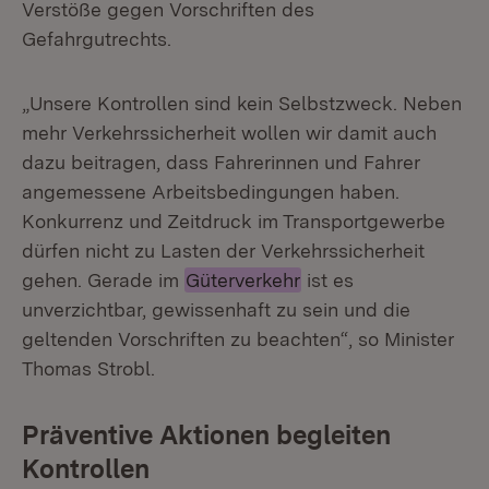
Verstöße gegen Vorschriften des
Gefahrgutrechts.
„Unsere Kontrollen sind kein Selbstzweck. Neben
mehr Verkehrssicherheit wollen wir damit auch
dazu beitragen, dass Fahrerinnen und Fahrer
angemessene Arbeitsbedingungen haben.
Konkurrenz und Zeitdruck im Transportgewerbe
dürfen nicht zu Lasten der Verkehrssicherheit
gehen. Gerade im
Güterverkehr
ist es
unverzichtbar, gewissenhaft zu sein und die
geltenden Vorschriften zu beachten“, so Minister
Thomas Strobl.
Präventive Aktionen begleiten
Kontrollen