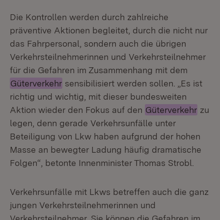
Die Kontrollen werden durch zahlreiche
präventive Aktionen begleitet, durch die nicht nur
das Fahrpersonal, sondern auch die übrigen
Verkehrsteilnehmerinnen und Verkehrsteilnehmer
für die Gefahren im Zusammenhang mit dem
Güterverkehr
sensibilisiert werden sollen. „Es ist
richtig und wichtig, mit dieser bundesweiten
Aktion wieder den Fokus auf den
Güterverkehr
zu
legen, denn gerade Verkehrsunfälle unter
Beteiligung von Lkw haben aufgrund der hohen
Masse an bewegter Ladung häufig dramatische
Folgen“, betonte Innenminister Thomas Strobl.
Verkehrsunfälle mit Lkws betreffen auch die ganz
jungen Verkehrsteilnehmerinnen und
Verkehrsteilnehmer. Sie können die Gefahren im