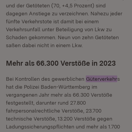
und der Getöteten (70, +4,5 Prozent) sind
dagegen Anstiege zu verzeichnen. Nahezu jeder
fünfte Verkehrstote ist damit bei einem
Verkehrsunfall unter Beteiligung von Lkw zu
Schaden gekommen. Neun von zehn Getöteten
saßen dabei nicht in einem Lkw.
Mehr als 66.300 Verstöße in 2023
Bei Kontrollen des gewerblichen
Güterverkehr
s
hat die Polizei Baden-Württemberg im
vergangenen Jahr mehr als 66.300 Verstöße
festgestellt, darunter rund 27.800
fahrpersonalrechtliche Verstöße, 23.700
technische Verstöße, 13.200 Verstöße gegen
Ladungssicherungspflichten und mehr als 1.700