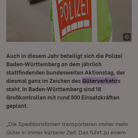
Auch in diesem Jahr beteiligt sich die Polizei
Baden-Württemberg an dem jährlich
stattfindenden bundesweiten Aktionstag, der
diesmal ganz im Zeichen des
Güterverkehr
s
steht. In Baden-Württemberg sind 18
Großkontrollen mit rund 500 Einsatzkräften
geplant.
„Die Speditionsfirmen transportieren immer mehr
Güter in immer kürzerer Zeit. Das führt zu einem