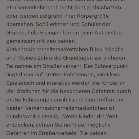
Straßenverkehr noch nicht richtig abschätzen
oder werden aufgrund ihrer Körpergröße
übersehen. Schülerinnen und Schüler der
Grundschule Eisingen lernen beim Aktionstag
gemeinsam mit den beiden
Verkehrssicherheitsmaskottchen Blicki blickt`s
und Kleines Zebra die Grundlagen zur sicheren
Teilnahme am Straßenverkehr. Der Schwerpunkt
liegt dabei auf großen Fahrzeugen, wie Lkws.
Spielerisch und interaktiv werden die Kinder an
vier Stationen für die besonderen Gefahren durch
große Fahrzeuge sensibilisiert. Das Treffen der
beiden Verkehrssicherheitsmaskottchen ist
bundesweit einmalig. „Wenn Kinder die Welt
entdecken, achten Sie nicht auf mögliche
Gefahren im Straßenverkehr. Die beiden