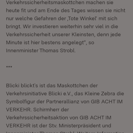
Verkehrssicherheitsmaskottchen machen sie
heute fit und am Ende des Tages wissen sie nicht
nur welche Gefahren der ‚Tote Winkel‘ mit sich
bringt. Wir investieren weiterhin sehr viel in die
Verkehrssicherheit unserer Kleinsten, denn jede
Minute ist hier bestens angelegt“, so
Innenminister Thomas Strobl.
***
Blicki blickt`s ist das Maskottchen der
Verkehrsinitiative Blicki e.V., das Kleine Zebra die
Symbolfigur der Partnerallianz von GIB ACHT IM
VERKEHR. Schirmherr der
Verkehrssicherheitsaktion von GIB ACHT IM
VERKEHR ist der Stv. Ministerpräsident und