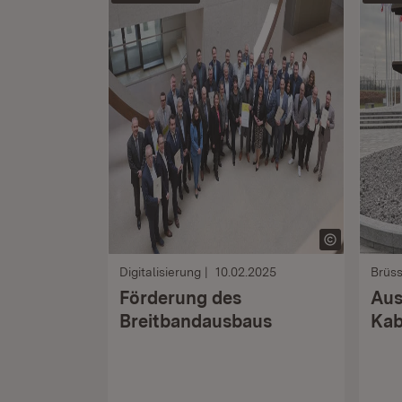
Digitalisierung
10.02.2025
Brüss
Förderung des
Aus
Breitbandausbaus
Kab