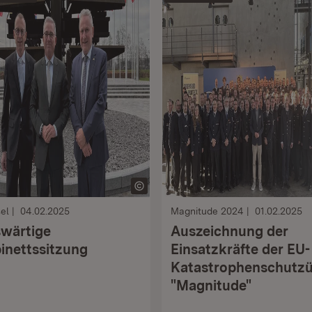
el
04.02.2025
Magnitude 2024
01.02.2025
wärtige
Auszeichnung der
inettssitzung
Einsatzkräfte der EU-
Katastrophenschutz
"Magnitude"