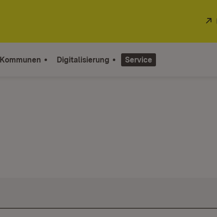
 Kommunen
Digitalisierung
Service