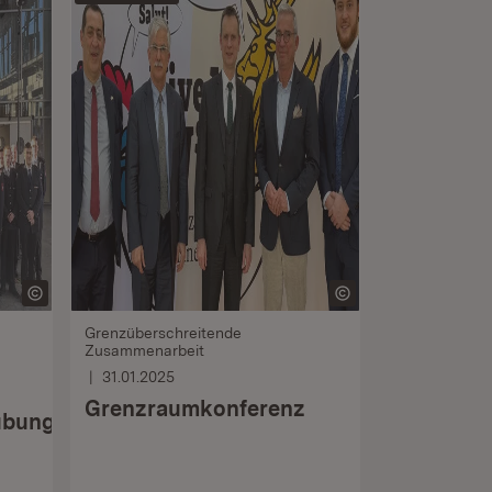
Grenzüberschreitende
Zusammenarbeit
31.01.2025
Grenzraumkonferenz
übung