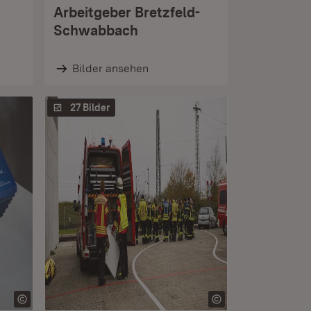
Arbeitgeber Bretzfeld-
Schwabbach
Bilder ansehen
27 Bilder