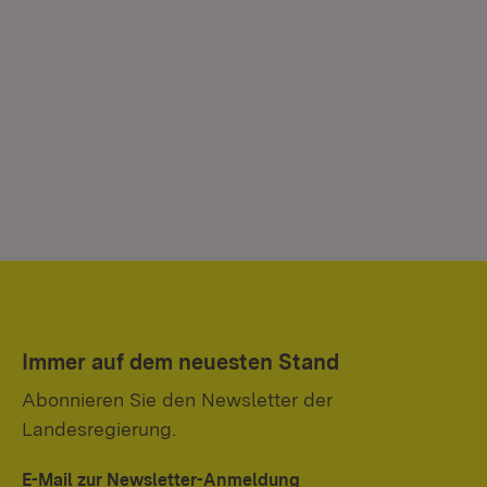
Immer auf dem neuesten Stand
Abonnieren Sie den Newsletter der
Landesregierung.
E-Mail zur Newsletter-Anmeldung