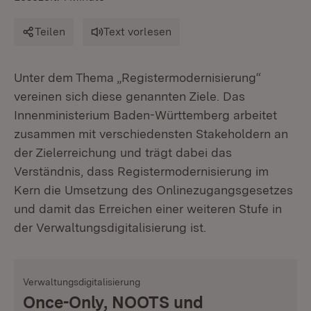
Teilen
Text vorlesen
Unter dem Thema „Registermodernisierung“
vereinen sich diese genannten Ziele. Das
Innenministerium Baden-Württemberg arbeitet
zusammen mit verschiedensten Stakeholdern an
der Zielerreichung und trägt dabei das
Verständnis, dass Registermodernisierung im
Kern die Umsetzung des Onlinezugangsgesetzes
und damit das Erreichen einer weiteren Stufe in
der Verwaltungsdigitalisierung ist.
Verwaltungsdigitalisierung
Once-Only, NOOTS und