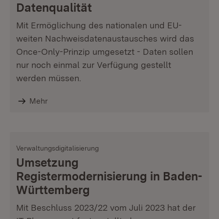
Datenqualität
Mit Ermöglichung des nationalen und EU-
weiten Nachweisdatenaustausches wird das
Once-Only-Prinzip umgesetzt - Daten sollen
nur noch einmal zur Verfügung gestellt
werden müssen.
Mehr
Verwaltungsdigitalisierung
Umsetzung
Registermodernisierung in Baden-
Württemberg
Mit Beschluss 2023/22 vom Juli 2023 hat der