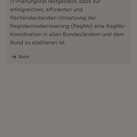
IT-Planungsrat festgestellt, dass zur
erfolgreichen, effizienten und
flächendeckenden Umsetzung der
Registermodernisierung (RegMo) eine RegMo-
Koordination in allen Bundesländern und dem
Bund zu etablieren ist.
Mehr