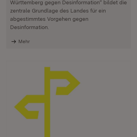
Württemberg gegen Desinformation“ bildet die
zentrale Grundlage des Landes für ein
abgestimmtes Vorgehen gegen
Desinformation.
Mehr