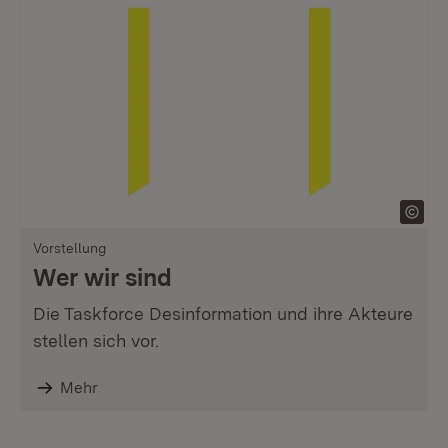
Vorstellung
Wer wir sind
Die Taskforce Desinformation und ihre Akteure
stellen sich vor.
Mehr