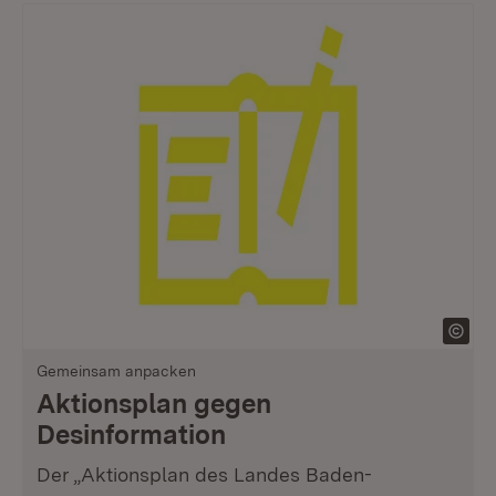
Gemeinsam anpacken
Aktionsplan gegen
Desinformation
Der „Aktionsplan des Landes Baden-