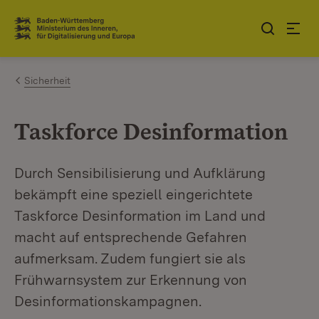
Zum Inhalt springen
Link zur Startseite
Sicherheit
Taskforce Desinformation
Durch Sensibilisierung und Aufklärung
bekämpft eine speziell eingerichtete
Taskforce Desinformation im Land und
macht auf entsprechende Gefahren
aufmerksam. Zudem fungiert sie als
Frühwarnsystem zur Erkennung von
Desinformationskampagnen.