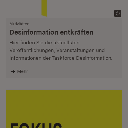
Aktivitäten
Desinformation entkräften
Hier finden Sie die aktuellsten
Veröffentlichungen, Veranstaltungen und
Informationen der Taskforce Desinformation.
Mehr