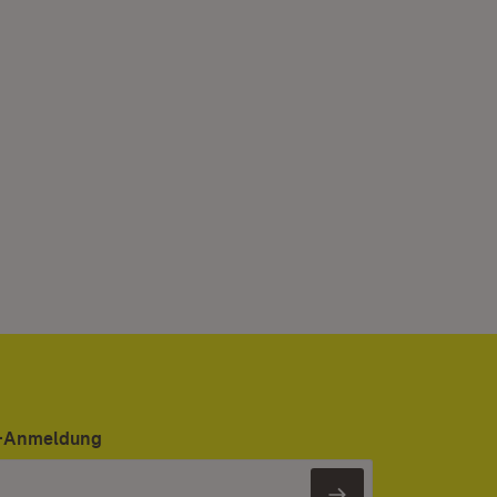
er-Anmeldung