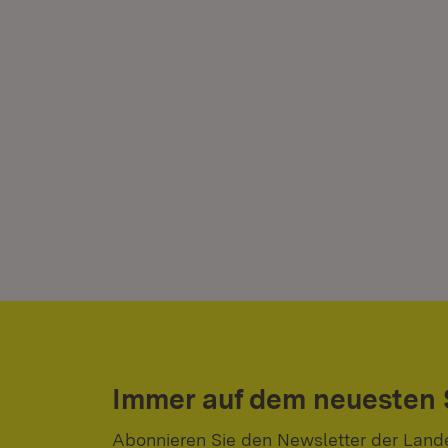
Immer auf dem neuesten
Abonnieren Sie den Newsletter der Land