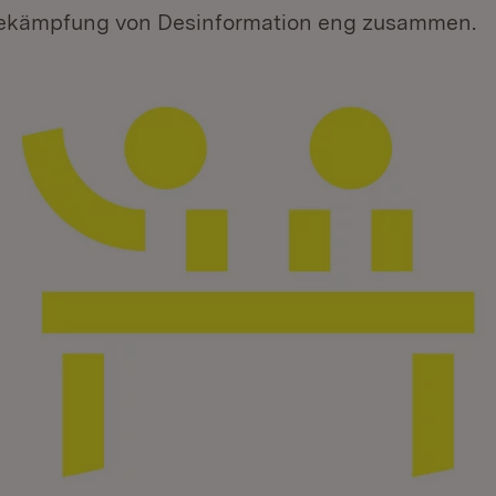
Bekämpfung von Desinformation eng zusammen.