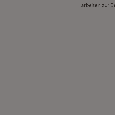
arbeiten zur 