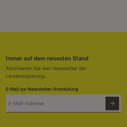
Immer auf dem neuesten Stand
Abonnieren Sie den Newsletter der
Landesregierung.
E-Mail zur Newsletter-Anmeldung
News