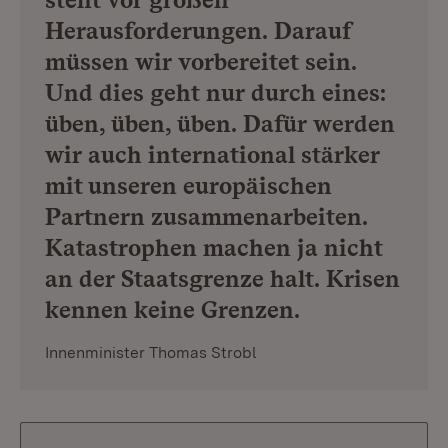
Herausforderungen. Darauf
müssen wir vorbereitet sein.
Und dies geht nur durch eines:
üben, üben, üben. Dafür werden
wir auch international stärker
mit unseren europäischen
Partnern zusammenarbeiten.
Katastrophen machen ja nicht
an der Staatsgrenze halt. Krisen
kennen keine Grenzen.
Innenminister Thomas Strobl