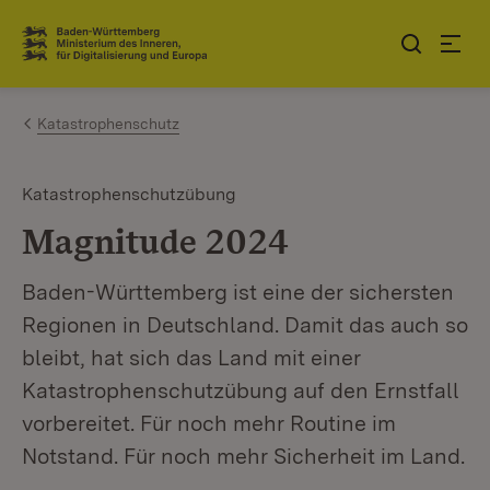
Zum Inhalt springen
Link zur Startseite
Katastrophenschutz
Katastrophenschutzübung
Magnitude 2024
Baden-Württemberg ist eine der sichersten
Regionen in Deutschland. Damit das auch so
bleibt, hat sich das Land mit einer
Katastrophenschutzübung auf den Ernstfall
vorbereitet. Für noch mehr Routine im
Notstand. Für noch mehr Sicherheit im Land.