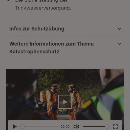
Trinkwasserversorgung.
Infos zur Schutzübung
Weitere Informationen zum Thema
Katastrophenschutz
Abspielen
00:00