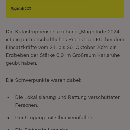
Die Katastrophenschutzübung „Magnitude 2024“
ist ein partnerschaftliches Projekt der EU, bei dem
Einsatzkräfte vom 24. bis 26. Oktober 2024 ein
Erdbeben der Stärke 6,9 im Großraum Karlsruhe
geübt haben.
Die Schwerpunkte waren dabei:
Die Lokalisierung und Rettung verschütteter
Personen.
Der Umgang mit Chemieunfällen.
Die Sicherstellung der