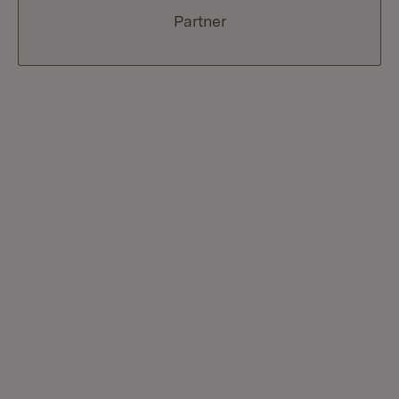
Partner