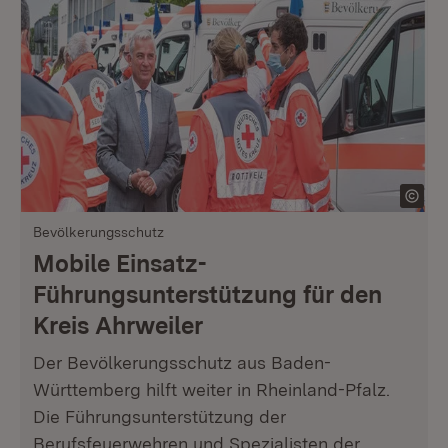
Bevölkerungsschutz
Mobile Einsatz-
Führungsunterstützung für den
Kreis Ahrweiler
Der Bevölkerungsschutz aus Baden-
Württemberg hilft weiter in Rheinland-Pfalz.
Die Führungsunterstützung der
Berufsfeuerwehren und Spezialisten der