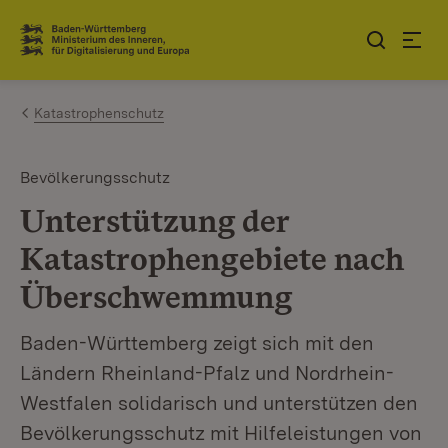
Zum Inhalt springen
Link zur Startseite
Katastrophenschutz
Bevölkerungsschutz
Unterstützung der
Katastrophengebiete nach
Überschwemmung
Baden-Württemberg zeigt sich mit den
Ländern Rheinland-Pfalz und Nordrhein-
Westfalen solidarisch und unterstützen den
Bevölkerungsschutz mit Hilfeleistungen von