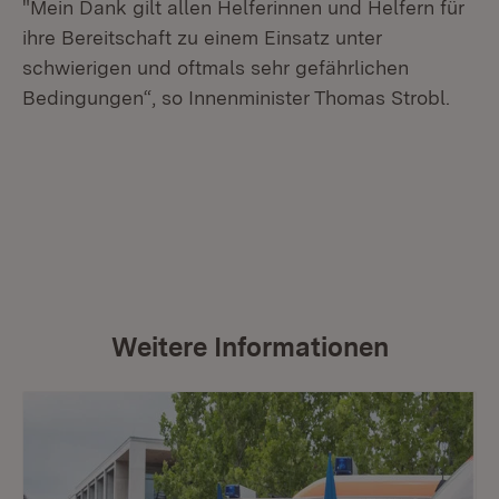
"Mein Dank gilt allen Helferinnen und Helfern für
ihre Bereitschaft zu einem Einsatz unter
schwierigen und oftmals sehr gefährlichen
Bedingungen“, so Innenminister Thomas Strobl.
Weitere Informationen