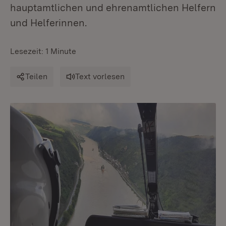
hauptamtlichen und ehrenamtlichen Helfern
und Helferinnen.
Lesezeit: 1 Minute
Teilen
Text vorlesen