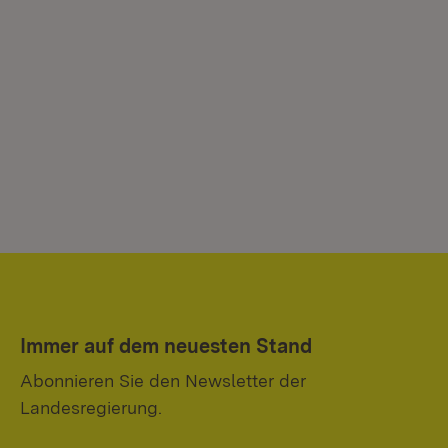
Immer auf dem neuesten Stand
Abonnieren Sie den Newsletter der
Landesregierung.