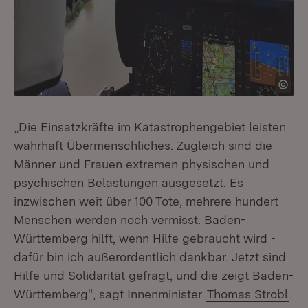
„Die Einsatzkräfte im Katastrophengebiet leisten
wahrhaft Übermenschliches. Zugleich sind die
Männer und Frauen extremen physischen und
psychischen Belastungen ausgesetzt. Es
inzwischen weit über 100 Tote, mehrere hundert
Menschen werden noch vermisst. Baden-
Württemberg hilft, wenn Hilfe gebraucht wird -
dafür bin ich außerordentlich dankbar. Jetzt sind
Hilfe und Solidarität gefragt, und die zeigt Baden-
Württemberg", sagt Innenminister
Thomas Strobl
.