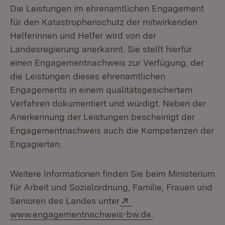
Die Leistungen im ehrenamtlichen Engagement
für den Katastrophenschutz der mitwirkenden
Helferinnen und Helfer wird von der
Landesregierung anerkannt. Sie stellt hierfür
einen Engagementnachweis zur Verfügung, der
die Leistungen dieses ehrenamtlichen
Engagements in einem qualitätsgesichertem
Verfahren dokumentiert und würdigt. Neben der
Anerkennung der Leistungen bescheinigt der
Engagementnachweis auch die Kompetenzen der
Engagierten.
Weitere Informationen finden Sie beim Ministerium
für Arbeit und Sozialordnung, Familie, Frauen und
Extern:
Senioren des Landes unter
(Öffnet in neuem 
www.engagementnachweis-bw.de
.