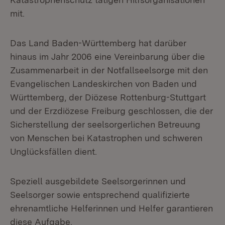
mit.
Das Land Baden-Württemberg hat darüber
hinaus im Jahr 2006 eine Vereinbarung über die
Zusammenarbeit in der Notfallseelsorge mit den
Evangelischen Landeskirchen von Baden und
Württemberg, der Diözese Rottenburg-Stuttgart
und der Erzdiözese Freiburg geschlossen, die der
Sicherstellung der seelsorgerlichen Betreuung
von Menschen bei Katastrophen und schweren
Unglücksfällen dient.
Speziell ausgebildete Seelsorgerinnen und
Seelsorger sowie entsprechend qualifizierte
ehrenamtliche Helferinnen und Helfer garantieren
diese Aufgabe.