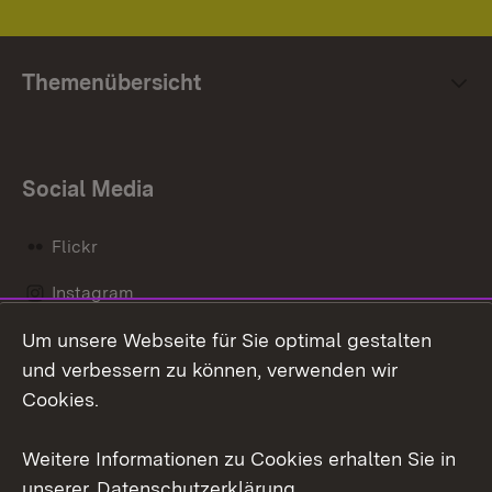
Themenübersicht
Social Media
Flickr
Instagram
Um unsere Webseite für Sie optimal gestalten
Social Wall
und verbessern zu können, verwenden wir
X / Twitter
Cookies.
Youtube
Weitere Informationen zu Cookies erhalten Sie in
unserer
Datenschutzerklärung
.