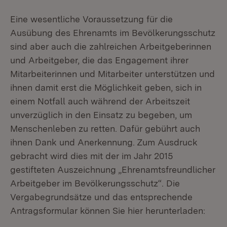
Eine wesentliche Voraussetzung für die
Ausübung des Ehrenamts im Bevölkerungsschutz
sind aber auch die zahlreichen Arbeitgeberinnen
und Arbeitgeber, die das Engagement ihrer
Mitarbeiterinnen und Mitarbeiter unterstützen und
ihnen damit erst die Möglichkeit geben, sich in
einem Notfall auch während der Arbeitszeit
unverzüglich in den Einsatz zu begeben, um
Menschenleben zu retten. Dafür gebührt auch
ihnen Dank und Anerkennung. Zum Ausdruck
gebracht wird dies mit der im Jahr 2015
gestifteten Auszeichnung „Ehrenamtsfreundlicher
Arbeitgeber im Bevölkerungsschutz“. Die
Vergabegrundsätze und das entsprechende
Antragsformular können Sie hier herunterladen: