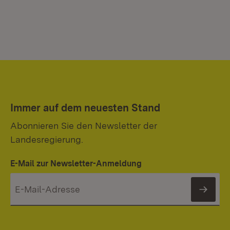
Immer auf dem neuesten Stand
Abonnieren Sie den Newsletter der
Landesregierung.
E-Mail zur Newsletter-Anmeldung
News