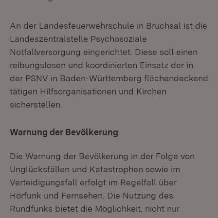
An der Landesfeuerwehrschule in Bruchsal ist die
Landeszentralstelle Psychosoziale
Notfallversorgung eingerichtet. Diese soll einen
reibungslosen und koordinierten Einsatz der in
der PSNV in Baden-Württemberg flächendeckend
tätigen Hilfsorganisationen und Kirchen
sicherstellen.
Warnung der Bevölkerung
Die Warnung der Bevölkerung in der Folge von
Unglücksfällen und Katastrophen sowie im
Verteidigungsfall erfolgt im Regelfall über
Hörfunk und Fernsehen. Die Nutzung des
Rundfunks bietet die Möglichkeit, nicht nur