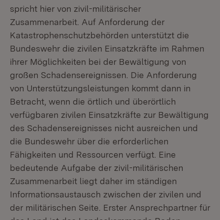
spricht hier von zivil-militärischer
Zusammenarbeit. Auf Anforderung der
Katastrophenschutzbehörden unterstützt die
Bundeswehr die zivilen Einsatzkräfte im Rahmen
ihrer Möglichkeiten bei der Bewältigung von
großen Schadensereignissen. Die Anforderung
von Unterstützungsleistungen kommt dann in
Betracht, wenn die örtlich und überörtlich
verfügbaren zivilen Einsatzkräfte zur Bewältigung
des Schadensereignisses nicht ausreichen und
die Bundeswehr über die erforderlichen
Fähigkeiten und Ressourcen verfügt. Eine
bedeutende Aufgabe der zivil-militärischen
Zusammenarbeit liegt daher im ständigen
Informationsaustausch zwischen der zivilen und
der militärischen Seite. Erster Ansprechpartner für