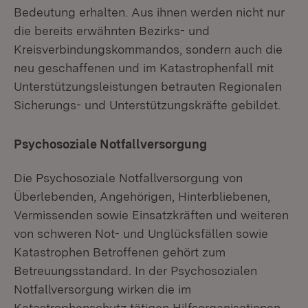
Bedeutung erhalten. Aus ihnen werden nicht nur
die bereits erwähnten Bezirks- und
Kreisverbindungskommandos, sondern auch die
neu geschaffenen und im Katastrophenfall mit
Unterstützungsleistungen betrauten Regionalen
Sicherungs- und Unterstützungskräfte gebildet.
Psychosoziale Notfallversorgung
Die Psychosoziale Notfallversorgung von
Überlebenden, Angehörigen, Hinterbliebenen,
Vermissenden sowie Einsatzkräften und weiteren
von schweren Not- und Unglücksfällen sowie
Katastrophen Betroffenen gehört zum
Betreuungsstandard. In der Psychosozialen
Notfallversorgung wirken die im
Katastrophenschutz tätigen Hilfsorganisationen