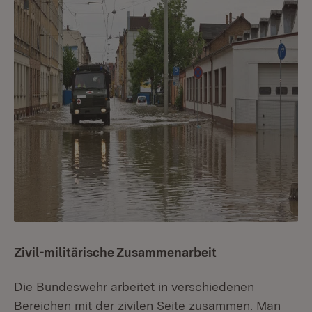
Zivil-militärische Zusammenarbeit
Die Bundeswehr arbeitet in verschiedenen
Bereichen mit der zivilen Seite zusammen. Man