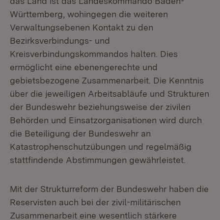
das Land ist das Landeskommando Baden-
Württemberg, wohingegen die weiteren
Verwaltungsebenen Kontakt zu den
Bezirksverbindungs- und
Kreisverbindungskommandos halten. Dies
ermöglicht eine ebenengerechte und
gebietsbezogene Zusammenarbeit. Die Kenntnis
über die jeweiligen Arbeitsabläufe und Strukturen
der Bundeswehr beziehungsweise der zivilen
Behörden und Einsatzorganisationen wird durch
die Beteiligung der Bundeswehr an
Katastrophenschutzübungen und regelmäßig
stattfindende Abstimmungen gewährleistet.
Mit der Strukturreform der Bundeswehr haben die
Reservisten auch bei der zivil-militärischen
Zusammenarbeit eine wesentlich stärkere