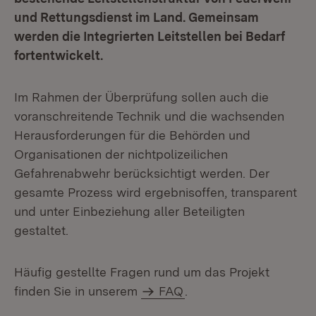
und Rettungsdienst im Land. Gemeinsam
werden die Integrierten Leitstellen bei Bedarf
fortentwickelt.
Im Rahmen der Überprüfung sollen auch die
voranschreitende Technik und die wachsenden
Herausforderungen für die Behörden und
Organisationen der nichtpolizeilichen
Gefahrenabwehr berücksichtigt werden. Der
gesamte Prozess wird ergebnisoffen, transparent
und unter Einbeziehung aller Beteiligten
gestaltet.
Häufig gestellte Fragen rund um das Projekt
finden Sie in unserem
FAQ
.