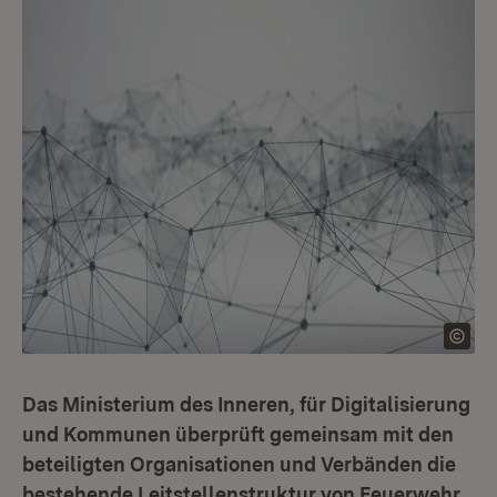
Das Ministerium des Inneren, für Digitalisierung
und Kommunen überprüft gemeinsam mit den
beteiligten Organisationen und Verbänden die
bestehende Leitstellenstruktur von Feuerwehr