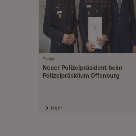
Polizei
Neuer Polizeipräsident beim
Polizeipräsidium Offenburg
Mehr