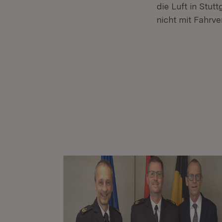
die Luft in Stu
nicht mit Fahrve