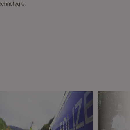
echnologie,