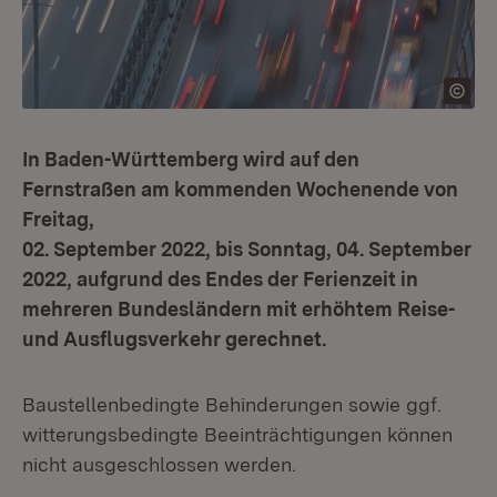
In Baden-Württemberg wird auf den
Fernstraßen am kommenden Wochenende von
Freitag,
02. September 2022, bis Sonntag, 04. September
2022, aufgrund des Endes der Ferienzeit in
mehreren Bundesländern mit erhöhtem Reise-
und Ausflugsverkehr gerechnet.
Baustellenbedingte Behinderungen sowie ggf.
witterungsbedingte Beeinträchtigungen können
nicht ausgeschlossen werden.