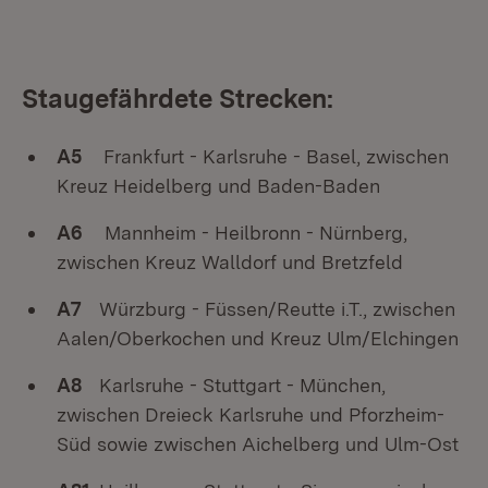
Staugefährdete Strecken:
A5
Frankfurt - Karlsruhe - Basel, zwischen
Kreuz Heidelberg und Baden-Baden
A6
Mannheim - Heilbronn - Nürnberg,
zwischen Kreuz Walldorf und Bretzfeld
A7
Würzburg - Füssen/Reutte i.T., zwischen
Aalen/Oberkochen und Kreuz Ulm/Elchingen
A8
Karlsruhe - Stuttgart - München,
zwischen Dreieck Karlsruhe und Pforzheim-
Süd sowie zwischen Aichelberg und Ulm-Ost