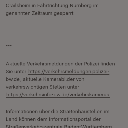
Crailsheim in Fahrtrichtung Nürnberg im
genannten Zeitraum gesperrt.
***
Aktuelle Verkehrsmeldungen der Polizei finden
Sie unter
https://verkehrsmeldungen.polizei-
bw.de
, aktuelle Kamerabilder von
verkehrswichtigen Stellen unter
https://verkehrsinfo-bw.de/verkehrskameras
.
Informationen über die Straßenbaustellen im
Land können dem Informationsportal der
Straßenverkehrszentrale Baden-Württemberg