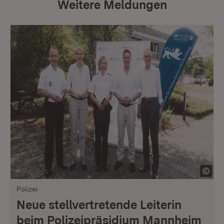
Weitere Meldungen
Polizei
Neue stellvertretende Leiterin
beim Polizeipräsidium Mannheim