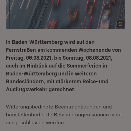
In Baden-Württemberg wird auf den
Fernstraßen
am kommenden Wochenende von
Freitag, 06.08.2021, bis Sonntag, 08.08.2021,
auch im Hinblick auf die Sommerferien in
Baden-Württemberg und in weiteren
Bundesländern, mit stärkerem Reise- und
Ausflugsverkehr gerechnet.
Witterungsbedingte Beeinträchtigungen und
baustellenbedingte Behinderungen können nicht
ausgeschlossen werden.