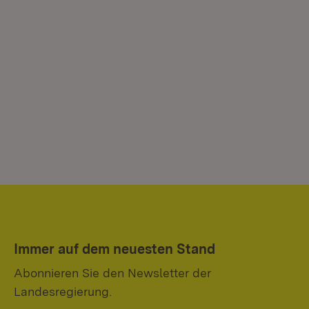
Immer auf dem neuesten Stand
Abonnieren Sie den Newsletter der
Landesregierung.