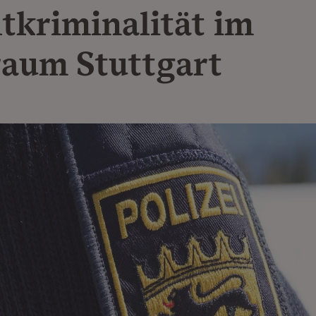
tkriminalität im
aum Stuttgart