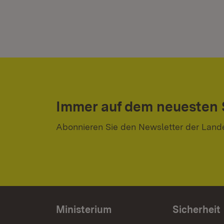
Immer auf dem neuesten
Abonnieren Sie den Newsletter der Land
Ministerium
Sicherheit