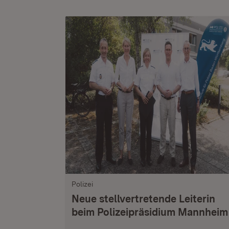
Polizei
Neue stellvertretende Leiterin
beim Polizeipräsidium Mannheim