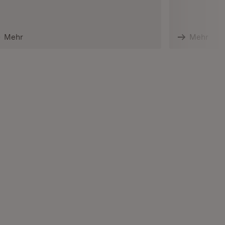
Mehr
Mehr