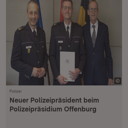
Polizei
Neuer Polizeipräsident beim
Polizeipräsidium Offenburg