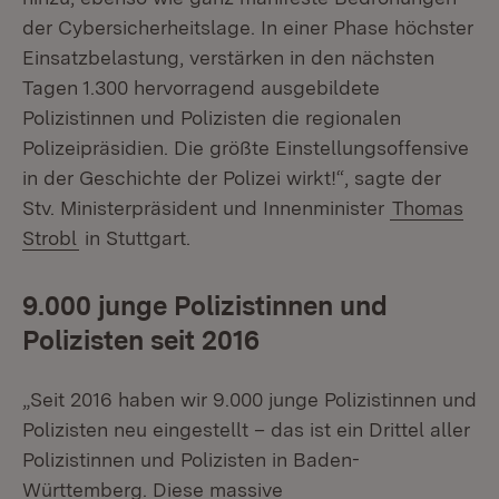
der Cybersicherheitslage. In einer Phase höchster
Einsatzbelastung, verstärken in den nächsten
Tagen 1.300 hervorragend ausgebildete
Polizistinnen und Polizisten die regionalen
Polizeipräsidien. Die größte Einstellungsoffensive
in der Geschichte der Polizei wirkt!“, sagte der
Stv. Ministerpräsident und Innenminister
Thomas
Strobl
in Stuttgart.
9.000 junge Polizistinnen und
Polizisten seit 2016
„Seit 2016 haben wir 9.000 junge Polizistinnen und
Polizisten neu eingestellt – das ist ein Drittel aller
Polizistinnen und Polizisten in Baden-
Württemberg. Diese massive