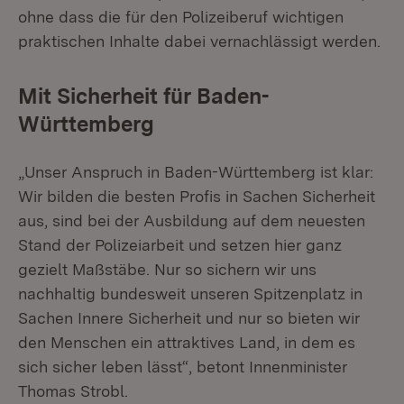
ohne dass die für den Polizeiberuf wichtigen
praktischen Inhalte dabei vernachlässigt werden.
Mit Sicherheit für Baden-
Württemberg
„Unser Anspruch in Baden-Württemberg ist klar:
Wir bilden die besten Profis in Sachen Sicherheit
aus, sind bei der Ausbildung auf dem neuesten
Stand der Polizeiarbeit und setzen hier ganz
gezielt Maßstäbe. Nur so sichern wir uns
nachhaltig bundesweit unseren Spitzenplatz in
Sachen Innere Sicherheit und nur so bieten wir
den Menschen ein attraktives Land, in dem es
sich sicher leben lässt“, betont Innenminister
Thomas Strobl.