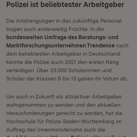
Polizei ist beliebtester Arbeitgeber
Die Anstrengungen in das zukünftige Personal
tragen auch anderweitig Früchte: In der
bundesweiten Umfrage des Beratungs- und
Marktforschungsunternehmen Trendence
nach
dem beliebtesten Arbeitgeber in Deutschland
konnte die Polizei auch 2021 den ersten Rang
verteidigen. Über 25.000 Schülerinnen und
Schüler der Klassen 8 bis 13 gaben ihr Votum ab.
Um auch in Zukunft als attraktiver Arbeitgeber
wahrgenommen zu werden und den aktuellen
Herausforderungen gerecht zu werden, hat die
Hochschule für Polizei Baden-Württemberg im
Auftrag des Innenministeriums auch die