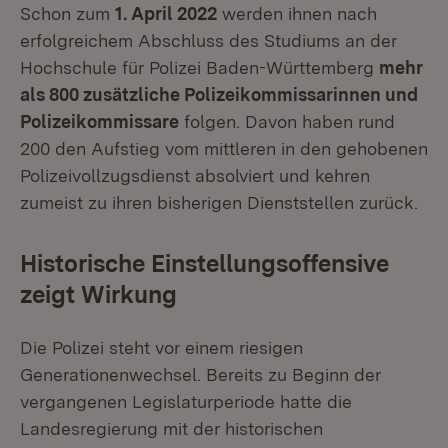
Schon zum
1. April 2022
werden ihnen nach
erfolgreichem Abschluss des Studiums an der
Hochschule für Polizei Baden-Württemberg
mehr
als 800 zusätzliche Polizeikommissarinnen und
Polizeikommissare
folgen. Davon haben rund
200 den Aufstieg vom mittleren in den gehobenen
Polizeivollzugsdienst absolviert und kehren
zumeist zu ihren bisherigen Dienststellen zurück.
Historische Einstellungsoffensive
zeigt Wirkung
Die Polizei steht vor einem riesigen
Generationenwechsel. Bereits zu Beginn der
vergangenen Legislaturperiode hatte die
Landesregierung mit der historischen