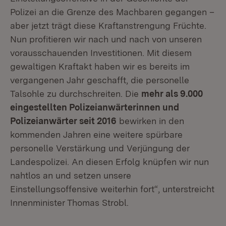
Polizei an die Grenze des Machbaren gegangen –
aber jetzt trägt diese Kraftanstrengung Früchte.
Nun profitieren wir nach und nach von unseren
vorausschauenden Investitionen. Mit diesem
gewaltigen Kraftakt haben wir es bereits im
vergangenen Jahr geschafft, die personelle
Talsohle zu durchschreiten. Die
mehr als 9.000
eingestellten Polizeianwärterinnen und
Polizeianwärter seit 2016
bewirken in den
kommenden Jahren eine weitere spürbare
personelle Verstärkung und Verjüngung der
Landespolizei. An diesen Erfolg knüpfen wir nun
nahtlos an und setzen unsere
Einstellungsoffensive weiterhin fort“, unterstreicht
Innenminister Thomas Strobl.