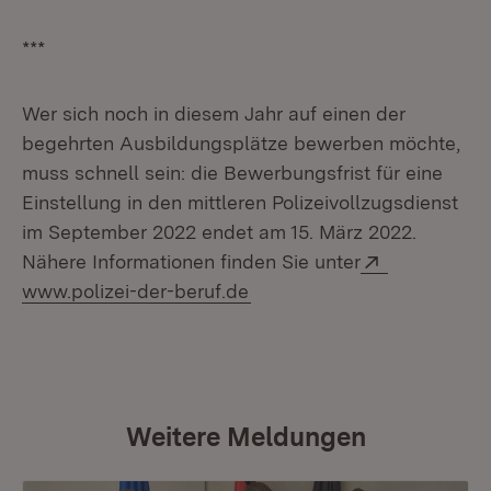
***
Wer sich noch in diesem Jahr auf einen der
begehrten Ausbildungsplätze bewerben möchte,
muss schnell sein: die Bewerbungsfrist für eine
Einstellung in den mittleren Polizeivollzugsdienst
im September 2022 endet am 15. März 2022.
Extern:
Nähere Informationen finden Sie unter
(Öffnet in neuem Fenster)
www.polizei-der-beruf.de
Weitere Meldungen