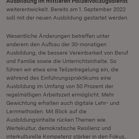
Ausbildung im mittleren Polizeivollzugsdienst
weiterentwickelt. Bereits am 1. September 2022
soll mit der neuen Ausbildung gestartet werden.
Wesentliche Änderungen betreffen unter
anderem den Aufbau der 30-monatigen
Ausbildung, die bessere Vereinbarkeit von Beruf
und Familie sowie die Unterrichtsinhalte. So
führen wir etwa eine Teilzeitregelung ein, die
während des Einführungspraktikums eine
Ausbildung im Umfang von 50 Prozent der
regelmäßigen Arbeitszeit ermöglicht. Mehr
Gewichtung erhalten auch digitale Lehr- und
Lernmethoden. Mit Blick auf die
Ausbildungsinhalte rücken Themen wie
Wertekultur, demokratische Resilienz und
interkulturelle Kompetenz stärker in den Fokus,