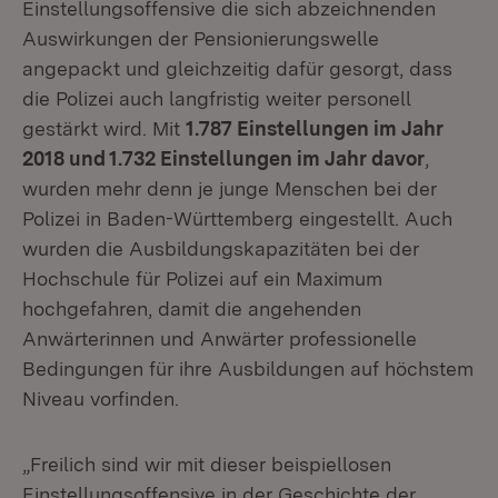
Einstellungsoffensive die sich abzeichnenden
Auswirkungen der Pensionierungswelle
angepackt und gleichzeitig dafür gesorgt, dass
die Polizei auch langfristig weiter personell
gestärkt wird. Mit
1.787 Einstellungen im Jahr
2018 und 1.732 Einstellungen im Jahr davor
,
wurden mehr denn je junge Menschen bei der
Polizei in Baden-Württemberg eingestellt. Auch
wurden die Ausbildungskapazitäten bei der
Hochschule für Polizei auf ein Maximum
hochgefahren, damit die angehenden
Anwärterinnen und Anwärter professionelle
Bedingungen für ihre Ausbildungen auf höchstem
Niveau vorfinden.
„Freilich sind wir mit dieser beispiellosen
Einstellungsoffensive in der Geschichte der