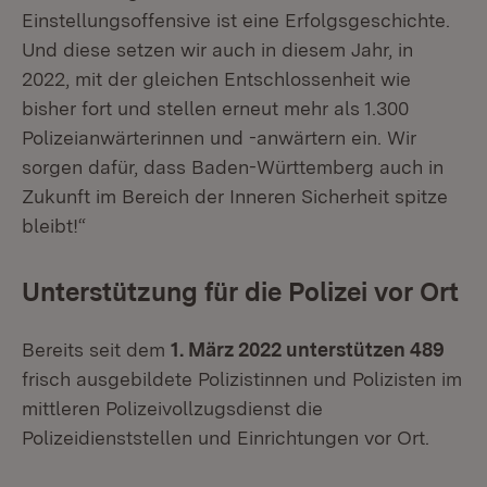
Einstellungsoffensive ist eine Erfolgsgeschichte.
Und diese setzen wir auch in diesem Jahr, in
2022, mit der gleichen Entschlossenheit wie
bisher fort und stellen erneut mehr als 1.300
Polizeianwärterinnen und -anwärtern ein. Wir
sorgen dafür, dass Baden-Württemberg auch in
Zukunft im Bereich der Inneren Sicherheit spitze
bleibt!“
Unterstützung für die Polizei vor Ort
Bereits seit dem
1. März 2022 unterstützen 489
frisch ausgebildete Polizistinnen und Polizisten im
mittleren Polizeivollzugsdienst die
Polizeidienststellen und Einrichtungen vor Ort.