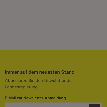
Immer auf dem neuesten Stand
Abonnieren Sie den Newsletter der
Landesregierung.
E-Mail zur Newsletter-Anmeldung