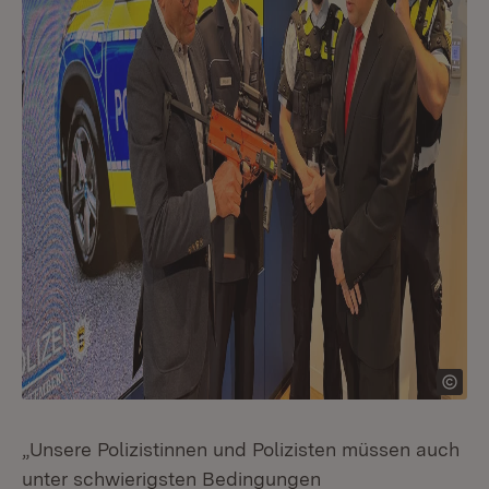
„Unsere Polizistinnen und Polizisten müssen auch
unter schwierigsten Bedingungen