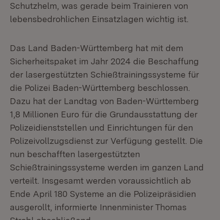
Schutzhelm, was gerade beim Trainieren von
lebensbedrohlichen Einsatzlagen wichtig ist.
Das Land Baden-Württemberg hat mit dem
Sicherheitspaket im Jahr 2024 die Beschaffung
der lasergestützten Schießtrainingssysteme für
die Polizei Baden-Württemberg beschlossen.
Dazu hat der Landtag von Baden-Württemberg
1,8 Millionen Euro für die Grundausstattung der
Polizeidienststellen und Einrichtungen für den
Polizeivollzugsdienst zur Verfügung gestellt. Die
nun beschafften lasergestützten
Schießtrainingssysteme werden im ganzen Land
verteilt. Insgesamt werden voraussichtlich ab
Ende April 180 Systeme an die Polizeipräsidien
ausgerollt, informierte Innenminister Thomas