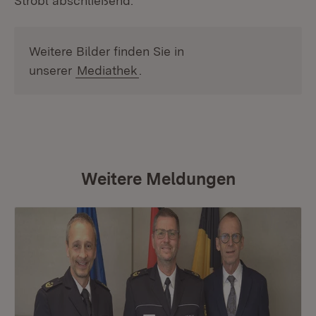
Strobl abschließend.
Weitere Bilder finden Sie in
unserer
Mediathek
.
Weitere Meldungen