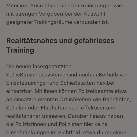
Munition, Ausrüstung und der Reinigung sowie
mit strengen Vorgaben bei der Auswahl
geeigneter Trainingsräume verbunden ist.
Realitätsnahes und gefahrloses
Training
Die neuen lasergestützten
Schießtrainingssysteme sind auch außerhalb von
Einsatztrainings- und Schießstätten flexibel
einsetzbar. Mit ihnen können Polizeibeamte etwa
an einsatzrelevanten Örtlichkeiten wie Bahnhöfen,
Schulen oder Flughäfen noch effektiver und
realitätsnäher trainieren. Darüber hinaus haben
die Polizistinnen und Polizisten hier keine
Einschränkungen im Sichtfeld, etwa durch einen