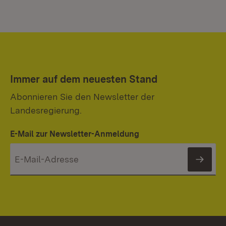
Immer auf dem neuesten Stand
Abonnieren Sie den Newsletter der
Landesregierung.
E-Mail zur Newsletter-Anmeldung
News