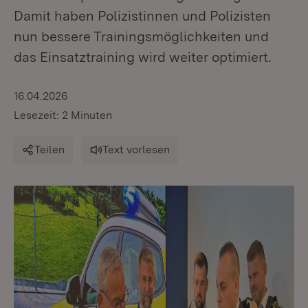
Damit haben Polizistinnen und Polizisten
nun bessere Trainingsmöglichkeiten und
das Einsatztraining wird weiter optimiert.
16.04.2026
Lesezeit: 2 Minuten
Teilen
Text vorlesen