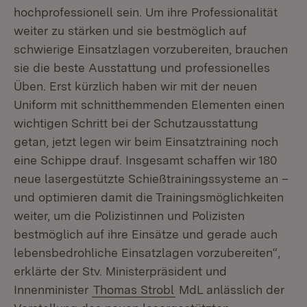
hochprofessionell sein. Um ihre Professionalität
weiter zu stärken und sie bestmöglich auf
schwierige Einsatzlagen vorzubereiten, brauchen
sie die beste Ausstattung und professionelles
Üben. Erst kürzlich haben wir mit der neuen
Uniform mit schnitthemmenden Elementen einen
wichtigen Schritt bei der Schutzausstattung
getan, jetzt legen wir beim Einsatztraining noch
eine Schippe drauf. Insgesamt schaffen wir 180
neue lasergestützte Schießtrainingssysteme an –
und optimieren damit die Trainingsmöglichkeiten
weiter, um die Polizistinnen und Polizisten
bestmöglich auf ihre Einsätze und gerade auch
lebensbedrohliche Einsatzlagen vorzubereiten“,
erklärte der Stv. Ministerpräsident und
Innenminister
Thomas Strobl
MdL anlässlich der