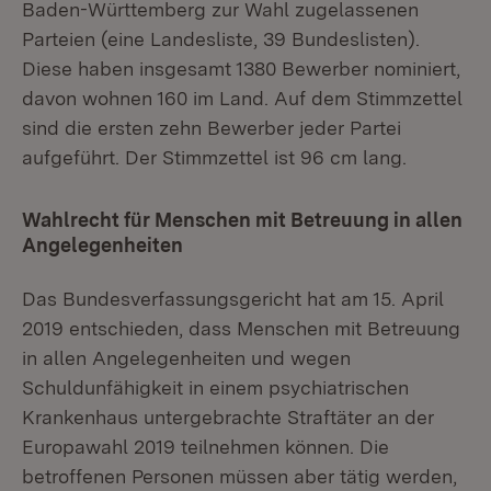
Baden-Württemberg zur Wahl zugelassenen
Parteien (eine Landesliste, 39 Bundeslisten).
Diese haben insgesamt 1380 Bewerber nominiert,
davon wohnen 160 im Land. Auf dem Stimmzettel
sind die ersten zehn Bewerber jeder Partei
aufgeführt. Der Stimmzettel ist 96 cm lang.
Wahlrecht für Menschen mit Betreuung in allen
Angelegenheiten
Das Bundesverfassungsgericht hat am 15. April
2019 entschieden, dass Menschen mit Betreuung
in allen Angelegenheiten und wegen
Schuldunfähigkeit in einem psychiatrischen
Krankenhaus untergebrachte Straftäter an der
Europawahl 2019 teilnehmen können. Die
betroffenen Personen müssen aber tätig werden,