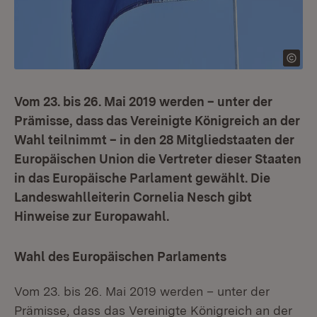
Vom 23. bis 26. Mai 2019 werden – unter der
Prämisse, dass das Vereinigte Königreich an der
Wahl teilnimmt – in den 28 Mitgliedstaaten der
Europäischen Union die Vertreter dieser Staaten
in das Europäische Parlament gewählt. Die
Landeswahlleiterin Cornelia Nesch gibt
Hinweise zur Europawahl.
Wahl des Europäischen Parlaments
Vom 23. bis 26. Mai 2019 werden – unter der
Prämisse, dass das Vereinigte Königreich an der