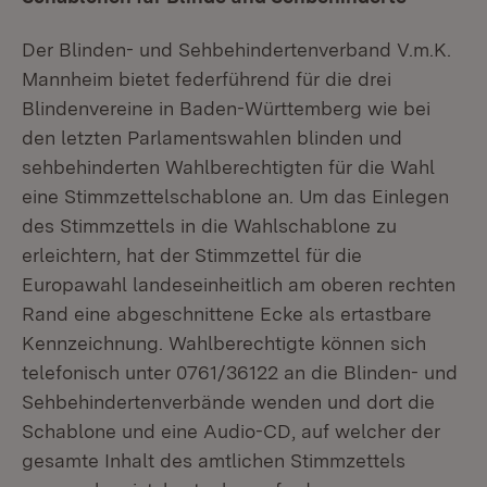
Der Blinden- und Sehbehindertenverband V.m.K.
Mannheim bietet federführend für die drei
Blindenvereine in Baden-Württemberg wie bei
den letzten Parlamentswahlen blinden und
sehbehinderten Wahlberechtigten für die Wahl
eine Stimmzettelschablone an. Um das Einlegen
des Stimmzettels in die Wahlschablone zu
erleichtern, hat der Stimmzettel für die
Europawahl landeseinheitlich am oberen rechten
Rand eine abgeschnittene Ecke als ertastbare
Kennzeichnung. Wahlberechtigte können sich
telefonisch unter 0761/36122 an die Blinden- und
Sehbehindertenverbände wenden und dort die
Schablone und eine Audio-CD, auf welcher der
gesamte Inhalt des amtlichen Stimmzettels