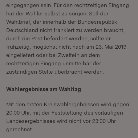
eingegangen sein. Für den rechtzeitigen Eingang
hat der Wähler selbst zu sorgen. Soll der
Wahlbrief, der innerhalb der Bundesrepublik
Deutschland nicht frankiert zu werden braucht,
durch die Post befördert werden, sollte er
frühzeitig, möglichst nicht nach am 23. Mai 2019
eingeliefert oder bei Zweifeln an dem
rechtzeitigen Eingang unmittelbar der
zuständigen Stelle überbracht werden.
Wahlergebnisse am Wahltag
Mit den ersten Kreiswahlergebnissen wird gegen
20:00 Uhr, mit der Feststellung des vorläufigen
Landesergebnisses wird nicht vor 23:00 Uhr
gerechnet.