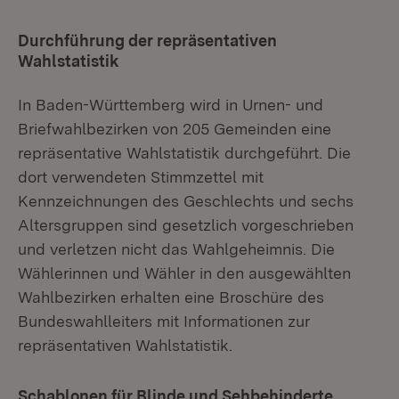
Durchführung der repräsentativen
Wahlstatistik
In Baden-Württemberg wird in Urnen- und
Briefwahlbezirken von 205 Gemeinden eine
repräsentative Wahlstatistik durchgeführt. Die
dort verwendeten Stimmzettel mit
Kennzeichnungen des Geschlechts und sechs
Altersgruppen sind gesetzlich vorgeschrieben
und verletzen nicht das Wahlgeheimnis. Die
Wählerinnen und Wähler in den ausgewählten
Wahlbezirken erhalten eine Broschüre des
Bundeswahlleiters mit Informationen zur
repräsentativen Wahlstatistik.
Schablonen für Blinde und Sehbehinderte