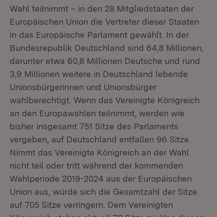
Wahl teilnimmt – in den 28 Mitgliedstaaten der
Europäischen Union die Vertreter dieser Staaten
in das Europäische Parlament gewählt. In der
Bundesrepublik Deutschland sind 64,8 Millionen,
darunter etwa 60,8 Millionen Deutsche und rund
3,9 Millionen weitere in Deutschland lebende
Unionsbürgerinnen und Unionsbürger
wahlberechtigt. Wenn das Vereinigte Königreich
an den Europawahlen teilnimmt, werden wie
bisher insgesamt 751 Sitze des Parlaments
vergeben, auf Deutschland entfallen 96 Sitze.
Nimmt das Vereinigte Königreich an der Wahl
nicht teil oder tritt während der kommenden
Wahlperiode 2019-2024 aus der Europäischen
Union aus, würde sich die Gesamtzahl der Sitze
auf 705 Sitze verringern. Dem Vereinigten