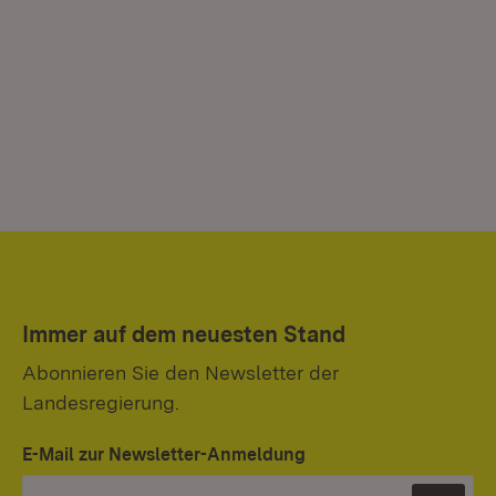
Immer auf dem neuesten Stand
Abonnieren Sie den Newsletter der
Landesregierung.
E-Mail zur Newsletter-Anmeldung