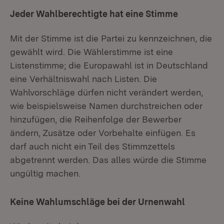
Jeder Wahlberechtigte hat eine Stimme
Mit der Stimme ist die Partei zu kennzeichnen, die
gewählt wird. Die Wählerstimme ist eine
Listenstimme; die Europawahl ist in Deutschland
eine Verhältniswahl nach Listen. Die
Wahlvorschläge dürfen nicht verändert werden,
wie beispielsweise Namen durchstreichen oder
hinzufügen, die Reihenfolge der Bewerber
ändern, Zusätze oder Vorbehalte einfügen. Es
darf auch nicht ein Teil des Stimmzettels
abgetrennt werden. Das alles würde die Stimme
ungültig machen.
Keine Wahlumschläge bei der Urnenwahl