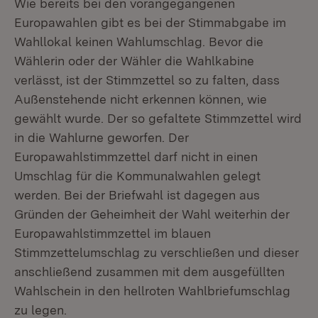
Wie bereits bei den vorangegangenen
Europawahlen gibt es bei der Stimmabgabe im
Wahllokal keinen Wahlumschlag. Bevor die
Wählerin oder der Wähler die Wahlkabine
verlässt, ist der Stimmzettel so zu falten, dass
Außenstehende nicht erkennen können, wie
gewählt wurde. Der so gefaltete Stimmzettel wird
in die Wahlurne geworfen. Der
Europawahlstimmzettel darf nicht in einen
Umschlag für die Kommunalwahlen gelegt
werden. Bei der Briefwahl ist dagegen aus
Gründen der Geheimheit der Wahl weiterhin der
Europawahlstimmzettel im blauen
Stimmzettelumschlag zu verschließen und dieser
anschließend zusammen mit dem ausgefüllten
Wahlschein in den hellroten Wahlbriefumschlag
zu legen.