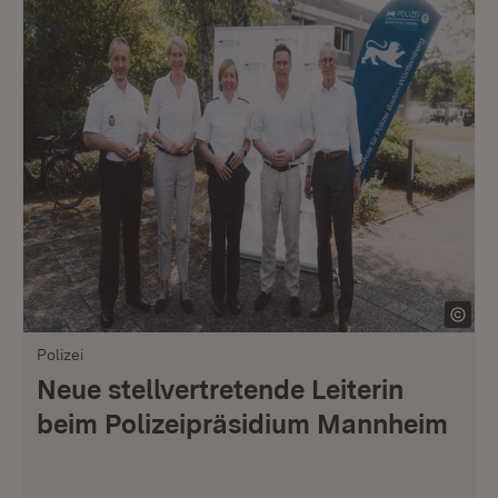
Polizei
Neue stellvertretende Leiterin
beim Polizeipräsidium Mannheim