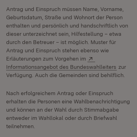
Antrag und Einspruch müssen Name, Vorname,
Geburtsdatum, Straße und Wohnort der Person
enthalten und persönlich und handschriftlich von
dieser unterzeichnet sein, Hilfestellung – etwa
durch den Betreuer – ist möglich. Muster für
Antrag und Einspruch stehen ebenso wie
Extern:
Erläuterungen zum Vorgehen im
(Öffnet 
Informationsangebot des Bundeswahlleiters
zur
Verfügung. Auch die Gemeinden sind behilflich.
Nach erfolgreichem Antrag oder Einspruch
erhalten die Personen eine Wahlbenachrichtigung
und können an der Wahl durch Stimmabgabe
entweder im Wahllokal oder durch Briefwahl
teilnehmen.