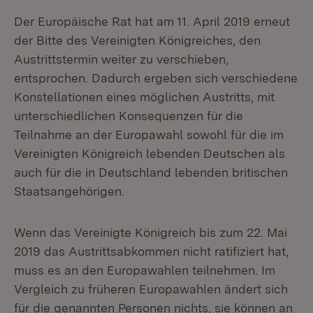
Der Europäische Rat hat am 11. April 2019 erneut
der Bitte des Vereinigten Königreiches, den
Austrittstermin weiter zu verschieben,
entsprochen. Dadurch ergeben sich verschiedene
Konstellationen eines möglichen Austritts, mit
unterschiedlichen Konsequenzen für die
Teilnahme an der Europawahl sowohl für die im
Vereinigten Königreich lebenden Deutschen als
auch für die in Deutschland lebenden britischen
Staatsangehörigen.
Wenn das Vereinigte Königreich bis zum 22. Mai
2019 das Austrittsabkommen nicht ratifiziert hat,
muss es an den Europawahlen teilnehmen. Im
Vergleich zu früheren Europawahlen ändert sich
für die genannten Personen nichts, sie können an