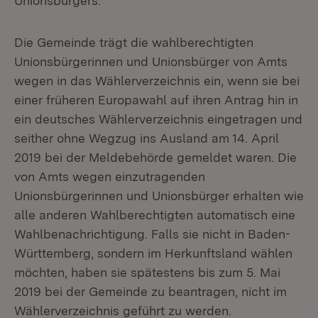
Unionsbürgers.
Die Gemeinde trägt die wahlberechtigten
Unionsbürgerinnen und Unionsbürger von Amts
wegen in das Wählerverzeichnis ein, wenn sie bei
einer früheren Europawahl auf ihren Antrag hin in
ein deutsches Wählerverzeichnis eingetragen und
seither ohne Wegzug ins Ausland am 14. April
2019 bei der Meldebehörde gemeldet waren. Die
von Amts wegen einzutragenden
Unionsbürgerinnen und Unionsbürger erhalten wie
alle anderen Wahlberechtigten automatisch eine
Wahlbenachrichtigung. Falls sie nicht in Baden-
Württemberg, sondern im Herkunftsland wählen
möchten, haben sie spätestens bis zum 5. Mai
2019 bei der Gemeinde zu beantragen, nicht im
Wählerverzeichnis geführt zu werden.