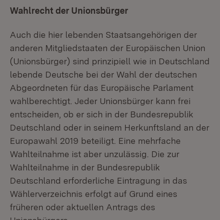
Wahlrecht der Unionsbürger
Auch die hier lebenden Staatsangehörigen der
anderen Mitgliedstaaten der Europäischen Union
(Unionsbürger) sind prinzipiell wie in Deutschland
lebende Deutsche bei der Wahl der deutschen
Abgeordneten für das Europäische Parlament
wahlberechtigt. Jeder Unionsbürger kann frei
entscheiden, ob er sich in der Bundesrepublik
Deutschland oder in seinem Herkunftsland an der
Europawahl 2019 beteiligt. Eine mehrfache
Wahlteilnahme ist aber unzulässig. Die zur
Wahlteilnahme in der Bundesrepublik
Deutschland erforderliche Eintragung in das
Wählerverzeichnis erfolgt auf Grund eines
früheren oder aktuellen Antrags des