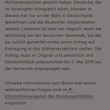
Wählerverzeichnis gestellt haben. Deutsche, die
im Vereinigten Königreich leben, könnten in
diesem Fall nur an der Wahl in Deutschland
teilnehmen und die deutschen Abgeordneten
wählen. Letzteres ist aber nur möglich, wenn sie
rechtzeitig bei der deutschen Gemeinde, bei der
sie zuletzt gemeldet waren, einen Antrag auf
Eintragung in das Wählerverzeichnis stellen. Der
Antrag muss im Original und persönlich und
handschriftlich unterzeichnet bis 5. Mai 2019 bei
der Gemeinde eingegangen sein.
Aktuelle Informationen zum Brexit und seinen
Extern:
wahlrechtlichen Folgen sind im
(Öffnet 
Informationsangebot des Bundeswahlleiters
eingestellt.