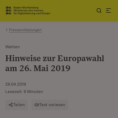
Zum Inhalt springen
Link zur Startseite
Pressemitteilungen
Wahlen
Hinweise zur Europawahl
am 26. Mai 2019
29.04.2019
Lesezeit: 6 Minuten
Teilen
Text vorlesen