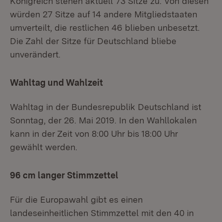
Königreich stehen aktuell 73 Sitze zu. Von diesen
würden 27 Sitze auf 14 andere Mitgliedstaaten
umverteilt, die restlichen 46 blieben unbesetzt.
Die Zahl der Sitze für Deutschland bliebe
unverändert.
Wahltag und Wahlzeit
Wahltag in der Bundesrepublik Deutschland ist
Sonntag, der 26. Mai 2019. In den Wahllokalen
kann in der Zeit von 8:00 Uhr bis 18:00 Uhr
gewählt werden.
96 cm langer Stimmzettel
Für die Europawahl gibt es einen
landeseinheitlichen Stimmzettel mit den 40 in