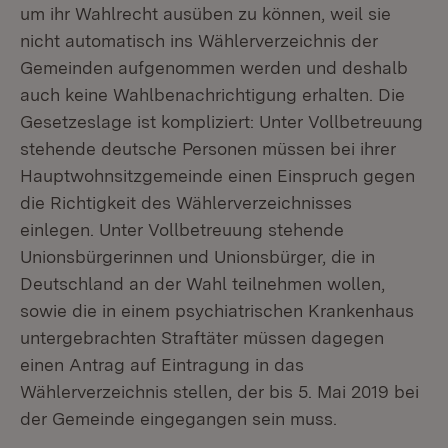
um ihr Wahlrecht ausüben zu können, weil sie
nicht automatisch ins Wählerverzeichnis der
Gemeinden aufgenommen werden und deshalb
auch keine Wahlbenachrichtigung erhalten. Die
Gesetzeslage ist kompliziert: Unter Vollbetreuung
stehende deutsche Personen müssen bei ihrer
Hauptwohnsitzgemeinde einen Einspruch gegen
die Richtigkeit des Wählerverzeichnisses
einlegen. Unter Vollbetreuung stehende
Unionsbürgerinnen und Unionsbürger, die in
Deutschland an der Wahl teilnehmen wollen,
sowie die in einem psychiatrischen Krankenhaus
untergebrachten Straftäter müssen dagegen
einen Antrag auf Eintragung in das
Wählerverzeichnis stellen, der bis 5. Mai 2019 bei
der Gemeinde eingegangen sein muss.