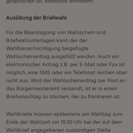
gesprochen ist, kostenlos anfordern.
Ausübung der Briefwahl
Für die Beantragung von Wahlschein und
Briefwahlunterlagen kann der der
Wahlbenachrichtigung beigefügte
Wahlscheinantrag ausgefüllt werden. Auch ein
elektronischer Antrag z.B. per E-Mail oder Fax ist
möglich, eine SMS oder ein Telefonat reichen aber
nicht aus. Wird der Wahlscheinantrag per Post an
das Bürgermeisteramt versandt, ist er in einen
Briefumschlag zu stecken, der zu frankieren ist.
Wahlbriefe müssen spätestens am Wahltag zum
Ende der Wahlzeit um 18:00 Uhr bei der auf dem
Wahlbrief angegebenen zuständigen Stelle