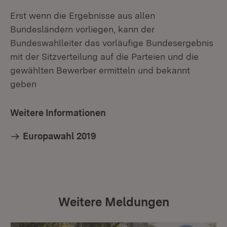
Erst wenn die Ergebnisse aus allen
Bundesländern vorliegen, kann der
Bundeswahlleiter das vorläufige Bundesergebnis
mit der Sitzverteilung auf die Parteien und die
gewählten Bewerber ermitteln und bekannt
geben
Weitere Informationen
Europawahl 2019
Weitere Meldungen