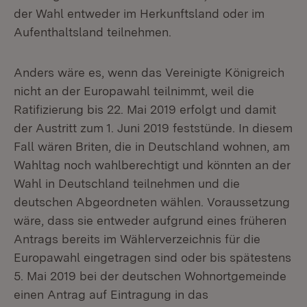
der Wahl entweder im Herkunftsland oder im
Aufenthaltsland teilnehmen.
Anders wäre es, wenn das Vereinigte Königreich
nicht an der Europawahl teilnimmt, weil die
Ratifizierung bis 22. Mai 2019 erfolgt und damit
der Austritt zum 1. Juni 2019 feststünde. In diesem
Fall wären Briten, die in Deutschland wohnen, am
Wahltag noch wahlberechtigt und könnten an der
Wahl in Deutschland teilnehmen und die
deutschen Abgeordneten wählen. Voraussetzung
wäre, dass sie entweder aufgrund eines früheren
Antrags bereits im Wählerverzeichnis für die
Europawahl eingetragen sind oder bis spätestens
5. Mai 2019 bei der deutschen Wohnortgemeinde
einen Antrag auf Eintragung in das