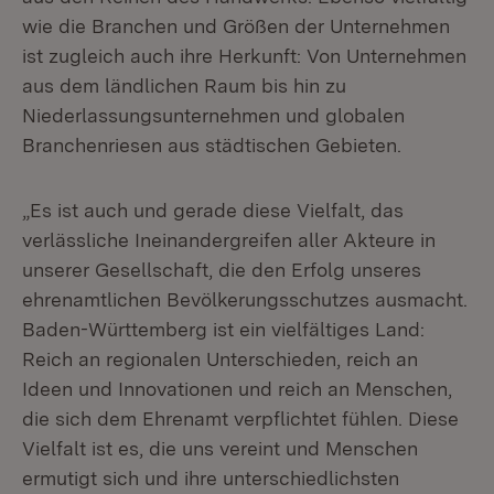
wie die Branchen und Größen der Unternehmen
ist zugleich auch ihre Herkunft: Von Unternehmen
aus dem ländlichen Raum bis hin zu
Niederlassungsunternehmen und globalen
Branchenriesen aus städtischen Gebieten.
„Es ist auch und gerade diese Vielfalt, das
verlässliche Ineinandergreifen aller Akteure in
unserer Gesellschaft, die den Erfolg unseres
ehrenamtlichen Bevölkerungsschutzes ausmacht.
Baden-Württemberg ist ein vielfältiges Land:
Reich an regionalen Unterschieden, reich an
Ideen und Innovationen und reich an Menschen,
die sich dem Ehrenamt verpflichtet fühlen. Diese
Vielfalt ist es, die uns vereint und Menschen
ermutigt sich und ihre unterschiedlichsten