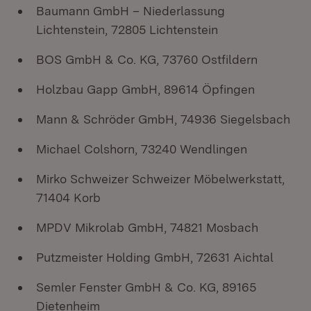
Baumann GmbH – Niederlassung
Lichtenstein, 72805 Lichtenstein
BOS GmbH & Co. KG, 73760 Ostfildern
Holzbau Gapp GmbH, 89614 Öpfingen
Mann & Schröder GmbH, 74936 Siegelsbach
Michael Colshorn, 73240 Wendlingen
Mirko Schweizer Schweizer Möbelwerkstatt,
71404 Korb
MPDV Mikrolab GmbH, 74821 Mosbach
Putzmeister Holding GmbH, 72631 Aichtal
Semler Fenster GmbH & Co. KG, 89165
Dietenheim