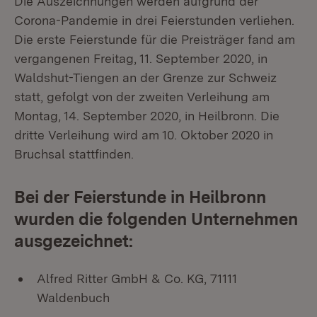
Die Auszeichnungen werden aufgrund der
Corona-Pandemie in drei Feierstunden verliehen.
Die erste Feierstunde für die Preisträger fand am
vergangenen Freitag, 11. September 2020, in
Waldshut-Tiengen an der Grenze zur Schweiz
statt, gefolgt von der zweiten Verleihung am
Montag, 14. September 2020, in Heilbronn. Die
dritte Verleihung wird am 10. Oktober 2020 in
Bruchsal stattfinden.
Bei der Feierstunde in Heilbronn
wurden die folgenden Unternehmen
ausgezeichnet:
Alfred Ritter GmbH & Co. KG, 71111
Waldenbuch