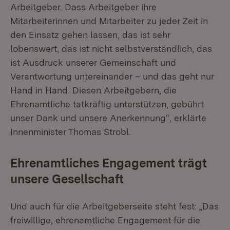
Arbeitgeber. Dass Arbeitgeber ihre
Mitarbeiterinnen und Mitarbeiter zu jeder Zeit in
den Einsatz gehen lassen, das ist sehr
lobenswert, das ist nicht selbstverständlich, das
ist Ausdruck unserer Gemeinschaft und
Verantwortung untereinander – und das geht nur
Hand in Hand. Diesen Arbeitgebern, die
Ehrenamtliche tatkräftig unterstützen, gebührt
unser Dank und unsere Anerkennung“, erklärte
Innenminister Thomas Strobl.
Ehrenamtliches Engagement trägt
unsere Gesellschaft
Und auch für die Arbeitgeberseite steht fest: „Das
freiwillige, ehrenamtliche Engagement für die