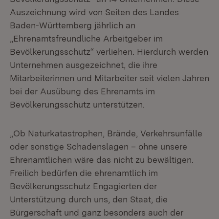
Auszeichnung wird von Seiten des Landes
Baden-Württemberg jährlich an
„Ehrenamtsfreundliche Arbeitgeber im
Bevölkerungsschutz“ verliehen. Hierdurch werden
Unternehmen ausgezeichnet, die ihre
Mitarbeiterinnen und Mitarbeiter seit vielen Jahren
bei der Ausübung des Ehrenamts im
Bevölkerungsschutz unterstützen.
„Ob Naturkatastrophen, Brände, Verkehrsunfälle
oder sonstige Schadenslagen – ohne unsere
Ehrenamtlichen wäre das nicht zu bewältigen.
Freilich bedürfen die ehrenamtlich im
Bevölkerungsschutz Engagierten der
Unterstützung durch uns, den Staat, die
Bürgerschaft und ganz besonders auch der