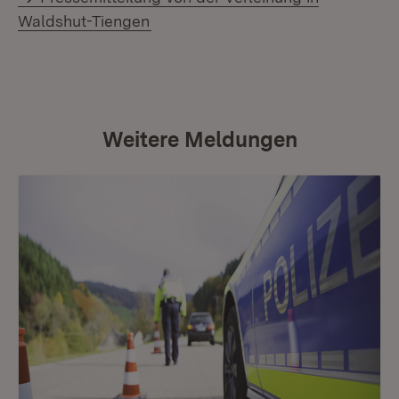
Waldshut-Tiengen
Weitere Meldungen