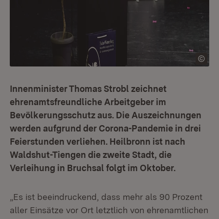
Innenminister Thomas Strobl zeichnet
ehrenamtsfreundliche Arbeitgeber im
Bevölkerungsschutz aus. Die Auszeichnungen
werden aufgrund der Corona-Pandemie in drei
Feierstunden verliehen. Heilbronn ist nach
Waldshut-Tiengen die zweite Stadt, die
Verleihung in Bruchsal folgt im Oktober.
„Es ist beeindruckend, dass mehr als 90 Prozent
aller Einsätze vor Ort letztlich von ehrenamtlichen