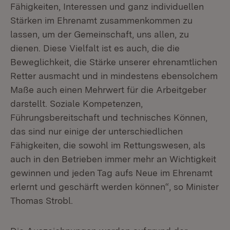
Fähigkeiten, Interessen und ganz individuellen
Stärken im Ehrenamt zusammenkommen zu
lassen, um der Gemeinschaft, uns allen, zu
dienen. Diese Vielfalt ist es auch, die die
Beweglichkeit, die Stärke unserer ehrenamtlichen
Retter ausmacht und in mindestens ebensolchem
Maße auch einen Mehrwert für die Arbeitgeber
darstellt. Soziale Kompetenzen,
Führungsbereitschaft und technisches Können,
das sind nur einige der unterschiedlichen
Fähigkeiten, die sowohl im Rettungswesen, als
auch in den Betrieben immer mehr an Wichtigkeit
gewinnen und jeden Tag aufs Neue im Ehrenamt
erlernt und geschärft werden können“, so Minister
Thomas Strobl.