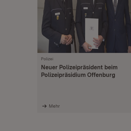
Polizei
Neuer Polizeipräsident beim
Polizeipräsidium Offenburg
Mehr