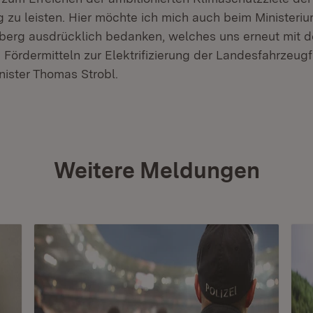
 zu leisten. Hier möchte ich mich auch beim Ministeriu
erg ausdrücklich bedanken, welches uns erneut mit 
ördermitteln zur Elektrifizierung der Landesfahrzeugfl
nister Thomas Strobl.
Weitere Meldungen