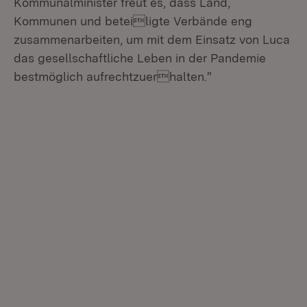
Kommunalminister freut es, dass Land,
Kommunen und beteiligte Verbände eng
zusammenarbeiten, um mit dem Einsatz von Luca
das gesellschaftliche Leben in der Pandemie
bestmöglich aufrechtzuerhalten."