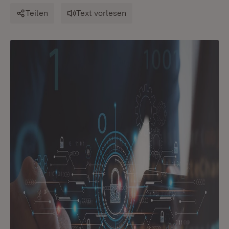
Teilen
Text vorlesen