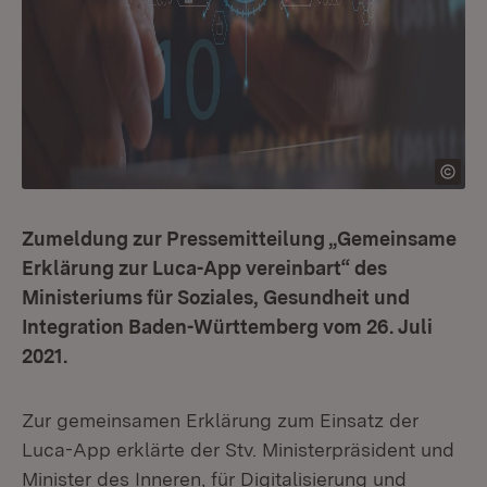
Zumeldung zur Pressemitteilung „Gemeinsame
Erklärung zur Luca-App vereinbart“ des
Ministeriums für Soziales, Gesundheit und
Integration Baden-Württemberg vom 26. Juli
2021.
Zur gemeinsamen Erklärung zum Einsatz der
Luca-App erklärte der Stv. Ministerpräsident und
Minister des Inneren, für Digitalisierung und