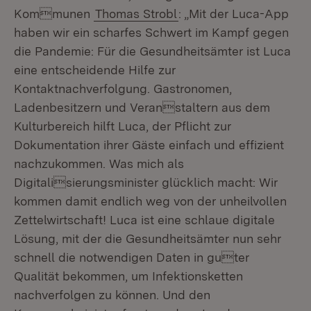
Kommunen
Thomas Strobl
: „Mit der Luca-App
haben wir ein scharfes Schwert im Kampf gegen
die Pandemie: Für die Gesundheitsämter ist Luca
eine entscheidende Hilfe zur
Kontaktnachverfolgung. Gastronomen,
Ladenbesitzern und Veranstaltern aus dem
Kulturbereich hilft Luca, der Pflicht zur
Dokumentation ihrer Gäste einfach und effizient
nachzukommen. Was mich als
Digitalisierungsminister glücklich macht: Wir
kommen damit endlich weg von der unheilvollen
Zettelwirtschaft! Luca ist eine schlaue digitale
Lösung, mit der die Gesundheitsämter nun sehr
schnell die notwendigen Daten in guter
Qualität bekommen, um Infektionsketten
nachverfolgen zu können. Und den