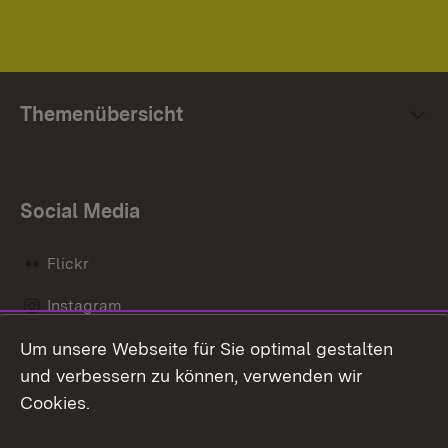
Themenübersicht
Social Media
Flickr
Instagram
Um unsere Webseite für Sie optimal gestalten
Social Wall
und verbessern zu können, verwenden wir
X / Twitter
Cookies.
Youtube