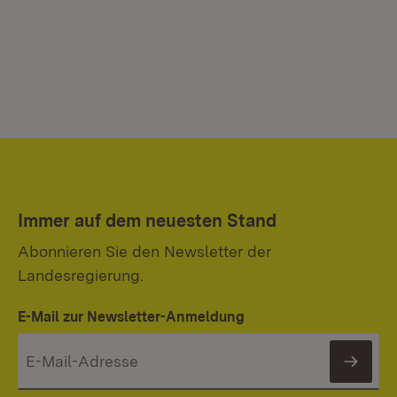
Immer auf dem neuesten Stand
Abonnieren Sie den Newsletter der
Landesregierung.
E-Mail zur Newsletter-Anmeldung
News