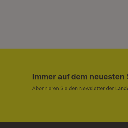
Immer auf dem neuesten
Abonnieren Sie den Newsletter der Land