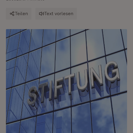
Teilen
Text vorlesen