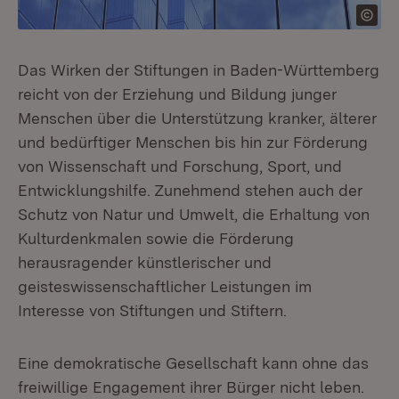
Das Wirken der Stiftungen in Baden-Württemberg
reicht von der Erziehung und Bildung junger
Menschen über die Unterstützung kranker, älterer
und bedürftiger Menschen bis hin zur Förderung
von Wissenschaft und Forschung, Sport, und
Entwicklungshilfe. Zunehmend stehen auch der
Schutz von Natur und Umwelt, die Erhaltung von
Kulturdenkmalen sowie die Förderung
herausragender künstlerischer und
geisteswissenschaftlicher Leistungen im
Interesse von Stiftungen und Stiftern.
Eine demokratische Gesellschaft kann ohne das
freiwillige Engagement ihrer Bürger nicht leben.