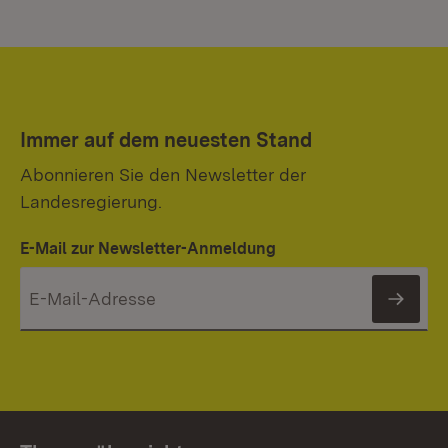
Immer auf dem neuesten Stand
Abonnieren Sie den Newsletter der
Landesregierung.
E-Mail zur Newsletter-Anmeldung
News