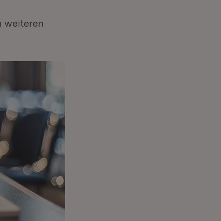
n weiteren