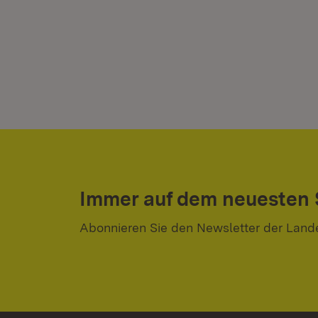
Immer auf dem neuesten
Abonnieren Sie den Newsletter der Land