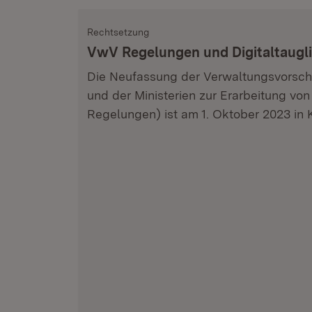
Rechtsetzung
VwV Regelungen und Digitaltaugl
Die Neufassung der Verwaltungsvorschr
und der Ministerien zur Erarbeitung v
Regelungen) ist am 1. Oktober 2023 in K