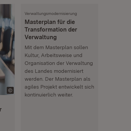
Verwaltungsmodernisierung
Masterplan für die
Transformation der
Verwaltung
Mit dem Masterplan sollen
Kultur, Arbeitsweise und
Organisation der Verwaltung
des Landes modernisiert
werden. Der Masterplan als
agiles Projekt entwickelt sich
kontinuierlich weiter.
r