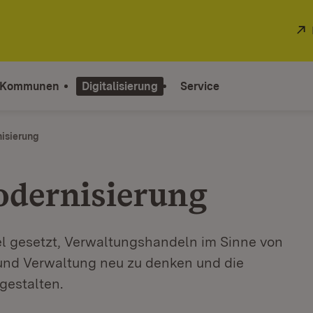
 Kommunen
Digitalisierung
Service
isierung
dernisierung
el gesetzt, Verwaltungshandeln im Sinne von
 und Verwaltung neu zu denken und die
gestalten.