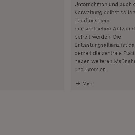
Unternehmen und auch 
Verwaltung selbst solle
überflüssigem
bürokratischen Aufwand
befreit werden. Die
Entlastungsallianz ist da
derzeit die zentrale Plat
neben weiteren Maßna
und Gremien.
Mehr