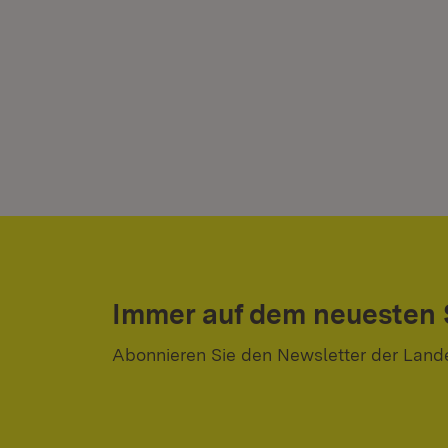
Immer auf dem neuesten
Abonnieren Sie den Newsletter der Land