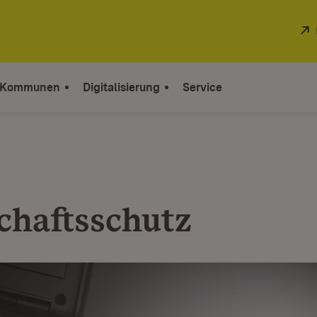
 Kommunen
Digitalisierung
Service
chaftsschutz