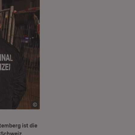
emberg ist die
 Schweiz.