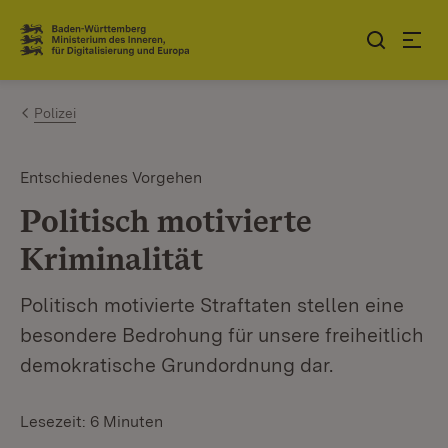
Zum Inhalt springen
Link zur Startseite
Polizei
Entschiedenes Vorgehen
Politisch motivierte
Kriminalität
Politisch motivierte Straftaten stellen eine
besondere Bedrohung für unsere freiheitlich
demokratische Grundordnung dar.
Lesezeit: 6 Minuten