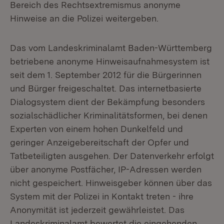
Bereich des Rechtsextremismus anonyme
Hinweise an die Polizei weitergeben.
Das vom Landeskriminalamt Baden-Württemberg
betriebene anonyme Hinweisaufnahmesystem ist
seit dem 1. September 2012 für die Bürgerinnen
und Bürger freigeschaltet. Das internetbasierte
Dialogsystem dient der Bekämpfung besonders
sozialschädlicher Kriminalitätsformen, bei denen
Experten von einem hohen Dunkelfeld und
geringer Anzeigebereitschaft der Opfer und
Tatbeteiligten ausgehen. Der Datenverkehr erfolgt
über anonyme Postfächer, IP-Adressen werden
nicht gespeichert. Hinweisgeber können über das
System mit der Polizei in Kontakt treten - ihre
Anonymität ist jederzeit gewährleistet. Das
Landeskriminalamt bewertet die eingehenden