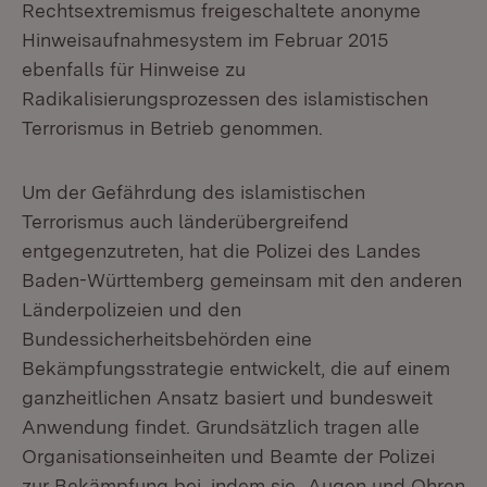
Rechtsextremismus freigeschaltete anonyme
Hinweisaufnahmesystem im Februar 2015
ebenfalls für Hinweise zu
Radikalisierungsprozessen des islamistischen
Terrorismus in Betrieb genommen.
Um der Gefährdung des islamistischen
Terrorismus auch länderübergreifend
entgegenzutreten, hat die Polizei des Landes
Baden-Württemberg gemeinsam mit den anderen
Länderpolizeien und den
Bundessicherheitsbehörden eine
Bekämpfungsstrategie entwickelt, die auf einem
ganzheitlichen Ansatz basiert und bundesweit
Anwendung findet. Grundsätzlich tragen alle
Organisationseinheiten und Beamte der Polizei
zur Bekämpfung bei, indem sie „Augen und Ohren