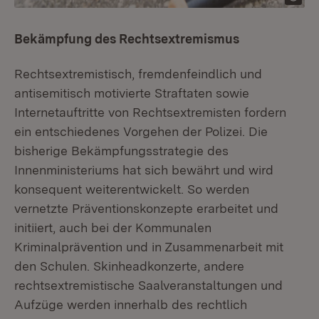
Bekämpfung des Rechtsextremismus
Rechtsextremistisch, fremdenfeindlich und
antisemitisch motivierte Straftaten sowie
Internetauftritte von Rechtsextremisten fordern
ein entschiedenes Vorgehen der Polizei. Die
bisherige Bekämpfungsstrategie des
Innenministeriums hat sich bewährt und wird
konsequent weiterentwickelt. So werden
vernetzte Präventionskonzepte erarbeitet und
initiiert, auch bei der Kommunalen
Kriminalprävention und in Zusammenarbeit mit
den Schulen. Skinheadkonzerte, andere
rechtsextremistische Saalveranstaltungen und
Aufzüge werden innerhalb des rechtlich