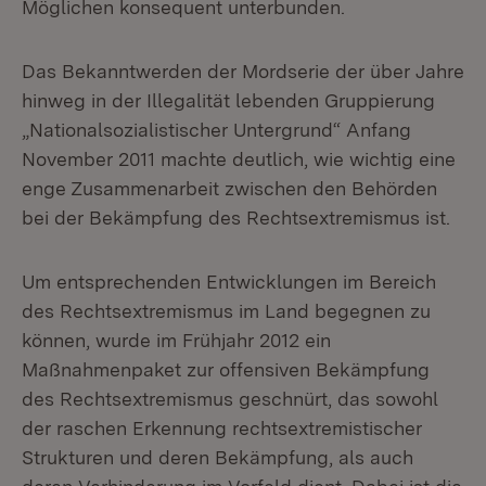
Möglichen konsequent unterbunden.
Das Bekanntwerden der Mordserie der über Jahre
hinweg in der Illegalität lebenden Gruppierung
„Nationalsozialistischer Untergrund“ Anfang
November 2011 machte deutlich, wie wichtig eine
enge Zusammenarbeit zwischen den Behörden
bei der Bekämpfung des Rechtsextremismus ist.
Um entsprechenden Entwicklungen im Bereich
des Rechtsextremismus im Land begegnen zu
können, wurde im Frühjahr 2012 ein
Maßnahmenpaket zur offensiven Bekämpfung
des Rechtsextremismus geschnürt, das sowohl
der raschen Erkennung rechtsextremistischer
Strukturen und deren Bekämpfung, als auch