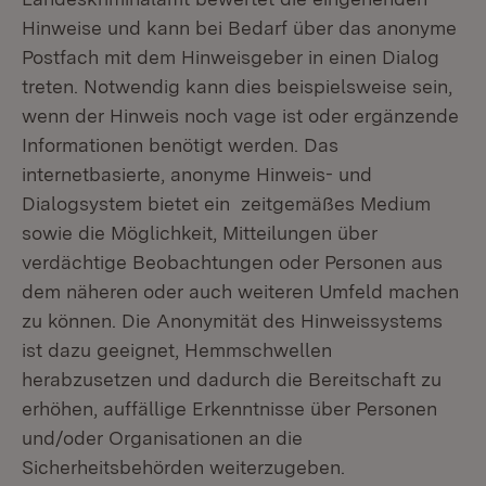
Hinweise und kann bei Bedarf über das anonyme
Postfach mit dem Hinweisgeber in einen Dialog
treten. Notwendig kann dies beispielsweise sein,
wenn der Hinweis noch vage ist oder ergänzende
Informationen benötigt werden. Das
internetbasierte, anonyme Hinweis- und
Dialogsystem bietet ein zeitgemäßes Medium
sowie die Möglichkeit, Mitteilungen über
verdächtige Beobachtungen oder Personen aus
dem näheren oder auch weiteren Umfeld machen
zu können. Die Anonymität des Hinweissystems
ist dazu geeignet, Hemmschwellen
herabzusetzen und dadurch die Bereitschaft zu
erhöhen, auffällige Erkenntnisse über Personen
und/oder Organisationen an die
Sicherheitsbehörden weiterzugeben.