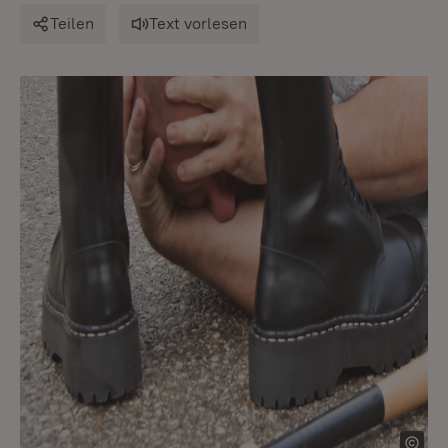
Teilen
Text vorlesen