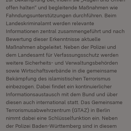
offen halten“ und begleitende Maßnahmen wie
Fahndungsunterstützungen durchführen. Beim
Landeskriminalamt werden relevante
Informationen zentral zusammengeführt und nach
Bewertung dieser Erkenntnisse aktuelle
Maßnahmen abgeleitet. Neben der Polizei und
dem Landesamt für Verfassungsschutz werden
weitere Sicherheits- und Verwaltungsbehörden
sowie Wirtschaftsverbände in die gemeinsame
Bekämpfung des islamistischen Terrorismus
einbezogen. Dabei findet ein kontinuierlicher
Informationsaustausch mit dem Bund und über
diesen auch international statt. Das Gemeinsame
Terrorismusabwehrzentrum (GTAZ) in Berlin
nimmt dabei eine Schlüsselfunktion ein. Neben
der Polizei Baden-Württemberg sind in diesem