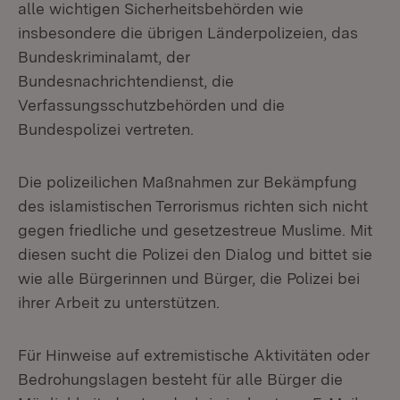
alle wichtigen Sicherheitsbehörden wie
insbesondere die übrigen Länderpolizeien, das
Bundeskriminalamt, der
Bundesnachrichtendienst, die
Verfassungsschutzbehörden und die
Bundespolizei vertreten.
Die polizeilichen Maßnahmen zur Bekämpfung
des islamistischen Terrorismus richten sich nicht
gegen friedliche und gesetzestreue Muslime. Mit
diesen sucht die Polizei den Dialog und bittet sie
wie alle Bürgerinnen und Bürger, die Polizei bei
ihrer Arbeit zu unterstützen.
Für Hinweise auf extremistische Aktivitäten oder
Bedrohungslagen besteht für alle Bürger die