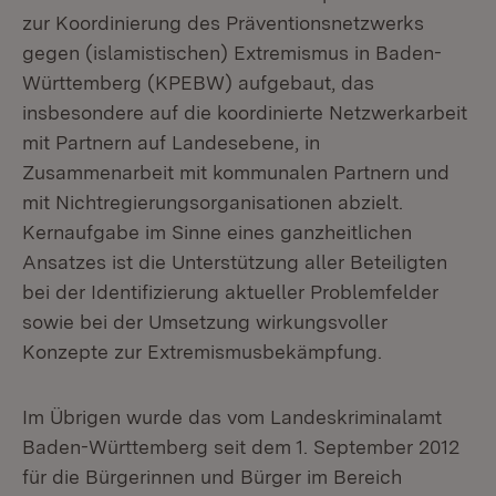
zur Koordinierung des Präventionsnetzwerks
gegen (islamistischen) Extremismus in Baden-
Württemberg (KPEBW) aufgebaut, das
insbesondere auf die koordinierte Netzwerkarbeit
mit Partnern auf Landesebene, in
Zusammenarbeit mit kommunalen Partnern und
mit Nichtregierungsorganisationen abzielt.
Kernaufgabe im Sinne eines ganzheitlichen
Ansatzes ist die Unterstützung aller Beteiligten
bei der Identifizierung aktueller Problemfelder
sowie bei der Umsetzung wirkungsvoller
Konzepte zur Extremismusbekämpfung.
Im Übrigen wurde das vom Landeskriminalamt
Baden-Württemberg seit dem 1. September 2012
für die Bürgerinnen und Bürger im Bereich