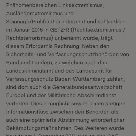
Phänomenbereichen Linksextremismus,
Ausländerextremismus und
Spionage/Proliferation integriert und schließlich
im Januar 2015 in GETZ-R (Rechtsextremismus /
Rechtsterrorismus) unbenannt wurde, trägt
diesem Erfordernis Rechnung. Neben den
Sicherheits- und Verfassungsschutzbehörden von
Bund und Ländern, zu welchen auch das
Landeskriminalamt und das Landesamt für
Verfassungsschutz Baden-Württemberg zählen,
sind dort auch die Generalbundesanwaltschaft,
Europol und der Militärische Abschirmdienst
vertreten. Dies ermöglicht sowohl einen stetigen
Informationsfluss zwischen den Behörden als
auch eine optimierte Abstimmung erforderlicher
Bekämpfungsmaßnahmen. Des Weiteren wurde