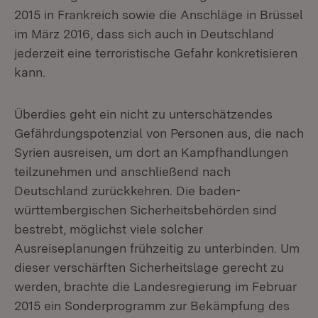
2015 in Frankreich sowie die Anschläge in Brüssel
im März 2016, dass sich auch in Deutschland
jederzeit eine terroristische Gefahr konkretisieren
kann.
Überdies geht ein nicht zu unterschätzendes
Gefährdungspotenzial von Personen aus, die nach
Syrien ausreisen, um dort an Kampfhandlungen
teilzunehmen und anschließend nach
Deutschland zurückkehren. Die baden-
württembergischen Sicherheitsbehörden sind
bestrebt, möglichst viele solcher
Ausreiseplanungen frühzeitig zu unterbinden. Um
dieser verschärften Sicherheitslage gerecht zu
werden, brachte die Landesregierung im Februar
2015 ein Sonderprogramm zur Bekämpfung des