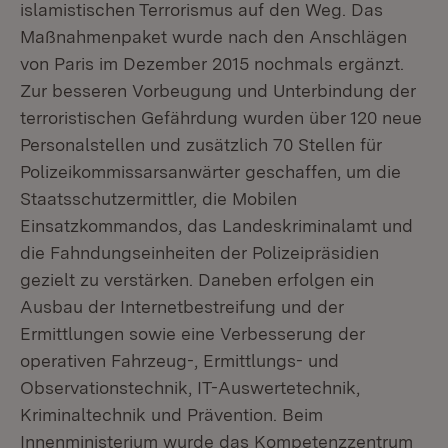
islamistischen Terrorismus auf den Weg. Das
Maßnahmenpaket wurde nach den Anschlägen
von Paris im Dezember 2015 nochmals ergänzt.
Zur besseren Vorbeugung und Unterbindung der
terroristischen Gefährdung wurden über 120 neue
Personalstellen und zusätzlich 70 Stellen für
Polizeikommissarsanwärter geschaffen, um die
Staatsschutzermittler, die Mobilen
Einsatzkommandos, das Landeskriminalamt und
die Fahndungseinheiten der Polizeipräsidien
gezielt zu verstärken. Daneben erfolgen ein
Ausbau der Internetbestreifung und der
Ermittlungen sowie eine Verbesserung der
operativen Fahrzeug-, Ermittlungs- und
Observationstechnik, IT-Auswertetechnik,
Kriminaltechnik und Prävention. Beim
Innenministerium wurde das Kompetenzzentrum