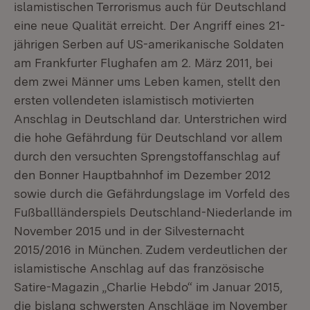
islamistischen Terrorismus auch für Deutschland
eine neue Qualität erreicht. Der Angriff eines 21-
jährigen Serben auf US-amerikanische Soldaten
am Frankfurter Flughafen am 2. März 2011, bei
dem zwei Männer ums Leben kamen, stellt den
ersten vollendeten islamistisch motivierten
Anschlag in Deutschland dar. Unterstrichen wird
die hohe Gefährdung für Deutschland vor allem
durch den versuchten Sprengstoffanschlag auf
den Bonner Hauptbahnhof im Dezember 2012
sowie durch die Gefährdungslage im Vorfeld des
Fußballländerspiels Deutschland-Niederlande im
November 2015 und in der Silvesternacht
2015/2016 in München. Zudem verdeutlichen der
islamistische Anschlag auf das französische
Satire-Magazin „Charlie Hebdo“ im Januar 2015,
die bislang schwersten Anschläge im November