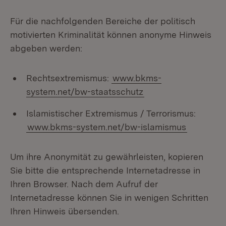
Für die nachfolgenden Bereiche der politisch
motivierten Kriminalität können anonyme Hinweis
abgeben werden:
Rechtsextremismus:
www.bkms-
system.net/bw-staatsschutz
Islamistischer Extremismus / Terrorismus:
www.bkms-system.net/bw-islamismus
Um ihre Anonymität zu gewährleisten, kopieren
Sie bitte die entsprechende Internetadresse in
Ihren Browser. Nach dem Aufruf der
Internetadresse können Sie in wenigen Schritten
Ihren Hinweis übersenden.