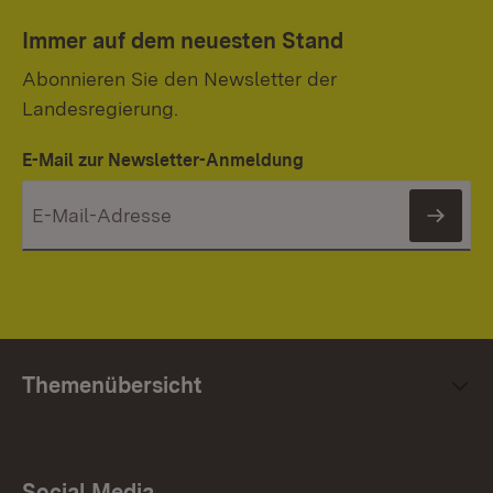
Immer auf dem neuesten Stand
Abonnieren Sie den Newsletter der
Landesregierung.
E-Mail zur Newsletter-Anmeldung
News
Themenübersicht
Social Media