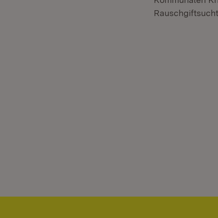
Rauschgiftsucht