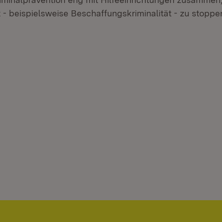
 - beispielsweise Beschaffungskriminalität - zu stoppe