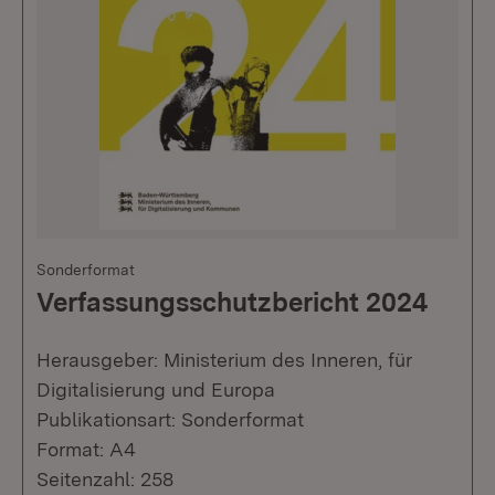
Sonderformat
Verfassungsschutzbericht 2024
Herausgeber: Ministerium des Inneren, für
Digitalisierung und Europa
Publikationsart: Sonderformat
Format: A4
Seitenzahl: 258