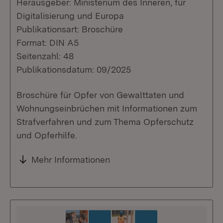
Herausgeber: Ministerium des Inneren, für
Digitalisierung und Europa
Publikationsart: Broschüre
Format: DIN A5
Seitenzahl: 48
Publikationsdatum: 09/2025
Broschüre für Opfer von Gewalttaten und
Wohnungseinbrüchen mit Informationen zum
Strafverfahren und zum Thema Opferschutz
und Opferhilfe.
Mehr Informationen