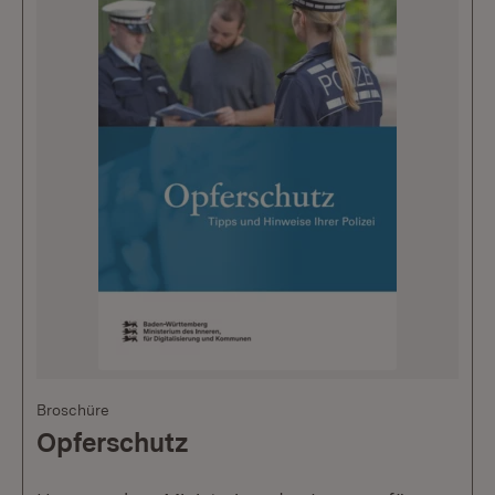
Broschüre
Opferschutz