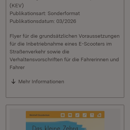
(KEV)
Publikationsart: Sonderformat
Publikationsdatum: 03/2026
Flyer für die grundsätzlichen Voraussetzungen
für die Inbetriebnahme eines E-Scooters im
Straßenverkehr sowie die
Verhaltensvorschriften für die Fahrerinnen und
Fahrer
Mehr Informationen