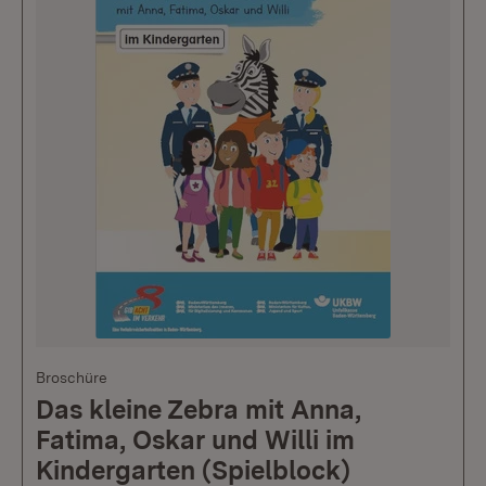
Broschüre
Das kleine Zebra mit Anna,
Fatima, Oskar und Willi im
Kindergarten (Spielblock)