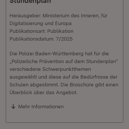
Stundenplan
Herausgeber: Ministerium des Inneren, für
Digitalisierung und Europa
Publikationsart: Publikation
Publikationsdatum: 7/2025
Die Polizei Baden-Württemberg hat für die
„Polizeiliche Prävention auf dem Stundenplan“
verschiedene Schwerpunktthemen
ausgewählt und diese auf die Bedürfnisse der
Schulen abgestimmt. Die Broschüre gibt einen
Überblick über das Angebot.
Mehr Informationen