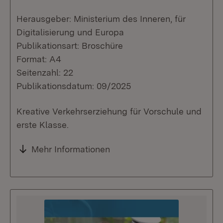
Herausgeber: Ministerium des Inneren, für
Digitalisierung und Europa
Publikationsart: Broschüre
Format: A4
Seitenzahl: 22
Publikationsdatum: 09/2025
Kreative Verkehrserziehung für Vorschule und
erste Klasse.
Mehr Informationen