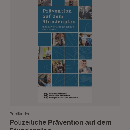
Publikation
Polizeiliche Prävention auf dem