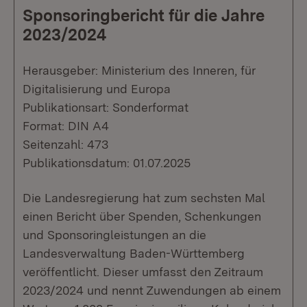
Sponsoringbericht für die Jahre
2023/2024
Herausgeber: Ministerium des Inneren, für
Digitalisierung und Europa
Publikationsart: Sonderformat
Format: DIN A4
Seitenzahl: 473
Publikationsdatum: 01.07.2025
Die Landesregierung hat zum sechsten Mal
einen Bericht über Spenden, Schenkungen
und Sponsoringleistungen an die
Landesverwaltung Baden-Württemberg
veröffentlicht. Dieser umfasst den Zeitraum
2023/2024 und nennt Zuwendungen ab einem