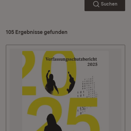
Suchen
105 Ergebnisse gefunden