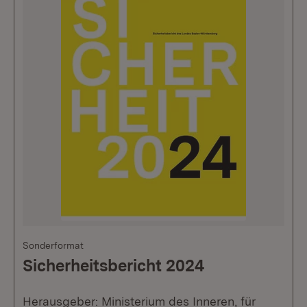
Sonderformat
Sicherheitsbericht 2024
Herausgeber: Ministerium des Inneren, für