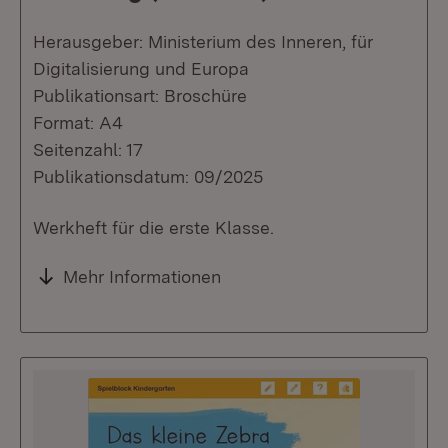
Herausgeber: Ministerium des Inneren, für
Digitalisierung und Europa
Publikationsart: Broschüre
Format: A4
Seitenzahl: 17
Publikationsdatum: 09/2025
Werkheft für die erste Klasse.
Mehr Informationen