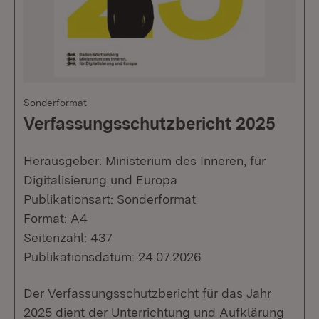
Sonderformat
Verfassungsschutzbericht 2025
Herausgeber: Ministerium des Inneren, für
Digitalisierung und Europa
Publikationsart: Sonderformat
Format: A4
Seitenzahl: 437
Publikationsdatum: 24.07.2026
Der Verfassungsschutzbericht für das Jahr
2025 dient der Unterrichtung und Aufklärung