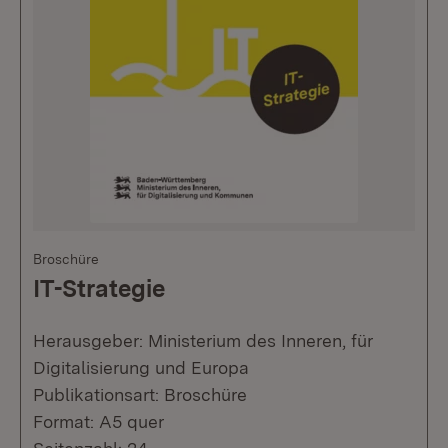
Broschüre
IT-Strategie
Herausgeber: Ministerium des Inneren, für
Digitalisierung und Europa
Publikationsart: Broschüre
Format: A5 quer