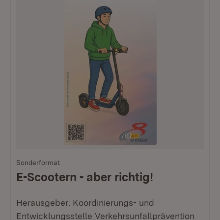
Sonderformat
E-Scootern - aber richtig!
Herausgeber: Koordinierungs- und
Entwicklungsstelle Verkehrsunfallprävention