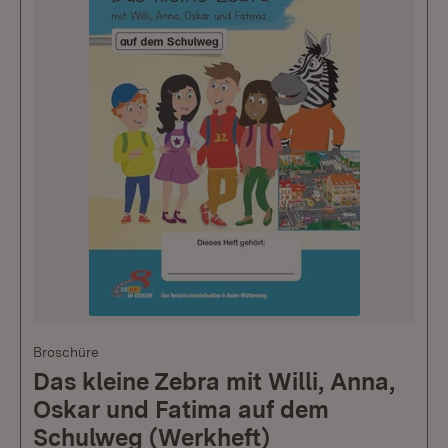
Broschüre
Das kleine Zebra mit Willi, Anna,
Oskar und Fatima auf dem
Schulweg (Werkheft)