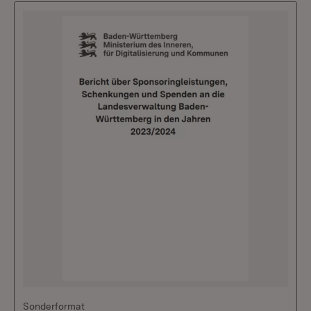
Sonderformat