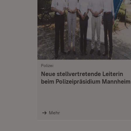
Polizei
Neue stellvertretende Leiterin
beim Polizeipräsidium Mannheim
Mehr