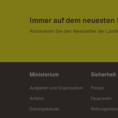
Immer auf dem neuesten
Abonnieren Sie den Newsletter der Land
Ministerium
Sicherheit
Aufgaben und Organisation
Polizei
Anfahrt
Feuerwehr
Dienstgebäude
Rettungsdien