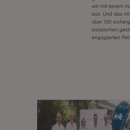
wir mit einem m
aus. Und das mi
über 100 sicher
inzwischen gest
engagierten Poli