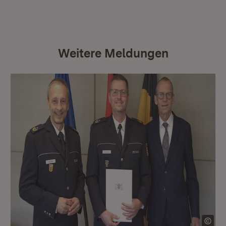
Weitere Meldungen