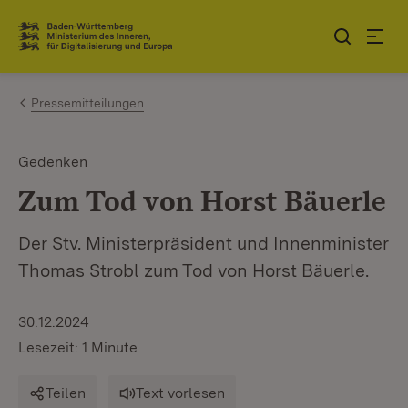
Zum Inhalt springen
Link zur Startseite
Pressemitteilungen
Gedenken
Zum Tod von Horst Bäuerle
Der Stv. Ministerpräsident und Innenminister
Thomas Strobl zum Tod von Horst Bäuerle.
30.12.2024
Lesezeit: 1 Minute
Teilen
Text vorlesen