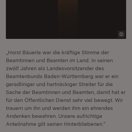
„Horst Bäuerle war die kräftige Stimme der
Beamtinnen und Beamten im Land. In seinen
zwölf Jahren als Landesvorsitzender des
Beamtenbunds Baden-Württemberg war er ein
geradliniger und hartnäckiger Streiter für die
Sache der Beamtinnen und Beamten, damit hat er
für den Öffentlichen Dienst sehr viel bewegt. Wir
trauern um ihn und werden ihm ein ehrendes
Andenken bewahren. Unsere aufrichtige
Anteilnahme gilt seinen Hinterbliebenen.“