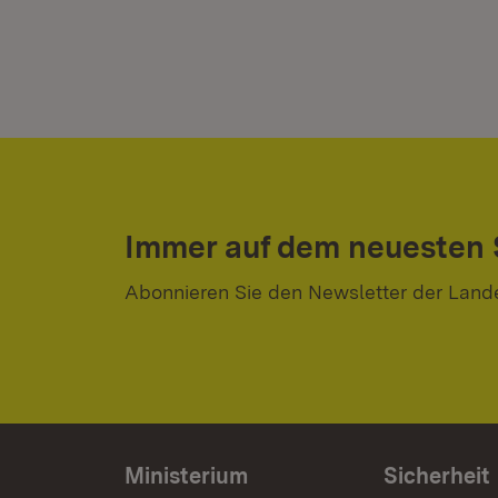
Immer auf dem neuesten
Abonnieren Sie den Newsletter der Land
Ministerium
Sicherheit