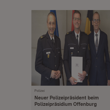
Polizei
Neuer Polizeipräsident beim
Polizeipräsidium Offenburg