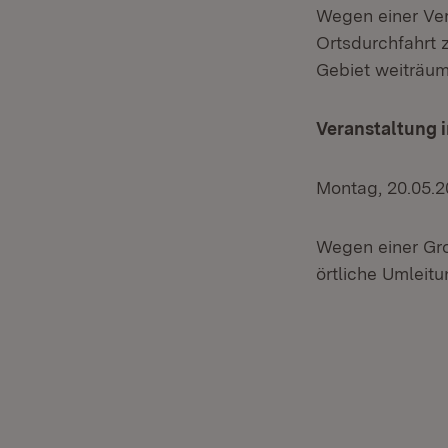
Wegen einer Ver
Ortsdurchfahrt 
Gebiet weiträum
Veranstaltung 
Montag, 20.05.2
Wegen einer Gro
örtliche Umleitun