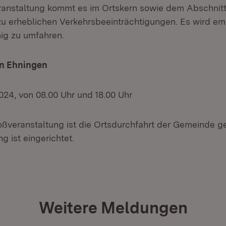
anstaltung kommt es im Ortskern sowie dem Abschnit
zu erheblichen Verkehrsbeeinträchtigungen. Es wird em
ig zu umfahren.
in Ehningen
024, von 08.00 Uhr und 18.00 Uhr
ßveranstaltung ist die Ortsdurchfahrt der Gemeinde ge
g ist eingerichtet.
Weitere Meldungen