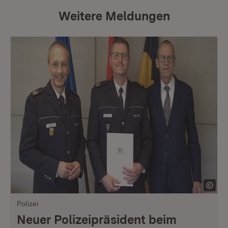
Weitere Meldungen
Polizei
Neuer Polizeipräsident beim