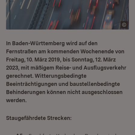
In Baden-Württemberg wird auf den
Fernstraßen am kommenden Wochenende von
Freitag, 10. März 2019, bis Sonntag, 12. März
2023, mit mäßigem Reise- und Ausflugsverkehr
gerechnet. Witterungsbedingte
Beeinträchtigungen und baustellenbedingte
Behinderungen können nicht ausgeschlossen
werden.
Staugefährdete Strecken: