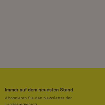
Immer auf dem neuesten Stand
Abonnieren Sie den Newsletter der
Landesregierung.