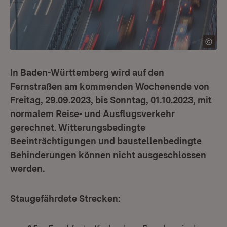
In Baden-Württemberg wird auf den
Fernstraßen am kommenden Wochenende von
Freitag, 29.09.2023, bis Sonntag, 01.10.2023, mit
normalem Reise- und Ausflugsverkehr
gerechnet. Witterungsbedingte
Beeinträchtigungen und baustellenbedingte
Behinderungen können nicht ausgeschlossen
werden.
Staugefährdete Strecken: