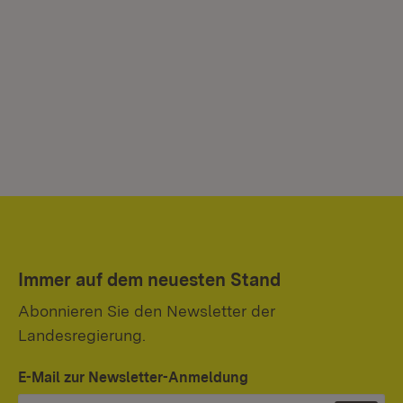
Immer auf dem neuesten Stand
Abonnieren Sie den Newsletter der
Landesregierung.
E-Mail zur Newsletter-Anmeldung