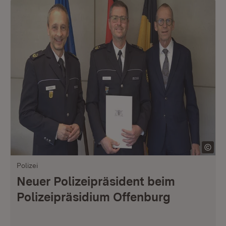
Polizei
Neuer Polizeipräsident beim
Polizeipräsidium Offenburg