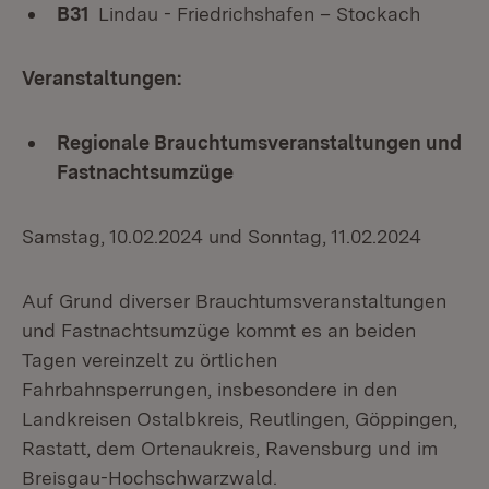
B31
Lindau - Friedrichshafen – Stockach
Veranstaltungen:
Regionale Brauchtumsveranstaltungen und
Fastnachtsumzüge
Samstag, 10.02.2024 und Sonntag, 11.02.2024
Auf Grund diverser Brauchtumsveranstaltungen
und Fastnachtsumzüge kommt es an beiden
Tagen vereinzelt zu örtlichen
Fahrbahnsperrungen, insbesondere in den
Landkreisen Ostalbkreis, Reutlingen, Göppingen,
Rastatt, dem Ortenaukreis, Ravensburg und im
Breisgau-Hochschwarzwald.