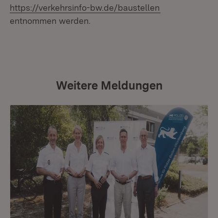
(Öffnet in neu
https://verkehrsinfo-bw.de/baustellen
entnommen werden.
Weitere Meldungen