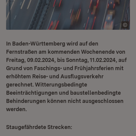
In Baden-Württemberg wird auf den
Fernstraßen am kommenden Wochenende von
Freitag, 09.02.2024, bis Sonntag, 11.02.2024, auf
Grund von Faschings- und Frühjahrsferien mit
erhöhtem Reise- und Ausflugsverkehr
gerechnet. Witterungsbedingte
Beeinträchtigungen und baustellenbedingte
Behinderungen können nicht ausgeschlossen
werden.
Staugefährdete Strecken: