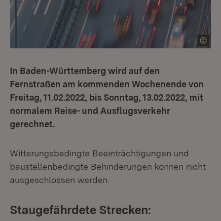
In Baden-Württemberg wird auf den
Fernstraßen am kommenden Wochenende von
Freitag, 11.02.2022, bis Sonntag, 13.02.2022, mit
normalem Reise- und Ausflugsverkehr
gerechnet.
Witterungsbedingte Beeinträchtigungen und
baustellenbedingte Behinderungen können nicht
ausgeschlossen werden.
Staugefährdete Strecken: