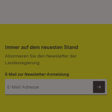
Immer auf dem neuesten Stand
Abonnieren Sie den Newsletter der
Landesregierung.
E-Mail zur Newsletter-Anmeldung
News