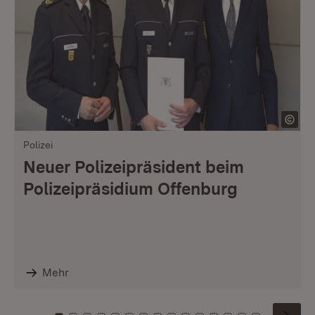
Polizei
Neuer Polizeipräsident beim
Polizeipräsidium Offenburg
Mehr