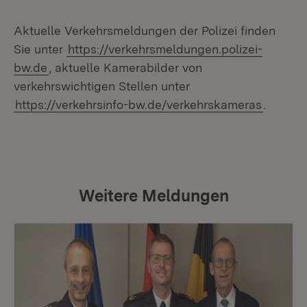
Aktuelle Verkehrsmeldungen der Polizei finden
Sie unter
https://verkehrsmeldungen.polizei-
bw.de
, aktuelle Kamerabilder von
verkehrswichtigen Stellen unter
https://verkehrsinfo-bw.de/verkehrskameras
.
Weitere Meldungen