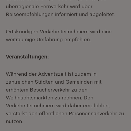
überregionale Fernverkehr wird über
Reiseempfehlungen informiert und abgeleitet.
Ortskundigen Verkehrsteilnehmern wird eine
weiträumige Umfahrung empfohlen.
Veranstaltungen:
Während der Adventszeit ist zudem in
zahlreichen Städten und Gemeinden mit
erhöhtem Besucherverkehr zu den
Weihnachtsmärkten zu rechnen. Den
Verkehrsteilnehmern wird daher empfohlen,
verstärkt den öffentlichen Personennahverkehr zu
nutzen.