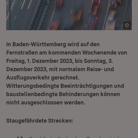
In Baden-Württemberg wird auf den
Fernstraßen am kommenden Wochenende von
Freitag, 1. Dezember 2023, bis Sonntag, 3.
Dezember 2023, mit normalem Reise- und
Ausflugsverkehr gerechnet.
Witterungsbedingte Beeinträchtigungen und
baustellenbedingte Behinderungen können
nicht ausgeschlossen werden.
Staugefährdete Strecken: