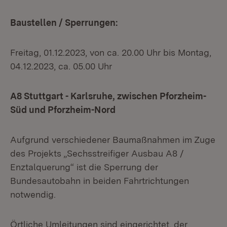
Baustellen / Sperrungen:
Freitag, 01.12.2023, von ca. 20.00 Uhr bis Montag,
04.12.2023, ca. 05.00 Uhr
A8 Stuttgart - Karlsruhe, zwischen Pforzheim-
Süd und Pforzheim-Nord
Aufgrund verschiedener Baumaßnahmen im Zuge
des Projekts „Sechsstreifiger Ausbau A8 /
Enztalquerung“ ist die Sperrung der
Bundesautobahn in beiden Fahrtrichtungen
notwendig.
Örtliche Umleitungen sind eingerichtet, der