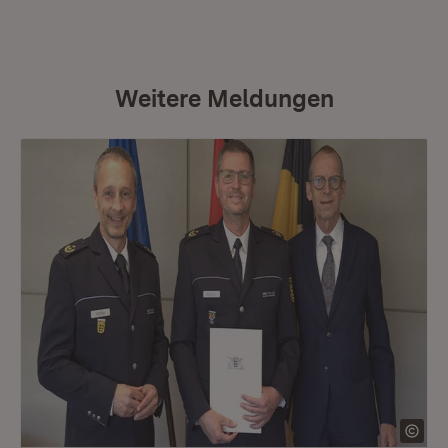
Weitere Meldungen