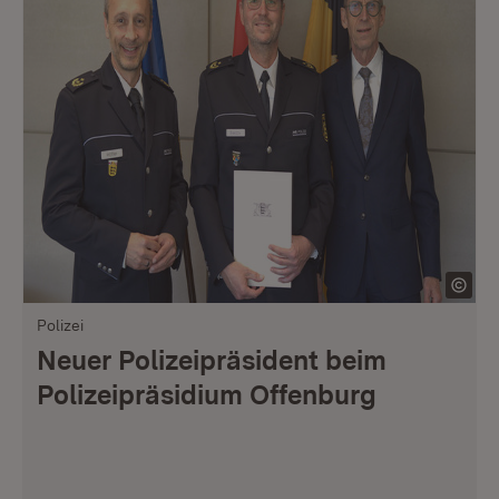
Polizei
Neuer Polizeipräsident beim
Polizeipräsidium Offenburg