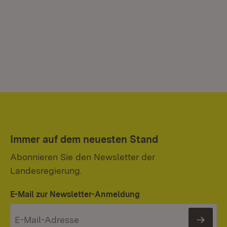
Immer auf dem neuesten Stand
Abonnieren Sie den Newsletter der
Landesregierung.
E-Mail zur Newsletter-Anmeldung