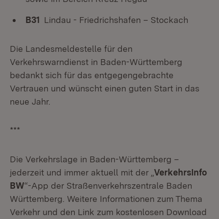
B31
Lindau - Friedrichshafen – Stockach
Die Landesmeldestelle für den
Verkehrswarndienst in Baden-Württemberg
bedankt sich für das entgegengebrachte
Vertrauen und wünscht einen guten Start in das
neue Jahr.
***
Die Verkehrslage in Baden-Württemberg –
jederzeit und immer aktuell mit der „
VerkehrsInfo
BW
“-App der Straßenverkehrszentrale Baden
Württemberg. Weitere Informationen zum Thema
Verkehr und den Link zum kostenlosen Download