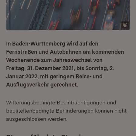
In Baden-Württemberg wird auf den
Fernstraßen und Autobahnen am kommenden
Wochenende zum Jahreswechsel von
Freitag, 31. Dezember 2021, bis Sonntag, 2.
Januar 2022, mit geringem Reise- und
Ausflugsverkehr gerechnet
.
Witterungsbedingte Beeinträchtigungen und
baustellenbedingte Behinderungen können nicht
ausgeschlossen werden.