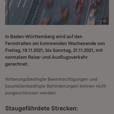
In Baden-Württemberg wird auf den
Fernstraßen am kommenden Wochenende von
Freitag, 19.11.2021, bis Sonntag, 21.11.2021, mit
normalem Reise- und Ausflugsverkehr
gerechnet.
Witterungsbedingte Beeinträchtigungen und
baustellenbedingte Behinderungen können nicht
ausgeschlossen werden.
Staugefährdete Strecken: