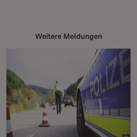
Weitere Meldungen