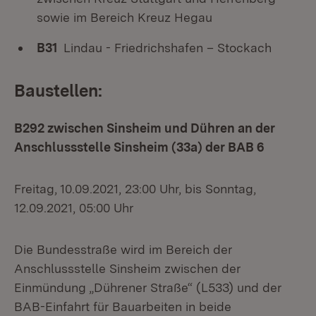
sowie im Bereich Kreuz Hegau
B31
Lindau - Friedrichshafen – Stockach
Baustellen:
B292 zwischen Sinsheim und Dühren an der
Anschlussstelle Sinsheim (33a) der BAB 6
Freitag, 10.09.2021, 23:00 Uhr, bis Sonntag,
12.09.2021, 05:00 Uhr
Die Bundesstraße wird im Bereich der
Anschlussstelle Sinsheim zwischen der
Einmündung „Dührener Straße“ (L533) und der
BAB-Einfahrt für Bauarbeiten in beide