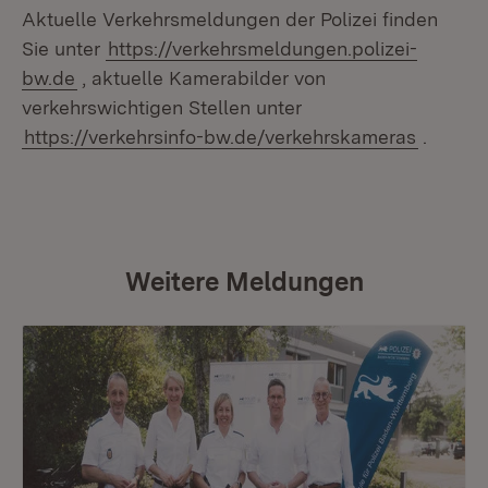
Aktuelle Verkehrsmeldungen der Polizei finden
Sie unter
https://verkehrsmeldungen.polizei-
bw.de
, aktuelle Kamerabilder von
verkehrswichtigen Stellen unter
https://verkehrsinfo-bw.de/verkehrskameras
.
Weitere Meldungen