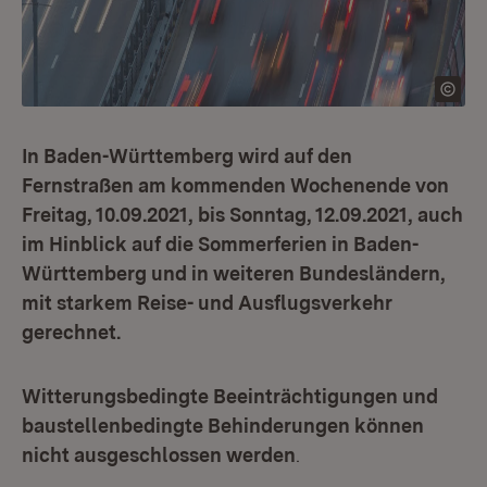
In Baden-Württemberg wird auf den
Fernstraßen am kommenden Wochenende von
Freitag, 10.09.2021, bis Sonntag, 12.09.2021, auch
im Hinblick auf die Sommerferien in Baden-
Württemberg und in weiteren Bundesländern,
mit starkem Reise- und Ausflugsverkehr
gerechnet.
Witterungsbedingte Beeinträchtigungen und
baustellenbedingte Behinderungen können
nicht ausgeschlossen werden
.