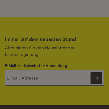
Immer auf dem neuesten Stand
Abonnieren Sie den Newsletter der
Landesregierung.
E-Mail zur Newsletter-Anmeldung
News