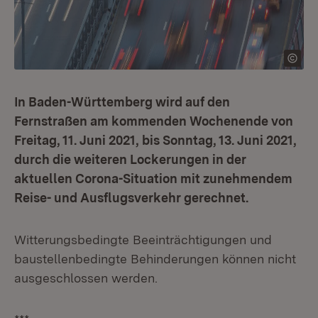
In Baden-Württemberg wird auf den
Fernstraßen am kommenden Wochenende von
Freitag, 11. Juni 2021, bis Sonntag, 13. Juni 2021,
durch die weiteren Lockerungen in der
aktuellen Corona-Situation mit zunehmendem
Reise- und Ausflugsverkehr gerechnet.
Witterungsbedingte Beeinträchtigungen und
baustellenbedingte Behinderungen können nicht
ausgeschlossen werden.