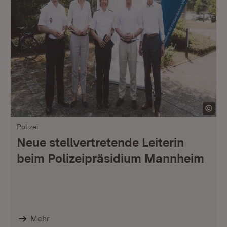
Polizei
Neue stellvertretende Leiterin
beim Polizeipräsidium Mannheim
Mehr