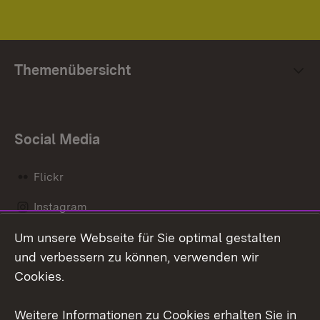
Themenübersicht
Social Media
Flickr
Instagram
Um unsere Webseite für Sie optimal gestalten
Social Wall
und verbessern zu können, verwenden wir
X / Twitter
Cookies.
Youtube
Weitere Informationen zu Cookies erhalten Sie in