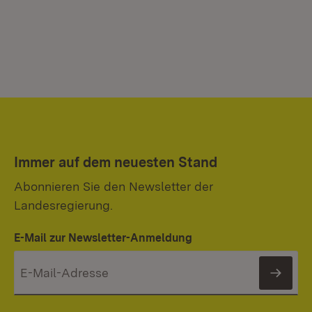
Immer auf dem neuesten Stand
Abonnieren Sie den Newsletter der
Landesregierung.
E-Mail zur Newsletter-Anmeldung
News