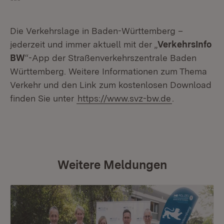
***
Die Verkehrslage in Baden-Württemberg –
jederzeit und immer aktuell mit der „
VerkehrsInfo
BW
“-App der Straßenverkehrszentrale Baden
Württemberg. Weitere Informationen zum Thema
Verkehr und den Link zum kostenlosen Download
finden Sie unter
https://www.svz-bw.de
.
Weitere Meldungen