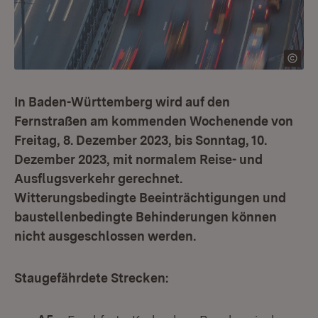
In Baden-Württemberg wird auf den
Fernstraßen am kommenden Wochenende von
Freitag, 8. Dezember 2023, bis Sonntag, 10.
Dezember 2023, mit normalem Reise- und
Ausflugsverkehr gerechnet.
Witterungsbedingte Beeinträchtigungen und
baustellenbedingte Behinderungen können
nicht ausgeschlossen werden.
Staugefährdete Strecken: