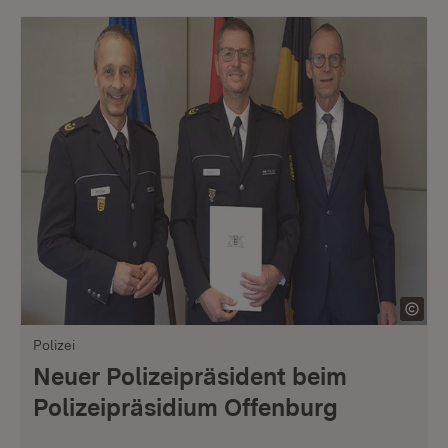
Polizei
Neuer Polizeipräsident beim
Polizeipräsidium Offenburg