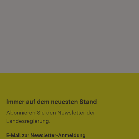
Immer auf dem neuesten Stand
Abonnieren Sie den Newsletter der
Landesregierung.
E-Mail zur Newsletter-Anmeldung