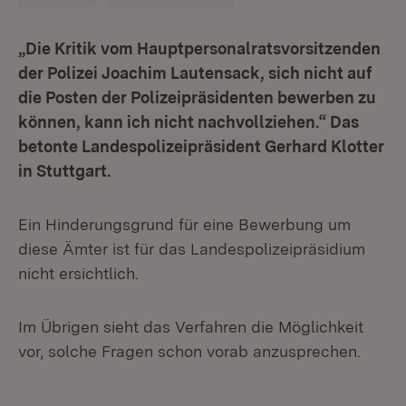
„Die Kritik vom Hauptpersonalratsvorsitzenden
der Polizei Joachim Lautensack, sich nicht auf
die Posten der Polizeipräsidenten bewerben zu
können, kann ich nicht nachvollziehen.“ Das
betonte Landespolizeipräsident Gerhard Klotter
in Stuttgart.
Ein Hinderungsgrund für eine Bewerbung um
diese Ämter ist für das Landespolizeipräsidium
nicht ersichtlich.
Im Übrigen sieht das Verfahren die Möglichkeit
vor, solche Fragen schon vorab anzusprechen.