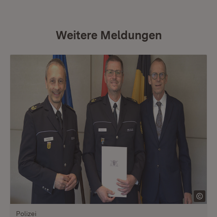
Weitere Meldungen
Polizei