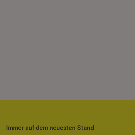
Immer auf dem neuesten Stand