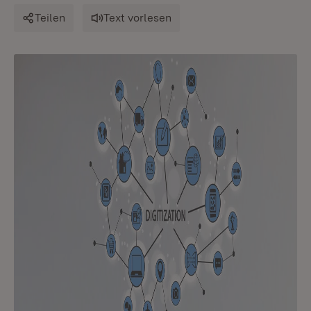
Teilen
Text vorlesen