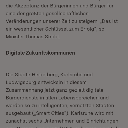
die Akzeptanz der Bürgerinnen und Bürger für
eine der größten gesellschaftlichen
Veränderungen unserer Zeit zu steigern. „Das ist
ein wesentlicher Schlüssel zum Erfolg“, so
Minister Thomas Strobl.
Digitale Zukunftskommunen
Die Städte Heidelberg, Karlsruhe und
Ludwigsburg entwickeln in diesem
Zusammenhang jetzt ganz gezielt digitale
Bürgerdienste in allen Lebensbereichen und
werden so zu intelligenten, vernetzten Städten
ausgebaut („Smart Cities“). Karlsruhe wird mit
zunächst sechs Unternehmen und Einrichtungen