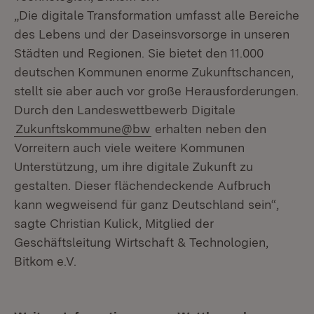
„Die digitale Transformation umfasst alle Bereiche
des Lebens und der Daseinsvorsorge in unseren
Städten und Regionen. Sie bietet den 11.000
deutschen Kommunen enorme Zukunftschancen,
stellt sie aber auch vor große Herausforderungen.
Durch den Landeswettbewerb Digitale
Zukunftskommune@bw
erhalten neben den
Vorreitern auch viele weitere Kommunen
Unterstützung, um ihre digitale Zukunft zu
gestalten. Dieser flächendeckende Aufbruch
kann wegweisend für ganz Deutschland sein“,
sagte Christian Kulick, Mitglied der
Geschäftsleitung Wirtschaft & Technologien,
Bitkom e.V.