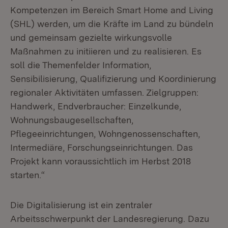
Kompetenzen im Bereich Smart Home and Living
(SHL) werden, um die Kräfte im Land zu bündeln
und gemeinsam gezielte wirkungsvolle
Maßnahmen zu initiieren und zu realisieren. Es
soll die Themenfelder Information,
Sensibilisierung, Qualifizierung und Koordinierung
regionaler Aktivitäten umfassen. Zielgruppen:
Handwerk, Endverbraucher: Einzelkunde,
Wohnungsbaugesellschaften,
Pflegeeinrichtungen, Wohngenossenschaften,
Intermediäre, Forschungseinrichtungen. Das
Projekt kann voraussichtlich im Herbst 2018
starten.“
Die Digitalisierung ist ein zentraler
Arbeitsschwerpunkt der Landesregierung. Dazu