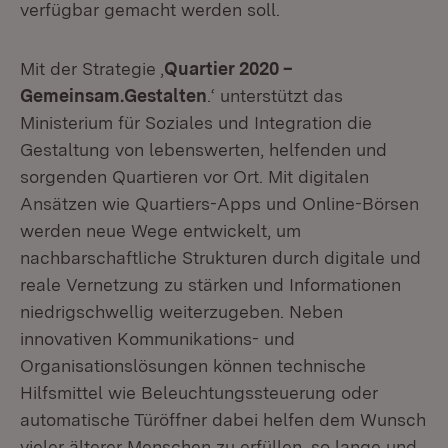
verfügbar gemacht werden soll.
Mit der Strategie ‚
Quartier 2020 –
Gemeinsam.Gestalten
.‘ unterstützt das
Ministerium für Soziales und Integration die
Gestaltung von lebenswerten, helfenden und
sorgenden Quartieren vor Ort. Mit digitalen
Ansätzen wie Quartiers-Apps und Online-Börsen
werden neue Wege entwickelt, um
nachbarschaftliche Strukturen durch digitale und
reale Vernetzung zu stärken und Informationen
niedrigschwellig weiterzugeben. Neben
innovativen Kommunikations- und
Organisationslösungen können technische
Hilfsmittel wie Beleuchtungssteuerung oder
automatische Türöffner dabei helfen dem Wunsch
vieler älterer Menschen zu erfüllen, so lange und