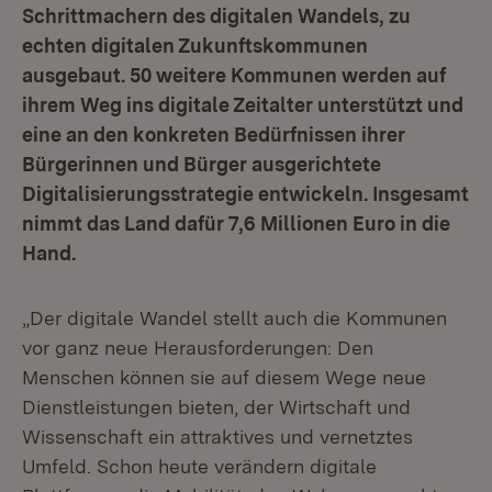
Schrittmachern des digitalen Wandels, zu
echten digitalen Zukunftskommunen
ausgebaut. 50 weitere Kommunen werden auf
ihrem Weg ins digitale Zeitalter unterstützt und
eine an den konkreten Bedürfnissen ihrer
Bürgerinnen und Bürger ausgerichtete
Digitalisierungsstrategie entwickeln. Insgesamt
nimmt das Land dafür 7,6 Millionen Euro in die
Hand.
„Der digitale Wandel stellt auch die Kommunen
vor ganz neue Herausforderungen: Den
Menschen können sie auf diesem Wege neue
Dienstleistungen bieten, der Wirtschaft und
Wissenschaft ein attraktives und vernetztes
Umfeld. Schon heute verändern digitale