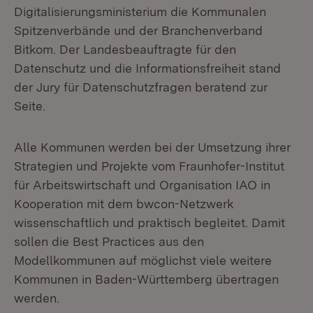
Digitalisierungsministerium die Kommunalen
Spitzenverbände und der Branchenverband
Bitkom. Der Landesbeauftragte für den
Datenschutz und die Informationsfreiheit stand
der Jury für Datenschutzfragen beratend zur
Seite.
Alle Kommunen werden bei der Umsetzung ihrer
Strategien und Projekte vom Fraunhofer-Institut
für Arbeitswirtschaft und Organisation IAO in
Kooperation mit dem bwcon-Netzwerk
wissenschaftlich und praktisch begleitet. Damit
sollen die Best Practices aus den
Modellkommunen auf möglichst viele weitere
Kommunen in Baden-Württemberg übertragen
werden.