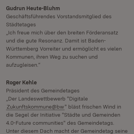
Gudrun Heute-Bluhm
Geschäftsführendes Vorstandsmitglied des
Städtetages
„Ich freue mich über den breiten Förderansatz
und die gute Resonanz. Damit ist Baden-
Württemberg Vorreiter und ermöglicht es vielen
Kommunen, ihren Weg zu suchen und
aufzugleisen.“
Roger Kehle
Präsident des Gemeindetages
„Der Landeswettbewerb "Digitale
Zukunftskommune@bw
" bläst frischen Wind in
die Segel der Initiative "Städte und Gemeinden
4.0-Future communities" des Gemeindetags.
Unter diesem Dach macht der Gemeindetag seine