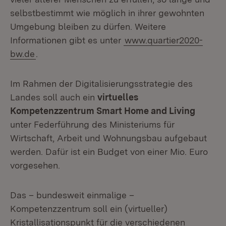
selbstbestimmt wie möglich in ihrer gewohnten
Umgebung bleiben zu dürfen. Weitere
Informationen gibt es unter
www.quartier2020-
bw.de
.
Im Rahmen der Digitalisierungsstrategie des
Landes soll auch ein
virtuelles
Kompetenzzentrum Smart Home and Living
unter Federführung des Ministeriums für
Wirtschaft, Arbeit und Wohnungsbau aufgebaut
werden. Dafür ist ein Budget von einer Mio. Euro
vorgesehen.
Das – bundesweit einmalige –
Kompetenzzentrum soll ein (virtueller)
Kristallisationspunkt für die verschiedenen