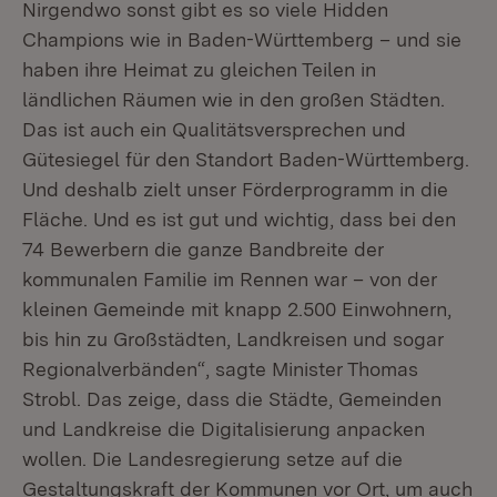
Nirgendwo sonst gibt es so viele Hidden
Champions wie in Baden-Württemberg – und sie
haben ihre Heimat zu gleichen Teilen in
ländlichen Räumen wie in den großen Städten.
Das ist auch ein Qualitätsversprechen und
Gütesiegel für den Standort Baden-Württemberg.
Und deshalb zielt unser Förderprogramm in die
Fläche. Und es ist gut und wichtig, dass bei den
74 Bewerbern die ganze Bandbreite der
kommunalen Familie im Rennen war – von der
kleinen Gemeinde mit knapp 2.500 Einwohnern,
bis hin zu Großstädten, Landkreisen und sogar
Regionalverbänden“, sagte Minister Thomas
Strobl. Das zeige, dass die Städte, Gemeinden
und Landkreise die Digitalisierung anpacken
wollen. Die Landesregierung setze auf die
Gestaltungskraft der Kommunen vor Ort, um auch