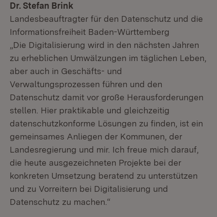
Dr. Stefan Brink
Landesbeauftragter für den Datenschutz und die
Informationsfreiheit Baden-Württemberg
„Die Digitalisierung wird in den nächsten Jahren
zu erheblichen Umwälzungen im täglichen Leben,
aber auch in Geschäfts- und
Verwaltungsprozessen führen und den
Datenschutz damit vor große Herausforderungen
stellen. Hier praktikable und gleichzeitig
datenschutzkonforme Lösungen zu finden, ist ein
gemeinsames Anliegen der Kommunen, der
Landesregierung und mir. Ich freue mich darauf,
die heute ausgezeichneten Projekte bei der
konkreten Umsetzung beratend zu unterstützen
und zu Vorreitern bei Digitalisierung und
Datenschutz zu machen.“