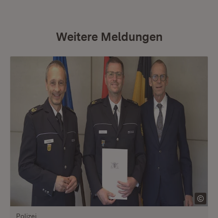
Weitere Meldungen
Polizei