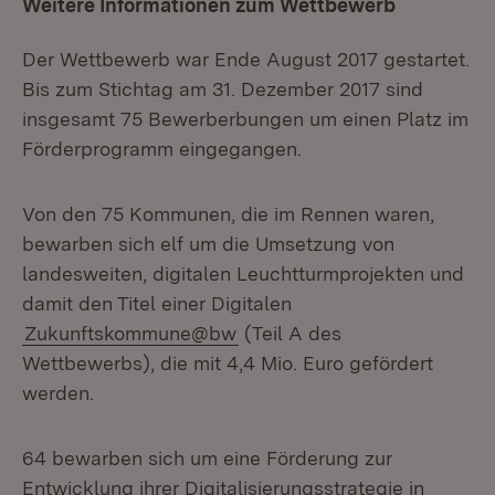
Weitere Informationen zum Wettbewerb
Der Wettbewerb war Ende August 2017 gestartet.
Bis zum Stichtag am 31. Dezember 2017 sind
insgesamt 75 Bewerberbungen um einen Platz im
Förderprogramm eingegangen.
Von den 75 Kommunen, die im Rennen waren,
bewarben sich elf um die Umsetzung von
landesweiten, digitalen Leuchtturmprojekten und
damit den Titel einer Digitalen
Zukunftskommune@bw
(Teil A des
Wettbewerbs), die mit 4,4 Mio. Euro gefördert
werden.
64 bewarben sich um eine Förderung zur
Entwicklung ihrer Digitalisierungsstrategie in