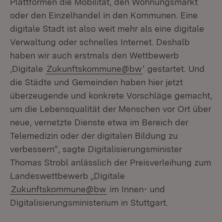
Plattformen die Mobilität, den Wohnungsmarkt
oder den Einzelhandel in den Kommunen. Eine
digitale Stadt ist also weit mehr als eine digitale
Verwaltung oder schnelles Internet. Deshalb
haben wir auch erstmals den Wettbewerb
‚Digitale
Zukunftskommune@bw
‘ gestartet. Und
die Städte und Gemeinden haben hier jetzt
überzeugende und konkrete Vorschläge gemacht,
um die Lebensqualität der Menschen vor Ort über
neue, vernetzte Dienste etwa im Bereich der
Telemedizin oder der digitalen Bildung zu
verbessern“, sagte Digitalisierungsminister
Thomas Strobl anlässlich der Preisverleihung zum
Landeswettbewerb „Digitale
Zukunftskommune@bw
im Innen- und
Digitalisierungsministerium in Stuttgart.