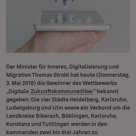
Der Minister für Inneres, Digitalisierung und
Migration Thomas Strobl hat heute (Donnerstag,
3. Mai 2018) die Gewinner des Wettbewerbs
„Digitale
Zukunftskommune@bw
“ bekannt
gegeben: Die vier Städte Heidelberg, Karlsruhe,
Ludwigsburg und Ulm sowie ein Verbund um die
Landkreise Biberach, Böblingen, Karlsruhe,
Konstanz und Tuttlingen werden in den
kommenden zwei bis drei Jahren zu