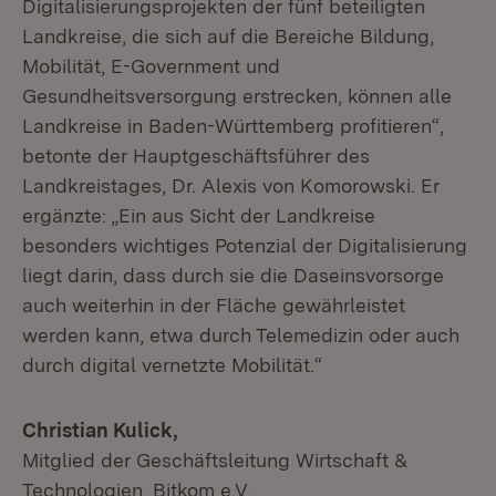
Digitalisierungsprojekten der fünf beteiligten
Landkreise, die sich auf die Bereiche Bildung,
Mobilität, E-Government und
Gesundheitsversorgung erstrecken, können alle
Landkreise in Baden-Württemberg profitieren“,
betonte der Hauptgeschäftsführer des
Landkreistages, Dr. Alexis von Komorowski. Er
ergänzte: „Ein aus Sicht der Landkreise
besonders wichtiges Potenzial der Digitalisierung
liegt darin, dass durch sie die Daseinsvorsorge
auch weiterhin in der Fläche gewährleistet
werden kann, etwa durch Telemedizin oder auch
durch digital vernetzte Mobilität.“
Christian Kulick,
Mitglied der Geschäftsleitung Wirtschaft &
Technologien, Bitkom e.V.