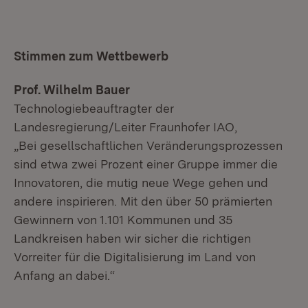
Stimmen zum Wettbewerb
Prof. Wilhelm Bauer
Technologiebeauftragter der
Landesregierung/Leiter Fraunhofer IAO,
„Bei gesellschaftlichen Veränderungsprozessen
sind etwa zwei Prozent einer Gruppe immer die
Innovatoren, die mutig neue Wege gehen und
andere inspirieren. Mit den über 50 prämierten
Gewinnern von 1.101 Kommunen und 35
Landkreisen haben wir sicher die richtigen
Vorreiter für die Digitalisierung im Land von
Anfang an dabei.“