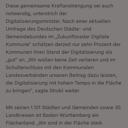
Diese gemeinsame Kraftanstrengung sei auch
notwendig, unterstrich der
Digitalisierungsminister. Nach einer aktuellen
Umfrage des Deutschen Städte- und
Gemeindebundes im „Zukunftsradar Digitale
Kommune“ schätzen derzeit nur zehn Prozent der
Kommunen ihren Stand der Digitalisierung als
„gut“ an. „Wir wollen keine Zeit verlieren und im
Schulterschluss mit den Kommunalen
Landesverbänden unseren Beitrag dazu leisten,
die Digitalisierung mit hohem Tempo in die Fläche
zu bringen“, sagte Strobl weiter.
Mit seinen 1.101 Städten und Gemeinden sowie 35
Landkreisen ist Baden-Württemberg ein
Flächenland. „Wir sind in der Fläche stark.