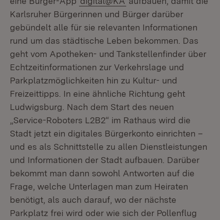
eine Bürger-App
digital@KA
aufbauen, damit die
Karlsruher Bürgerinnen und Bürger darüber
gebündelt alle für sie relevanten Informationen
rund um das städtische Leben bekommen. Das
geht vom Apotheken- und Tankstellenfinder über
Echtzeitinformationen zur Verkehrslage und
Parkplatzmöglichkeiten hin zu Kultur- und
Freizeittipps. In eine ähnliche Richtung geht
Ludwigsburg. Nach dem Start des neuen
„Service-Roboters L2B2“ im Rathaus wird die
Stadt jetzt ein digitales Bürgerkonto einrichten –
und es als Schnittstelle zu allen Dienstleistungen
und Informationen der Stadt aufbauen. Darüber
bekommt man dann sowohl Antworten auf die
Frage, welche Unterlagen man zum Heiraten
benötigt, als auch darauf, wo der nächste
Parkplatz frei wird oder wie sich der Pollenflug