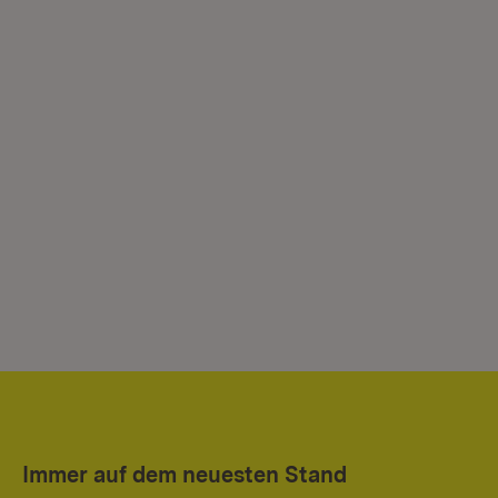
Immer auf dem neuesten Stand