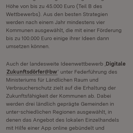
Höhe von bis zu 45.000 Euro (Teil B des
Wettbewerbs). Aus den besten Strategien
werden nach einem Jahr mindestens vier
Kommunen ausgewählt, die mit einer Förderung
bis zu 100.000 Euro einige ihrer Ideen dann
umsetzen können.
Auch der landesweite Ideenwettbewerb ‚
Digitale
Zukunftsdörfer@bw
‘ unter Federführung des
Ministeriums für Ländlichen Raum und
Verbraucherschutz zielt auf die Erhaltung der
Zukunftsfähigkeit der Kommunen ab. Dabei
werden drei ländlich geprägte Gemeinden in
unter-schiedlichen Regionen ausgewählt, in
denen das Angebot des lokalen Einzelhandels
mit Hilfe einer App online gebündelt und