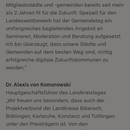
Mitgliedsstädte und -gemeinden bereits seit mehr
als 2 Jahren fit für die Zukunft. Speziell für den
Landeswettbewerb hat der Gemeindetag ein
umfangreiches begleitendes Angebot an
Seminaren, Moderation und Beratung aufgesetzt.
Ich bin überzeugt, dass unsere Städte und
Gemeinden auf dem besten Weg sind, richtig
erfolgreiche digitale Zukunftskommunen zu
werden."
Dr. Alexis von Komorowski
Hauptgeschäftsführer des Landkreistages
„Wir freuen uns besonders, dass auch der
Projektverbund der Landkreise Biberach,
Böblingen, Karlsruhe, Konstanz und Tuttlingen
unter den Preisträgern ist. Von den