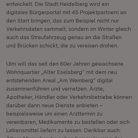
entwickelt. Die Stadt Heidelberg wird ein
digitales Bürgerportal mit 45 Projektpartnern an
den Start bringen, das zum Beispiel nicht nur
Verkehrsdaten sammelt, sondern im Winter gleich
auch das Streufahrzeug genau an die Straßen
und Brücken schickt, die zu vereisen drohen.
Ulm will das seit den 60er Jahren gewachsene
Wohnquartier „Alter Eselsberg“ mit dem neu
entstehenden Areal „Am Weinberg“ digital
zusammenführen und vernetzen. Ärzte,
Apotheker, Händler oder Verkehrsbetriebe können
darüber dann neue Dienste anbieten –
beispielsweise um einen Arzttermin zu
vereinbaren, Medikamente zu bestellen oder sich
Lebensmittel liefern zu lassen. Denkbar auch: